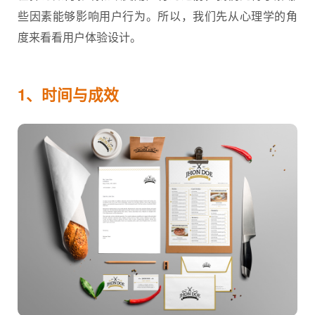
些因素能够影响用户行为。所以，我们先从心理学的角
度来看看
用户体验设计
。
1、时间与成效