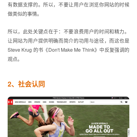
有数据支撑的。所以，不要让用户在浏览你网站的时候
做类似的事情。
所以，此处关键点在于：不要浪费用户的时间和精力。
让网站为用户提供明确而简介的功用与途径，而这也是
Steve Krug 的书《Don't Make Me Think》中反复强调的
观点。
2、社会认同