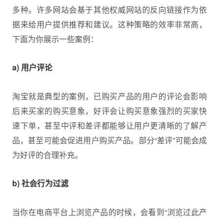
多种。许多网站会基于其他权威网站的反向链接作为依
据来给用户提供推荐和建议。这种策略的效率非常高，
下面为你展示一些案例：
a) 用户评论
淘宝就是典型的案例，已购买产品的用户的评论会影响
后来买家的购买意象，好评会让购买意象强烈的买家快
速下单，甚至中评和差评都能够让用户更清晰的了解产
品，甚至可能会促进用户购买产品。部分“差评”可能会成
为好评的合理补充。
b) 社会行为过滤
当你在电商平台上浏览产品的时候，会看到“浏览过此产