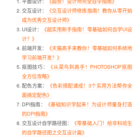
平面设计：
《超赞！设计师完全自学指南》
交互设计：
《交互设计师修炼指南！教你从零开始
成为优秀交互设计师》
UI设计：
《超实用新手指南！零基础如何自学UI设
计？》
前端开发：
《天猫高手来教你！零基础如何系统地
学习前端开发？》
抠图技巧：
《从菜鸟到高手！PHOTOSHOP抠图
全方位攻略》
配色方案：
《色彩搭配速成！3个实用方法帮你全
面搞定配色》
DPI指南：
《基础知识学起来！为设计师量身打造
的DPI指南》
交互设计自学路径图：
《零基础入门！给非科班生
的自学路径图之交互设计篇》