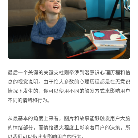
最后一个关键的关键支柱则牵涉到潜意识心理历程和信
息的视觉说明。由于绝大多数的心理历程都是在无意识
情况下发生的，你可以使用不同的触发方式来影响用户
不同的情绪和行为。
从最基本的角度上来看，图片和故事能够触发用户大脑
的情绪部分，而情绪很大程度上影响着用户的决策，所
以我们可以借此来影响用户的行为。