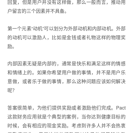
回复，但是用户并没有这样做，那么一般而言，推动用
户留言的三个因素并不具备。
第一个元素“动机”可以划分为外部动机和内部动机。外部
的动机可以激励人，比如是金钱或者礼物这样的物理奖
励。
内部因素无疑是内部的，通常是快乐和满足这样的情感
和情绪上的。如果你希望用户做的事情，并不是用户乐
意做，或者乐于做的事情，那么这种问题应该如何解决
呢？
答案很简单，为他们提供奖励或者激励他们完成。Pact
这款财务应用就是个典型的案例，当你达到健康目标的
时候，会有相应的现金奖励。考虑到许多人并不会热衷