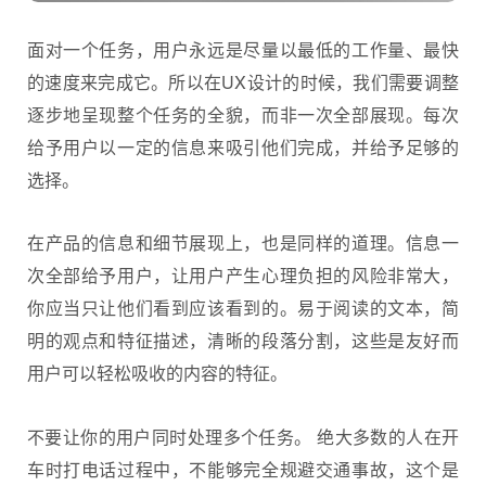
面对一个任务，用户永远是尽量以最低的工作量、最快
的速度来完成它。所以在UX设计的时候，我们需要调整
逐步地呈现整个任务的全貌，而非一次全部展现。每次
给予用户以一定的信息来吸引他们完成，并给予足够的
选择。
在产品的信息和细节展现上，也是同样的道理。信息一
次全部给予用户，让用户产生心理负担的风险非常大，
你应当只让他们看到应该看到的。易于阅读的文本，简
明的观点和特征描述，清晰的段落分割，这些是友好而
用户可以轻松吸收的内容的特征。
不要让你的用户同时处理多个任务。 绝大多数的人在开
车时打电话过程中，不能够完全规避交通事故，这个是