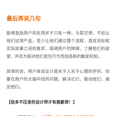
最后再说几句
能够激励用户的东西并不只有一种，与其空想，不如让
他们试用产品，至少让他们通过整个流程，查找目标和
实际效果之间的差异，阻碍用户的障碍，了解他们的欲
望，并且为驱动他们发生行为而创造新的触发机制。
简单的说，用户体验设计是关于人关于心理的学科，你
要在用户的大脑中找到问题，解决它们，推动他们，搞
定他们。
【技多不压身的设计师才有高薪资！】