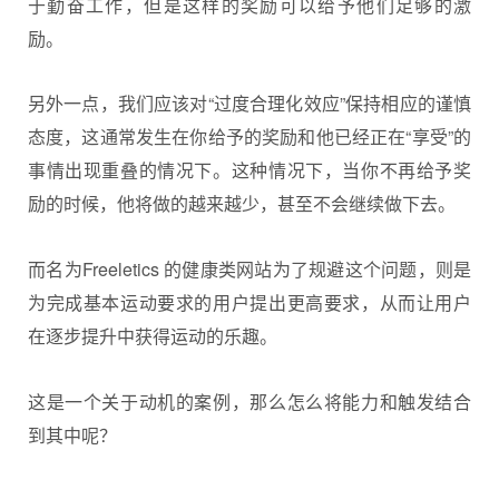
于勤奋工作，但是这样的奖励可以给予他们足够的激
励。
另外一点，我们应该对“过度合理化效应”保持相应的谨慎
态度，这通常发生在你给予的奖励和他已经正在“享受”的
事情出现重叠的情况下。这种情况下，当你不再给予奖
励的时候，他将做的越来越少，甚至不会继续做下去。
而名为Freeletics 的健康类网站为了规避这个问题，则是
为完成基本运动要求的用户提出更高要求，从而让用户
在逐步提升中获得运动的乐趣。
这是一个关于动机的案例，那么怎么将能力和触发结合
到其中呢？