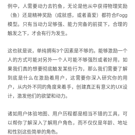
例中，人需要动力去钓鱼，无论是他从中获得物理奖励
（鱼）还是精神奖励（成就感，或者喜爱）都符合Fogg
模型。只有当动力足够强、能力完备的前提下，合理的
触发之下，才会有行为发生。
这也就是说，单纯拥有3个因素是不够的。能够激励一个
人的方式可能对另外一个人可能不够强烈或者好用，如
果我们真的想要彻底触发某些行为，那么我们需要了解
到底是什么在激励着用户，这需要你深入研究你的用
户，从内外不同的角度来着手，创建真正有意义的UX设
计，激发他们的欲望和动力。
诸如用户体验地图、用户历程都是相当不错的工具，可
以帮你了解深入了解用户角色，而不仅仅是年龄、地址
和性别这些简单的角色。