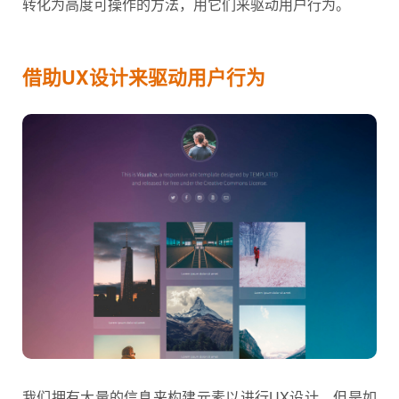
转化为高度可操作的方法，用它们来驱动用户行为。
借助UX设计来驱动用户行为
我们拥有大量的信息来构建元素以进行UX设计，但是如