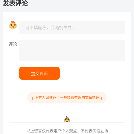
发表评论
评论
提交评论
↓ 下方为您推荐了一些精彩有趣的文章热评 ↓
以上留言仅代表用户个人观点，不代表优设立场