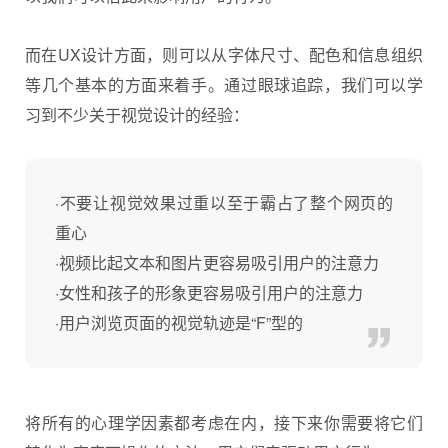
而在UX设计方面，则可以从字体尺寸、配色和信息组织
等几个基本的方面来着手。通过眼球追踪，我们可以学
习到不少关于视觉设计的经验：
·不要让视觉效果过重以至于霸占了整个网页的
重心
·视频比起文本和图片更容易吸引用户的注意力
·女性和孩子的形象更容易吸引用户的注意力
·用户浏览页面的视觉轨迹是“F”型的
将所有的心理学因素都考虑在内，接下来你需要将它们