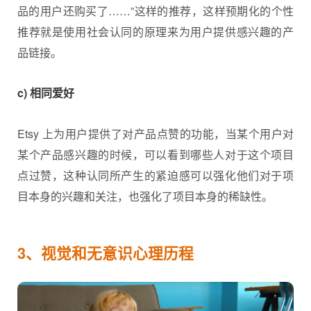
品的用户还购买了……”这样的推荐，这样预期化的个性
推荐就是使用社会认同的原理来为用户提供感兴趣的产
品链接。
c) 相同爱好
Etsy 上为用户提供了对产品点赞的功能，当某个用户对
某个产品感兴趣的时候，可以看到哪些人对于这个项目
点过赞，这种认同所产生的紧迫感可以强化他们对于项
目本身的兴趣和关注，也强化了项目本身的稀缺性。
3、视觉和无意识心理历程