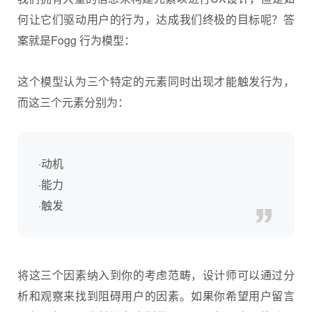
何让它们驱动用户的行为，达成我们终极的目标呢？答
案就是Fogg 行为模型：
这个模型认为三个特定的元素同时出现才能触发行为，
而这三个元素分别为：
·动机
·能力
·触发
将这三个因素纳入到你的考虑范畴，设计师可以通过分
析和观察来找到阻碍用户的因素。如果你希望用户留言