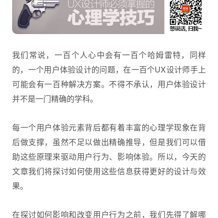
我们常说，一百个人心中会有一百个哈姆雷特，同样
的，一个用户体验设计的问题，在一百个UX设计师手上
可能会有一百种解决方案。不得不承认，用户体验设计
并不是一门精确的学科。
每一个
用户体验
元素背后都有着丰富的心理学现象在背
后做支撑，虽然不足以做出精确推导，但是我们可以借
助这些原理来驱动用户行为、影响体验。所以，今天的
文章我们将探讨如何使用这些信息获得更好的设计与效
果。
在探讨如何影响和改变用户行为之前，我们先得了解哪