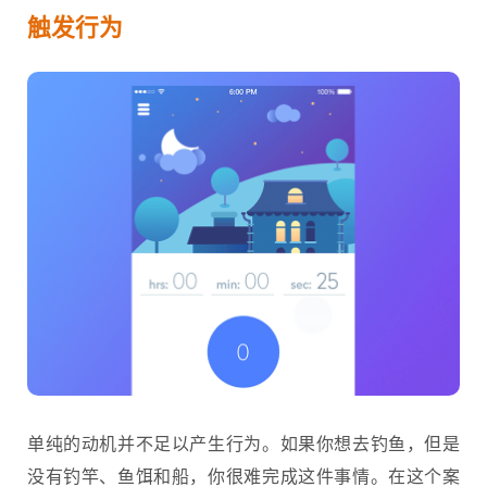
触发行为
单纯的动机并不足以产生行为。如果你想去钓鱼，但是
没有钓竿、鱼饵和船，你很难完成这件事情。在这个案