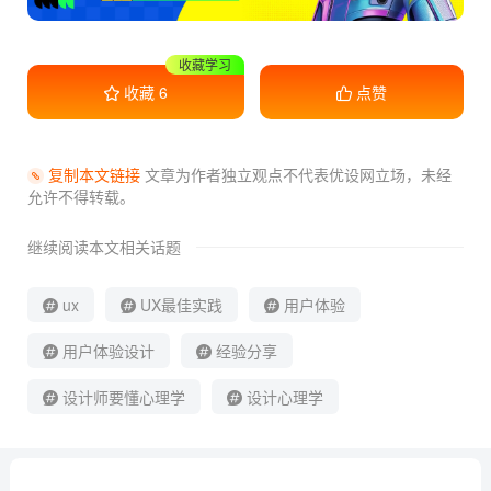
干货满满
收藏
6
点赞
复制本文链接
文章为作者独立观点不代表优设网立场，
未经
允许不得转载。
继续阅读本文相关话题
ux
UX最佳实践
用户体验
用户体验设计
经验分享
设计师要懂心理学
设计心理学