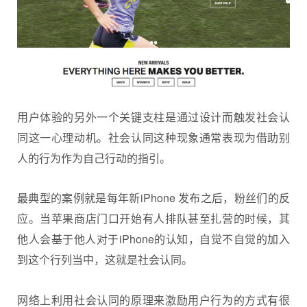
用户体验的另外一个关键支柱是通过设计而触发社会认
同这一心理动机。社会认同这种现象通常表现为借助别
人的行为作为自己行动的指引。
最典型的案例就是每年新iPhone 发布之后，粉丝们的反
应。当苹果商店门口开始有人排队甚至扎营的时候，其
他人会基于他人对于iPhone的认知，自觉不自觉的加入
到这个行列当中，这就是社会认同。
网络上利用社会认同的原理来激励用户行为的方式有很