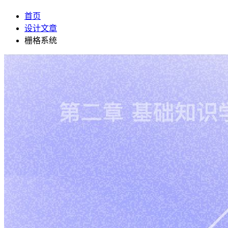
首页
设计文章
栅格系统