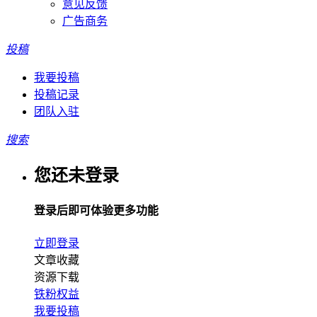
意见反馈
广告商务
投稿
我要投稿
投稿记录
团队入驻
搜索
您还未登录
登录后即可体验更多功能
立即登录
文章收藏
资源下载
铁粉权益
我要投稿