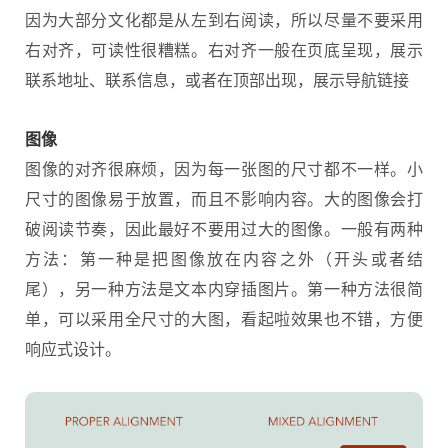
因为大部分文化都是从左到右阅读，所以尽量不要采用
右对齐，可读性很糟糕。右对齐一般在页底呈现，展示
联系地址、联系信息，或者在顶部出现，展示导航链接
图像
图像的对齐很麻烦，因为每一张图的尺寸都不一样。小
尺寸的图像易于放置，而且不影响内容。大的图像会打
破阅读节奏，因此最好不要用过大的图像。一般有两种
方法：第一种是把图像放在内容之外（开头或者结
尾），另一种方法是文本内穿插图片。第一种方法很简
单，可以采用全尺寸的大图，看起啦效果也不错，方便
响应式设计。