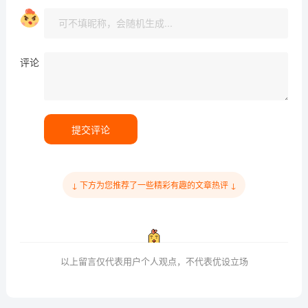
评论
提交评论
↓ 下方为您推荐了一些精彩有趣的文章热评 ↓
以上留言仅代表用户个人观点，不代表优设立场