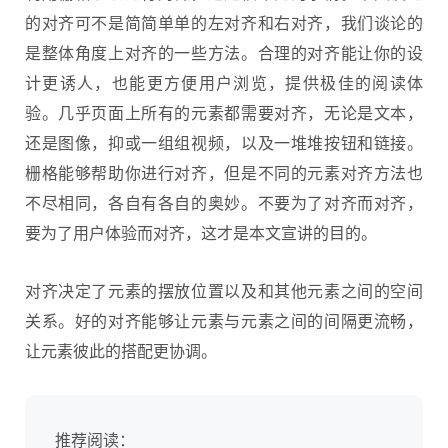
的对齐可不是简简单单的左对齐和右对齐，我们谈论的
是整体角度上对齐的一些方法。合理的对齐能让你的设
计更诱人，也能更方便用户浏览，提供极佳的阅读体
验。几乎页面上所有的元素都需要对齐，无论是文本，
还是图像，抑或一组组视频，以及一堆堆按钮和链接。
栅格能够帮助你进行对齐，但是不同的元素对齐方法也
不尽相同，各自有各自的奥妙。不要为了对齐而对齐，
要为了用户体验而
对齐
，这才是本文宣讲的目的。
对齐决定了元素的摆放位置以及和其他元素之间的空间
关系。好的对齐能够让元素与元素之间的间隔更流畅，
让元素彼此的搭配更协调。
推荐阅读：