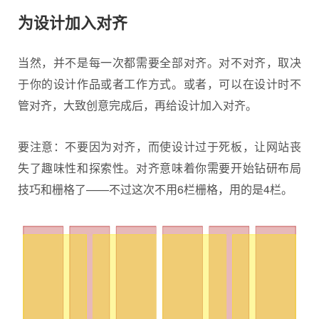
为设计加入对齐
当然，并不是每一次都需要全部对齐。对不对齐，取决
于你的设计作品或者工作方式。或者，可以在设计时不
管对齐，大致创意完成后，再给设计加入对齐。
要注意：不要因为对齐，而使设计过于死板，让网站丧
失了趣味性和探索性。对齐意味着你需要开始钻研布局
技巧和栅格了——不过这次不用6栏栅格，用的是4栏。