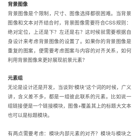
背景图像
背景图像是个限制，尺寸、图像选择都很困难。当背景
图像和文本对齐结合时，背景图像需要符合CSS规则：
绝对定位，上还是下？左还是右？这时候就需要根据自
身设计来考虑背景图像的设置了。如果你的背景图像是
重复的图案，便需要考虑图案与内容的对齐关系，如何
利用背景图像来更好展现前景元素？
元素组
无论是设计还是开发，当谈到“模块”这个词的时候，广义
讲，含义差不多，都是一组彼此联系的元素。比如说一
组链接便是一个链接模块，图像+覆盖其上的标题大文本
也可以是标题模块。
有两点需要考虑：模块内部元素的对齐？模块与模块之