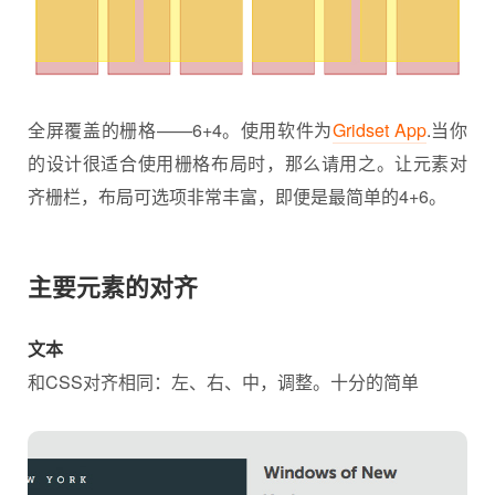
全屏覆盖的栅格——6+4。使用软件为
Gridset App
.当你
的设计很适合使用栅格布局时，那么请用之。让元素对
齐栅栏，布局可选项非常丰富，即便是最简单的4+6。
主要元素的对齐
文本
和CSS对齐相同：左、右、中，调整。十分的简单