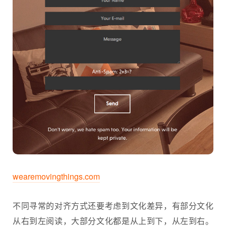
wearemovingthings.com
不同寻常的对齐方式还要考虑到文化差异，有部分文化
从右到左阅读，大部分文化都是从上到下，从左到右。