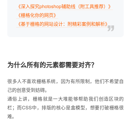
《深入探究photoshop辅助线（附工具推荐）》
《栅格化你的网页》
《基于栅格的网站设计：附精彩案例和解析》
为什么所有的元素都需要对齐？
很多人不喜欢栅格系统，因为有所限制，他们不希望自
己的创意受到妨碍。
通俗上讲，栅格就是一大堆能够帮助我们创造区块的
栏；而CSS中，排版的核心是盒模型，想要打破栅格很
难。