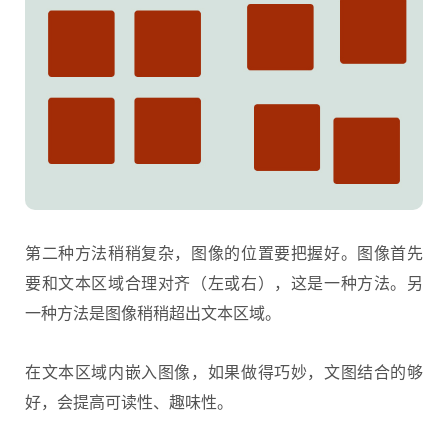
第二种方法稍稍复杂，图像的位置要把握好。图像首先
要和文本区域合理对齐（左或右），这是一种方法。另
一种方法是图像稍稍超出文本区域。
在文本区域内嵌入图像，如果做得巧妙，文图结合的够
好，会提高可读性、趣味性。