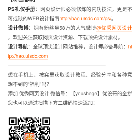
PS礼仪手册
：网页设计师必须修炼的内功技法，更是不
可或缺的WEB设计指南
http://hao.uisdc.com/ps/
。
设计微博
：拥有粉丝量58万的人气微博
@优秀网页设计
，欢迎关注获取网页设计资源、下载顶尖设计素材。
设计导航
：全球顶尖设计网站推荐，设计师必备导航：
ht
tp://hao.uisdc.com
———————————————————–
想在手机上、被窝里获取设计教程、经验分享和各种意
想不到的"福利"吗？
添加 优秀网页设计 微信号：【youshege】优设哥的全拼
您也可以通过扫描下方二维码快速添加：