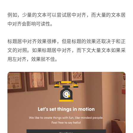
例如，少量的文本可以尝试居中对齐，而大量的文本居
中对齐会影响可读性。
标题居中对齐效果很棒，但是标题的效果还取决于和正
文的对照。如果标题居中对齐，而下文大量文本如果采
用左对齐，效果就不佳。