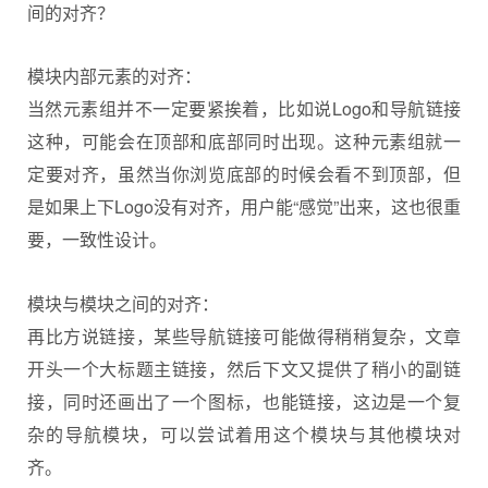
间的对齐？
模块内部元素的对齐：
当然元素组并不一定要紧挨着，比如说Logo和导航链接
这种，可能会在顶部和底部同时出现。这种元素组就一
定要对齐，虽然当你浏览底部的时候会看不到顶部，但
是如果上下Logo没有对齐，用户能“感觉”出来，这也很重
要，一致性设计。
模块与模块之间的对齐：
再比方说链接，某些导航链接可能做得稍稍复杂，文章
开头一个大标题主链接，然后下文又提供了稍小的副链
接，同时还画出了一个图标，也能链接，这边是一个复
杂的导航模块，可以尝试着用这个模块与其他模块对
齐。