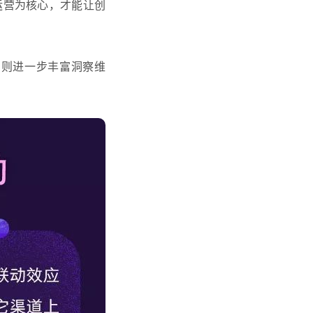
运营为核心，才能让创
，则进一步丰富洞察维