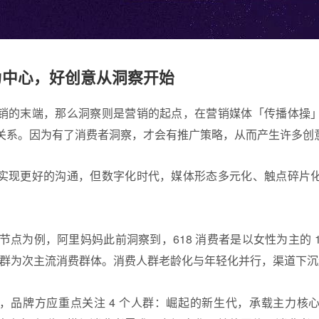
为中心，好创意从洞察开始
销的末端，那么洞察则是营销的起点，在营销媒体「传播体操
关系。因为有了消费者洞察，才会有推广策略，从而产生许多创
实现更好的沟通，但数字化时代，媒体形态多元化、触点碎片
营销节点为例，阿里妈妈此前洞察到，618 消费者是以女性为主的 1
轻人群为次主流消费群体。消费人群老龄化与年轻化并行，渠道下
，品牌方应重点关注 4 个人群：崛起的新生代，承载主力核