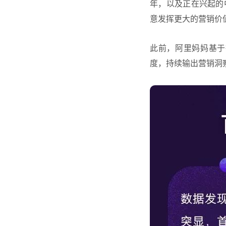
年，以及正在兴起的
意发挥更大的营销价
此前，阿里妈妈基于
度，持续输出营销洞