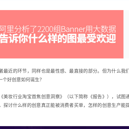
者最近的环节，同样也是最性感、最直接的部分。但为什么我
一个好创意如何诞生？
《美妆行业淘宝首焦创意洞察》（以下简称《报告》），试图
，探讨什么样的创意真正能被消费者买单，怎样的创意生产能
。