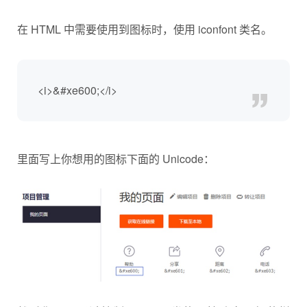
在 HTML 中需要使用到图标时，使用 iconfont 类名。
<i>&#xe600;</i>
里面写上你想用的图标下面的 Unicode：