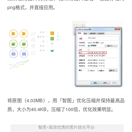
png格式，并直接应用。
将原图（4.03MB），用「智图」优化压缩并保持最高品
质，大小为40.4KB，压缩了100倍，优化效果明显。