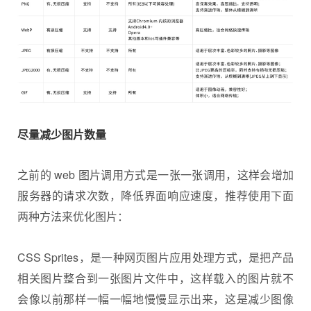
尽量减少图片数量
之前的 web 图片调用方式是一张一张调用，这样会增加
服务器的请求次数，降低界面响应速度，推荐使用下面
两种方法来优化图片：
CSS Sprites，是一种网页图片应用处理方式，是把产品
相关图片整合到一张图片文件中，这样载入的图片就不
会像以前那样一幅一幅地慢慢显示出来，这是减少图像