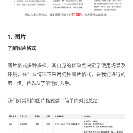
1. 图片
了解图片格式
图片格式多种多样，其自身的优缺点决定了使用场景及
环境，在什么情况下采用何种图片格式，是我们进行的
第一步，首先从了解他们入手。
我们对常用的图片格式做了简单的对比总结：