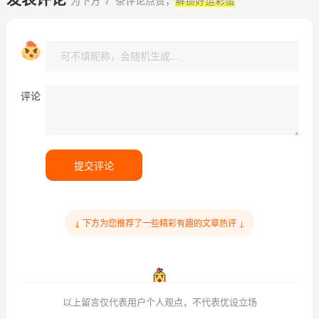
评论
提交评论
↓ 下方为您推荐了一些精彩有趣的文章热评 ↓
以上留言仅代表用户个人观点，不代表优设立场