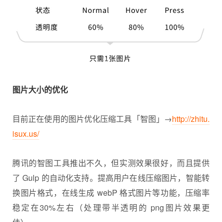
图片大小的优化
目前正在使用的图片优化压缩工具「智图」→
http://zhitu.
isux.us/
腾讯的智图工具推出不久，但实测效果很好，而且提供
了 Gulp 的自动化支持。提高用户在线压缩图片，智能转
换图片格式，在线生成 webP 格式图片等功能，压缩率
稳定在30%左右（处理带半透明的 png图片效果更