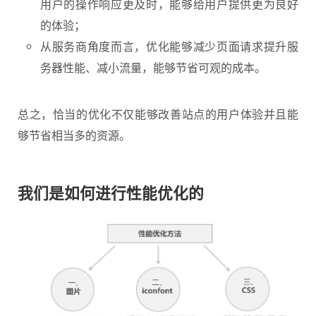
用户的操作响应更及时，能够给用户提供更为良好
的体验；
从服务商角度而言，优化能够减少页面请求提升服
务器性能、减小流量，能够节省可观的成本。
总之，恰当的优化不仅能够改善站点的用户体验并且能
够节省相当多的资源。
我们是如何进行性能优化的