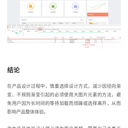
结论
在产品设计过程中，慎重选择设计方式，减少因径向渐
变、不规则渐变引起的必须使用大图片元素的方法，避
免用户因为长时间的等待加载而烦躁或选择离开，从而
影响产品整体体验。