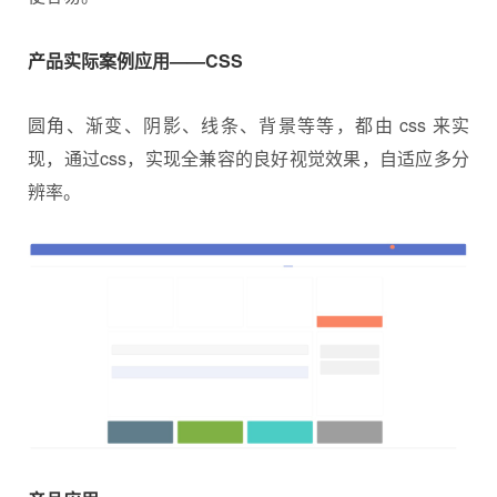
产品实际案例应用——CSS
圆角、渐变、阴影、线条、背景等等，都由 css 来实
现，通过css，实现全兼容的良好视觉效果，自适应多分
辨率。