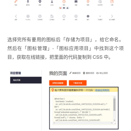
选择完所有要用的图标后「存储为项目」，给它命名。
然后在「图标管理」-「图标应用项目」中找到这个项
目，获取在线链接，把里面的代码复制到 CSS 中。