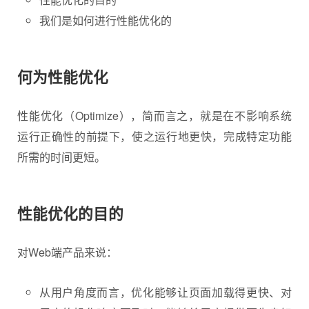
我们是如何进行性能优化的
何为性能优化
性能优化（Optimize），简而言之，就是在不影响系统
运行正确性的前提下，使之运行地更快，完成特定功能
所需的时间更短。
性能优化的目的
对Web端产品来说：
从用户角度而言，优化能够让页面加载得更快、对