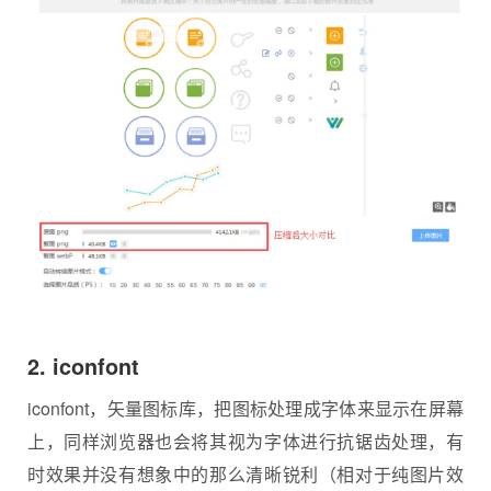
2. iconfont
iconfont，矢量图标库，把图标处理成字体来显示在屏幕
上，同样浏览器也会将其视为字体进行抗锯齿处理，有
时效果并没有想象中的那么清晰锐利（相对于纯图片效