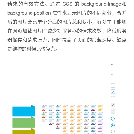
请求的有效方法。通过 CSS 的 background-image和
background-position 属性来显示图片的不同部分，合并
后的图片会比单个分离的图片总和要小，好处在于能够
在网页加载图片时减少对服务器的请求次数，降低服务
器储存和请求压力，同时提高了页面的加载速度。缺点
是维护的时候比较复杂。