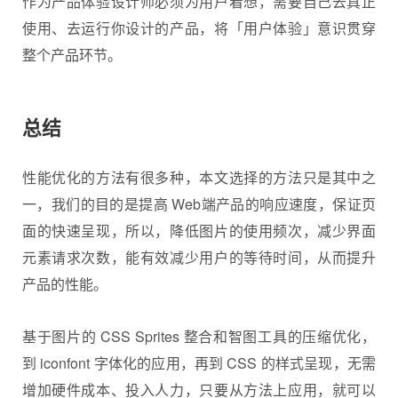
作为产品体验设计师必须为用户着想，需要自己去真正
使用、去运行你设计的产品，将「用户体验」意识贯穿
整个产品环节。
总结
性能优化的方法有很多种，本文选择的方法只是其中之
一，我们的目的是提高 Web端产品的响应速度，保证页
面的快速呈现，所以，降低图片的使用频次，减少界面
元素请求次数，能有效减少用户的等待时间，从而提升
产品的性能。
基于图片的 CSS Sprites 整合和智图工具的压缩优化，
到 iconfont 字体化的应用，再到 CSS 的样式呈现，无需
增加硬件成本、投入人力，只要从方法上应用，就可以