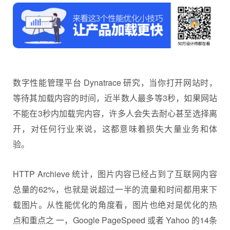
数字性能管理平台 Dynatrace 研究，当你打开网站时，
等待其加载内容的时间，近半数人最多等3秒，如果网站
不能在3秒内加载完内容，许多人会失去耐心甚至选择离
开，对任何行业来说，这都意味着损失大量业务和体
验。
HTTP Archieve 统计，图片内容已经占到了互联网内容
总量的62%，也就是说超过一半的流量和时间都用来下
载图片。从性能优化的角度看，图片也绝对是优化的热
点和重点之 一，Google PageSpeed 或者 Yahoo 的14条