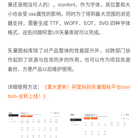
果还是相当可人的）。
iconfont
，作为字体，其位置和大
小也会受 css属性的影响，同时为了得到最大范围的浏览
器支持，需要生成 TTF、WOFF、EOT、SVG 四种字体
格式，这些问题阿里UX矢量库就可以完成。
矢量图标库除了对产品整体的性能提升外，对跨部门协
作起到了资源与信息同步的作用，也可以作为项目资源
备份，方便产品以后维护使用。
详细使用方法：
《重大更新！阿里妈妈矢量图标平台icon
font+全新上线！》