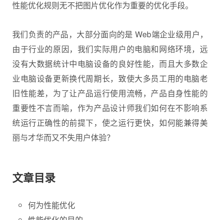
性能优化
规则无不把图片优化作为重要的优化手段。
我们负责的产品，大部分面向的是 Web端企业级用户，
由于行业的原因，我们实际用户的电脑和网络环境，远
没有大数据统计中电脑设备的良好性能，而且大多数企
业电脑设备更新换代周期长，致使大多员工用的电脑老
旧性能差，为了让产品运行使用流畅，产品自身性能的
重要性不言而喻，作为产品设计师我们如何在不影响系
统运行正确性的前提下，使之运行更快，如何能兼得美
丽与才华而又不失用户体验？
文章目录
何为性能优化
性能优化的目的