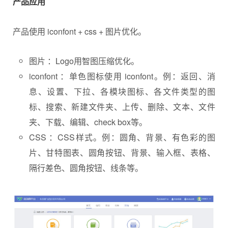
产品应用
产品使用 iconfont + css + 图片优化。
图片 ：Logo用智图压缩优化。
iconfont ：单色图标使用 iconfont。例：返回、消
息、设置、下拉、各模块图标、各文件类型的图
标、搜索、新建文件夹、上传、删除、文本、文件
夹、下载、编辑、check box等。
CSS ：CSS样式。例：圆角、背景、有色彩的图
片、甘特图表、圆角按钮、背景、输入框、表格、
隔行差色、圆角按钮、线条等。