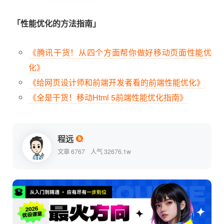
「性能优化的方法指南」
《腾讯干货！从四个方面帮你做好移动页面性能优
化》
《给网页设计师和前端开发者看的前端性能优化》
《全是干货！移动Html 5前端性能优化指南》
程远
文章 6767
人气 32676.1w