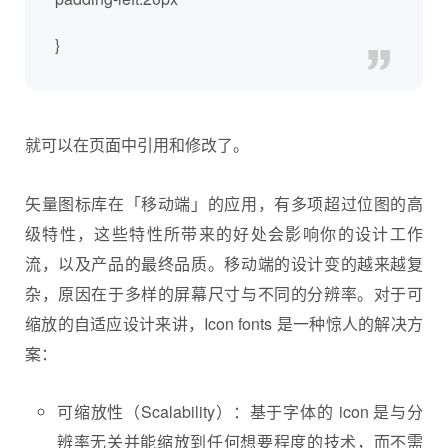
}
就可以在页面中引用和修改了。
矢量图标库在「移动端」的应用，有多项超过位图的高
级特性，这些特性所带来的好处会影响你的设计工作
流，以及产品的最终品质。移动端的设计变的越来越复
杂，原因在于多样的屏幕尺寸与不同的分辨率。对于可
缩放的自适应设计来讲，Icon fonts 是一种惊人的解决方
案：
可缩放性（Scalability）：基于字体的 icon 是与分
辨率无关并能缩放到任何想要程度的技术，而不需