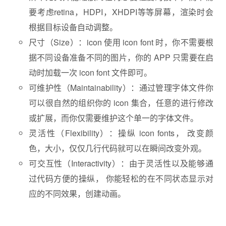
要考虑retina，HDPI，XHDPI等等屏幕，渲染时会
根据目标设备自动调整。
尺寸（Size）：icon 使用 icon font 时，你不需要根
据不同设备准备不同的图片，你的 APP 只需要在启
动时加载一次 icon font 文件即可。
可维护性（Maintainability）：通过管理字体文件你
可以很自然的组织你的 icon 集合，任意的进行修改
或扩展，而你仅需要维护这个单一的字体文件。
灵活性（Flexibility）：操纵 icon fonts， 改变颜
色，大小，仅仅几行代码就可以在瞬间改变外观。
可交互性（Interactivity）：由于灵活性以及能够通
过代码方便的操纵， 你能轻松的在不同状态显示对
应的不同效果，创建动画。