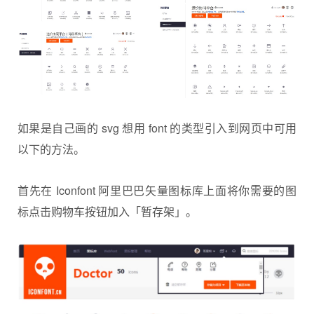
如果是自己画的 svg 想用 font 的类型引入到网页中可用
以下的方法。
首先在 Iconfont 阿里巴巴矢量图标库上面将你需要的图
标点击购物车按钮加入「暂存架」。