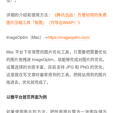
佳）。
详细的介绍和使用方法：
《腾讯出品！方便好用的免费
图片压缩工具「智图」（可导出WebP）》
ImageOptim（Mac）→
https://imageoptim.com/
Mac 平台下非常赞的图片优化工具，只需要把需要优化
的图片拖拽进 ImageOptim，就能够完成对图片的优化。
设置选择的也很丰富，目前支持 JPG 和 PNG 的优化。
这是我在写文章时最常用到的工具，把网站用到的图片
拖进去，优化就完成了。
以微平台首页界面为例
如果使用图片的方法，把所用图片整合一张图存储为