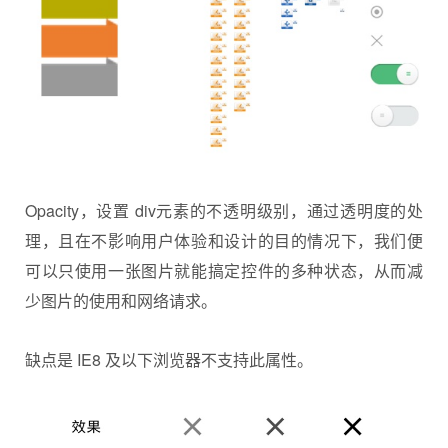
Opacity，设置 div元素的不透明级别，通过透明度的处
理，且在不影响用户体验和设计的目的情况下，我们便
可以只使用一张图片就能搞定控件的多种状态，从而减
少图片的使用和网络请求。
缺点是 IE8 及以下浏览器不支持此属性。