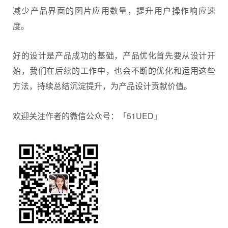
减少产品界面的图片应用数量，提升用户操作响应速
度。
好的设计是产品成功的基础，产品优化首先要从设计开
始，我们在后续的工作中，也会不断的优化和运用这些
方法，持续总结沉淀提升，为产品设计贡献价值。
欢迎关注作者的微信公众号：「51UED」