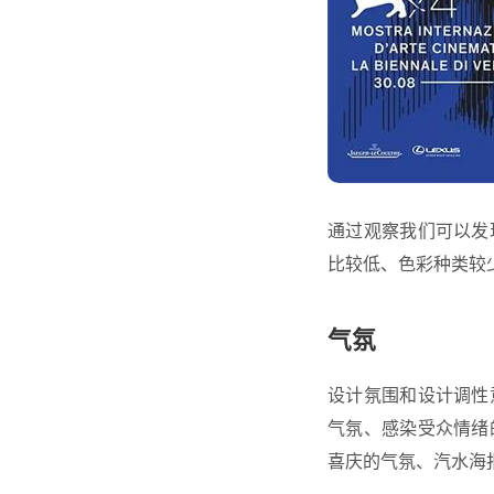
通过观察我们可以发
比较低、色彩种类较
气氛
设计氛围和设计调性
气氛、感染受众情绪
喜庆的气氛、汽水海