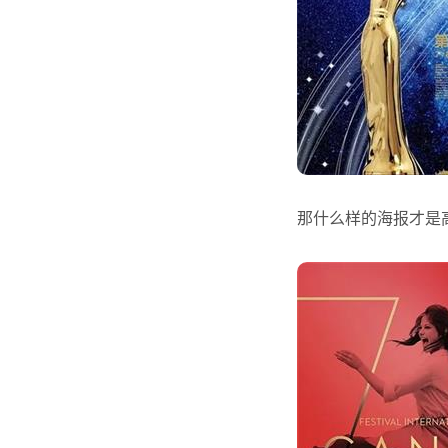
那什么样的海报才是