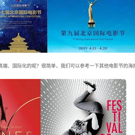
高端、国际化的呢？很简单，我们可以参考一下其他电影节的海