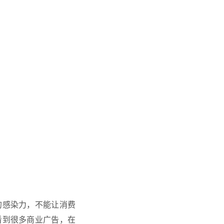
的感染力，不能让消费
看到很多商业广告，在