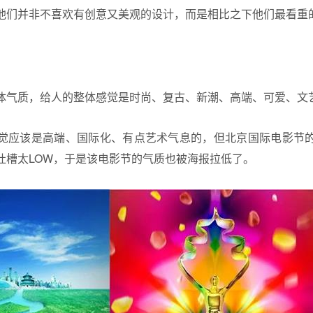
他们并非不喜欢有创意又美观的设计，而是相比之下他们最看重
体气质，给人的整体感觉是时尚、复古、新潮、高端、可爱、文
觉应该是高端、国际化、有点艺术气息的，但北京国际电影节
吐槽太LOW，于是该电影节的气质也被海报拉低了。