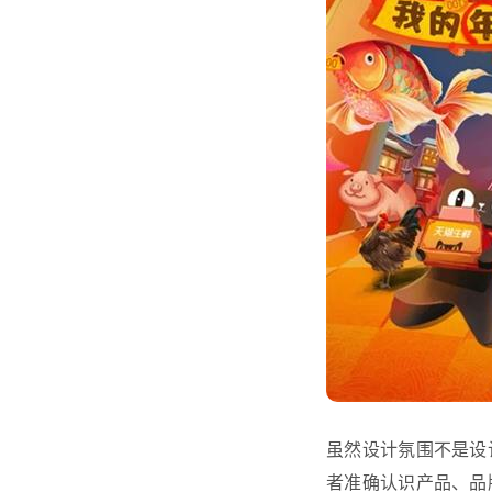
虽然设计氛围不是设
者准确认识产品、品