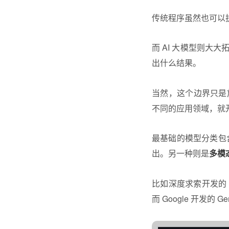
传统程序虽然也可以
而 AI 大模型则
出什么结果。
当然，这个边界只是
不同的应用领域，就
最基础的模型分类包
出。另一种则是
多模
比如深度求索开发的 
而 Google 开发