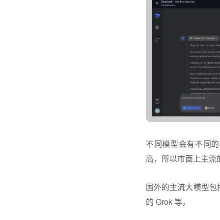
不同模型会有不同的
高，所以市面上主流
国外的主流大模型包括 Ope
的 Grok 等。