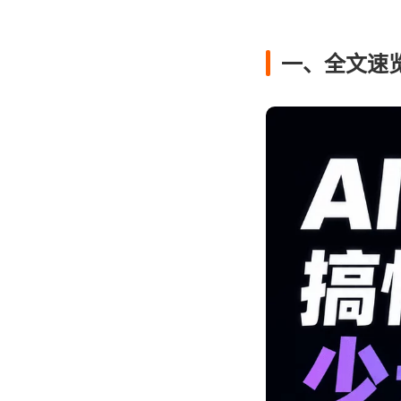
一、全文速