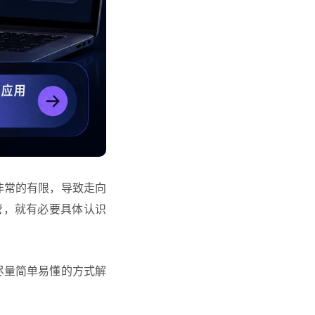
非常的有限，导致走向
管，就有必要具体认识
尽量简单易懂的方式解