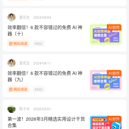
夏花生
2024/09/04
效率翻倍！6 款不容错过的免费 AI 神
AI创作
器（十）
稍后阅读
AIGC
夏花生
2024/08/11
效率翻倍！6 款不容错过的免费 AI 神
AI创作
器（九）
稍后阅读
AIGC
陈子木
2026/03/01
第一波！2026年3月精选实用设计干货
AI创作
合集