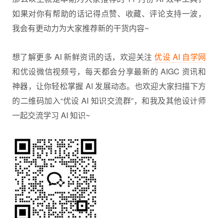
如果对你有帮助的话记得点赞、收藏、评论支持一波，
我会有更动力为大家推荐新的干货内容~
想了解更多 AI 新鲜资讯的话，欢迎关注
优设 AI 自学网
和优设微信视频号，每天都会分享最新的 AIGC 资讯和
神器，让你轻松掌握 AI 发展动态。也欢迎大家扫描下方
的二维码加入“优设 AI 知识交流群”，和我及其他设计师
一起交流学习 AI 知识~