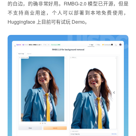
的白边，的确非常好用。RMBG-2.0 模型已开源，但是
不支持商业用途，个人可以部署到本地免费使用，
Huggingface 上目前可有试玩 Demo。