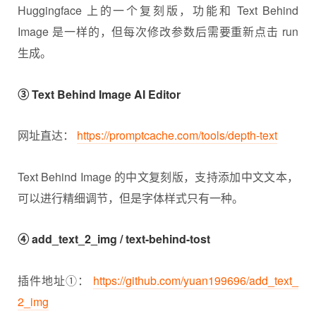
Huggingface 上的一个复刻版，功能和 Text Behind
Image 是一样的，但每次修改参数后需要重新点击 run
生成。
③ Text Behind Image AI Editor
网址直达：
https://promptcache.com/tools/depth-text
Text Behind Image 的中文复刻版，支持添加中文文本，
可以进行精细调节，但是字体样式只有一种。
④ add_text_2_img / text-behind-tost
插件地址①：
https://github.com/yuan199696/add_text_
2_img