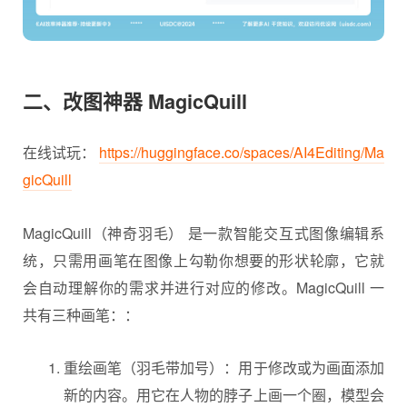
二、改图神器 MagicQuill
在线试玩：
https://huggingface.co/spaces/AI4Editing/Ma
gicQuill
MagicQuill（神奇羽毛） 是一款智能交互式图像编辑系
统，只需用画笔在图像上勾勒你想要的形状轮廓，它就
会自动理解你的需求并进行对应的修改。MagicQuill 一
共有三种画笔：：
重绘画笔（羽毛带加号）：用于修改或为画面添加
新的内容。用它在人物的脖子上画一个圈，模型会