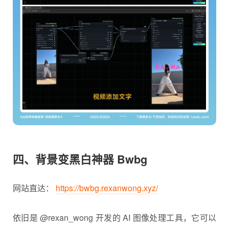
四、背景变黑白神器 Bwbg
网站直达：
https://bwbg.rexanwong.xyz/
依旧是 @rexan_wong 开发的 AI 图像处理工具，它可以