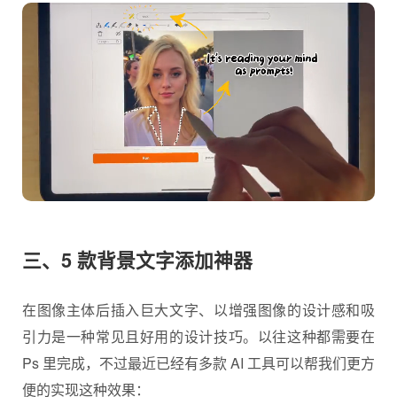
三、5 款背景文字添加神器
在图像主体后插入巨大文字、以增强图像的设计感和吸
引力是一种常见且好用的设计技巧。以往这种都需要在
Ps 里完成，不过最近已经有多款 AI 工具可以帮我们更方
便的实现这种效果：