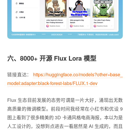
六、8000+ 开源 Flux Lora 模型
链接直达：
https://huggingface.co/models?other=base_
model:adapter:black-forest-labs/FLUX.1-dev
Flux 生态目前发展的态势可谓是一片大好，涌现出无数
高质量的微调模型。前段时间我经常在小红书和
优设
9
图上看到了很多精美的 3D 卡通风格电商海报，本以为是
人工设计的，没想到点进去一看居然是 AI 生成的，而且