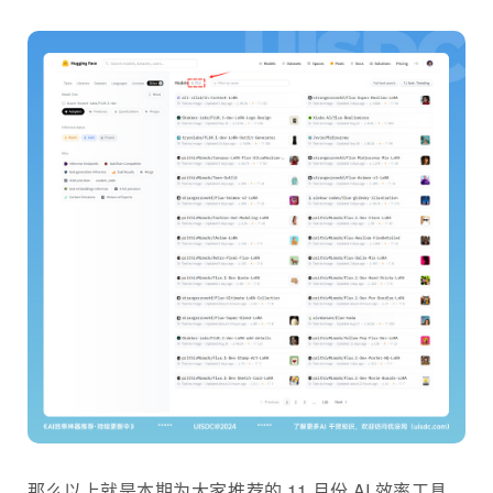
那么以上就是本期为大家推荐的 11 月份 AI 效率工具，