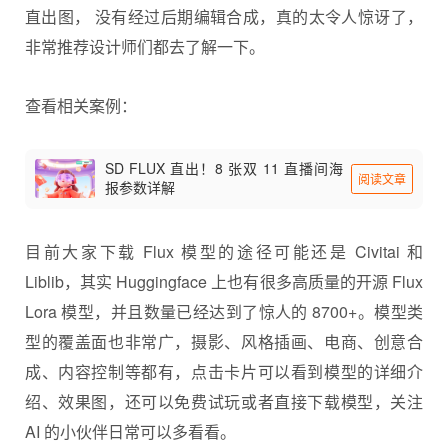
直出图， 没有经过后期编辑合成，真的太令人惊讶了，
非常推荐设计师们都去了解一下。
查看相关案例：
SD FLUX 直出！8 张双 11 直播间海
阅读文章
报参数详解
目前大家下载 Flux 模型的途径可能还是 Civitai 和
Liblib，其实 Huggingface 上也有很多高质量的开源 Flux
Lora 模型，并且数量已经达到了惊人的 8700+。模型类
型的覆盖面也非常广，摄影、风格插画、电商、创意合
成、内容控制等都有，点击卡片可以看到模型的详细介
绍、效果图，还可以免费试玩或者直接下载模型，关注
AI 的小伙伴日常可以多看看。