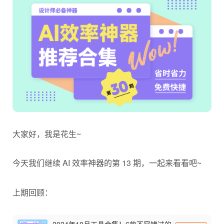
大家好，我是花生~
今天我们继续 AI 效率
神器
的第 13 期，一起来看看吧~
上期回顾：
2024年10月工具合集！6款不容错过的