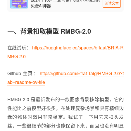
阅读文章
免费AI神器
一、背景扣取模型 RMBG-2.0
在线试玩：
https://huggingface.co/spaces/briaai/BRIA-R
MBG-2.0
Github 主页：
https://github.com/Efrat-Taig/RMBG-2.0?t
ab=readme-ov-file
RMBG-2.0 是最新发布的一款图像背景移除模型，它的
性能比之前模型好很多，在处理复杂场景和具有精细边
缘的物体时效果非常稳定。我试了一下用它来扣头发
丝，一些很细节的部分也能保留下来，而且也没有明显