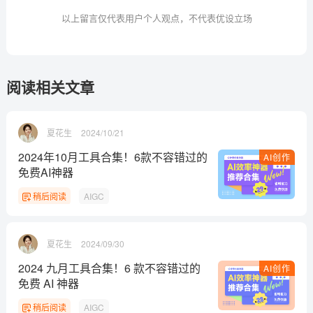
以上留言仅代表用户个人观点，不代表优设立场
阅读相关文章
夏花生
2024/10/21
2024年10月工具合集！6款不容错过的
AI创作
免费AI神器
稍后阅读
AIGC
夏花生
2024/09/30
2024 九月工具合集！6 款不容错过的
AI创作
免费 AI 神器
稍后阅读
AIGC