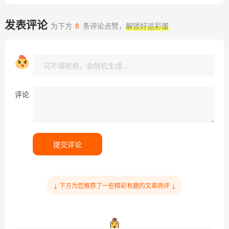
发表评论
为下方
8
条评论点赞，
解锁好运彩蛋
评论
提交评论
↓ 下方为您推荐了一些精彩有趣的文章热评 ↓