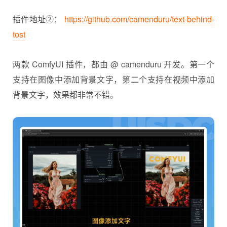
插件地址②：
https://github.com/camenduru/text-behind-
tost
两款 ComfyUI 插件，都由 @ camenduru 开发。第一个
支持在图像中添加背景文字，第二个支持在视频中添加
背景文字，效果都非常不错。