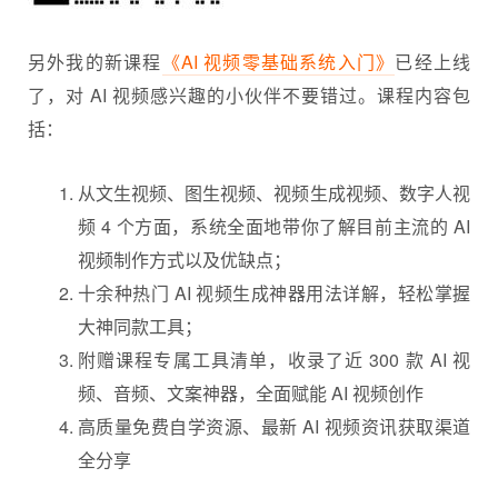
另外我的新课程
《AI 视频零基础系统入门》
已经上线
了，对 AI 视频感兴趣的小伙伴不要错过。课程内容包
括：
从文生视频、图生视频、视频生成视频、数字人视
频 4 个方面，系统全面地带你了解目前主流的 AI
视频制作方式以及优缺点；
十余种热门 AI 视频生成神器用法详解，轻松掌握
大神同款工具；
附赠课程专属工具清单，收录了近 300 款 AI 视
频、音频、文案神器，全面赋能 AI 视频创作
高质量免费自学资源、最新 AI 视频资讯获取渠道
全分享