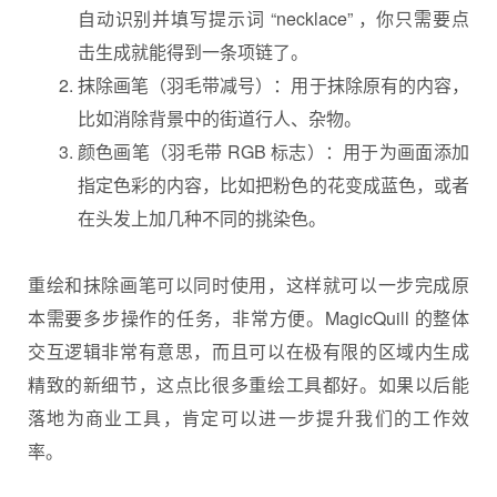
自动识别并填写提示词 “necklace” ，你只需要点
击生成就能得到一条项链了。
抹除画笔（羽毛带减号）：用于抹除原有的内容，
比如消除背景中的街道行人、杂物。
颜色画笔（羽毛带 RGB 标志）：用于为画面添加
指定色彩的内容，比如把粉色的花变成蓝色，或者
在头发上加几种不同的挑染色。
重绘和抹除画笔可以同时使用，这样就可以一步完成原
本需要多步操作的任务，非常方便。MagicQuill 的整体
交互逻辑非常有意思，而且可以在极有限的区域内生成
精致的新细节，这点比很多重绘工具都好。如果以后能
落地为商业工具，肯定可以进一步提升我们的工作效
率。