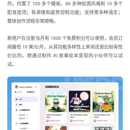
作。内置了 100 多个模板、60 多种绘图风格和 10 多个
配音选项；有表情和姿势控制功能；支持等多种语言；
整体创作流程非常顺畅。
新用户在注册当月有 1500 个免费积分可以使用，会员订
阅最低 10 美元/月，从其功能多样性上来说还是比较有性
价比的，想通过制作 AI 故事绘本变现的小伙伴可以试
试。