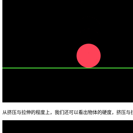
从挤压与拉伸的程度上，我们还可以看出物体的硬度，挤压与