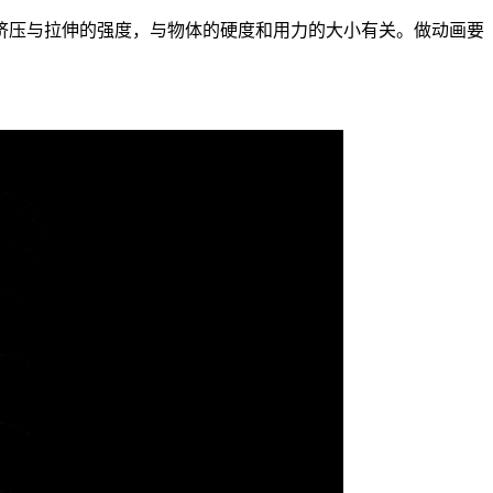
挤压与拉伸的强度，与物体的硬度和用力的大小有关。做动画要