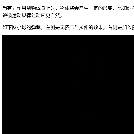
当有力作用到物体身上时，物体将会产生一定的形变，比如你
遵循运动规律让动画更自然。
如下图小球的弹跳，左侧是无挤压与拉伸的效果，右侧是加入