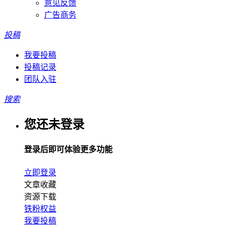
意见反馈
广告商务
投稿
我要投稿
投稿记录
团队入驻
搜索
您还未登录
登录后即可体验更多功能
立即登录
文章收藏
资源下载
铁粉权益
我要投稿