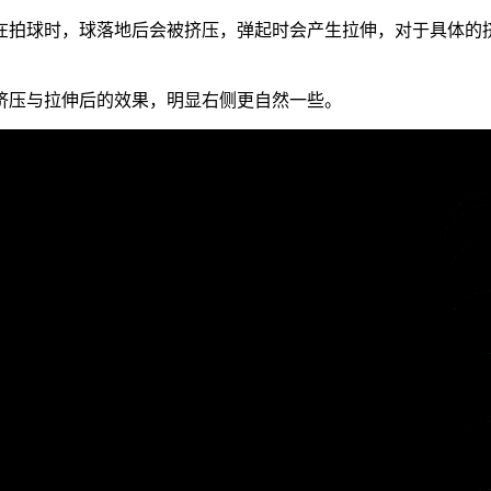
在拍球时，球落地后会被挤压，弹起时会产生拉伸，对于具体的
挤压与拉伸后的效果，明显右侧更自然一些。