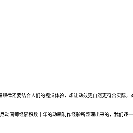
理规律还要结合人们的视觉体验，想让动效更自然更符合实际，
迪士尼动画师经累积数十年的动画制作经验所整理出来的，我们逐