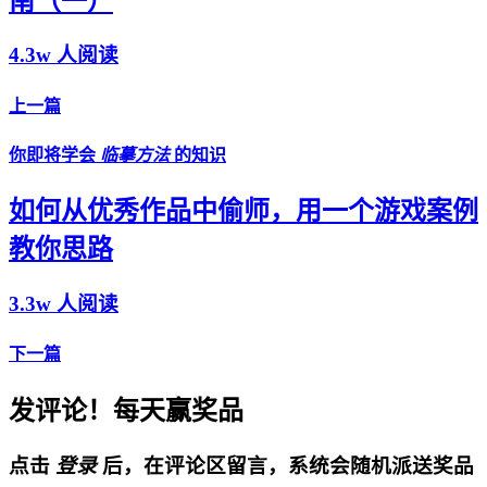
南（一）
4.3w 人阅读
上一篇
你即将学会
临摹方法
的知识
如何从优秀作品中偷师，用一个游戏案例
教你思路
3.3w 人阅读
下一篇
发评论！每天赢奖品
点击
登录
后，在评论区留言，系统会随机派送奖品