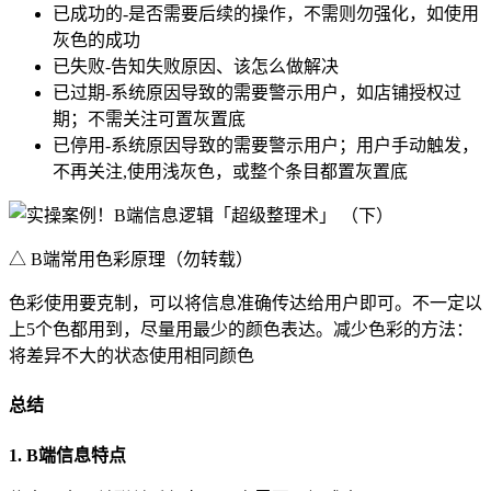
已成功的-是否需要后续的操作，不需则勿强化，如使用
灰色的成功
已失败-告知失败原因、该怎么做解决
已过期-系统原因导致的需要警示用户，如店铺授权过
期；不需关注可置灰置底
已停用-系统原因导致的需要警示用户；用户手动触发，
不再关注,使用浅灰色，或整个条目都置灰置底
△ B端常用色彩原理（勿转载）
色彩使用要克制，可以将信息准确传达给用户即可。不一定以
上5个色都用到，尽量用最少的颜色表达。减少色彩的方法：
将差异不大的状态使用相同颜色
总结
1. B端信息特点