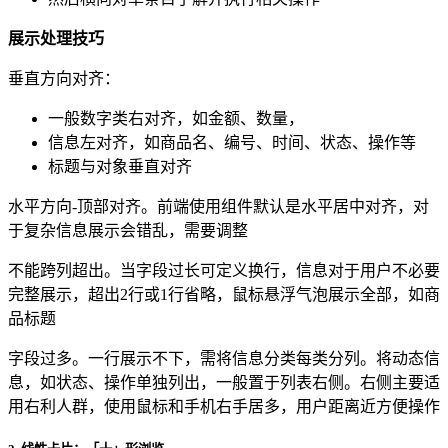
展示处理技巧
垂直方向对齐：
一般数字类右对齐，如金额、数量，
信息左对齐，如商品名、编号、时间、状态、操作等
标题与对象垂直对齐
水平方向-顶部对齐。前端使用组件默认是水平居中对齐，对
于复杂信息展示会错乱，需要调整
不能跨列超出。当字段过长可定义换行，信息对于用户不必要
完整展示，超出2行或1行省略，鼠标悬浮气泡展示全部，如商
品标题
字段过多。一行展示不下，需将信息分类每类分列。将动态信
息，如状态、操作单独列出，一般置于列表右侧。右侧主要适
用右利人群，使用鼠标和手机右手居多，用户距离近方便操作