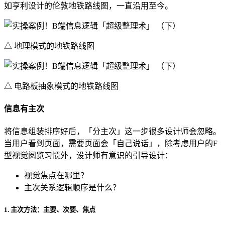
如亨利设计的伦敦地铁路线图，一直沿用至今。
△ 地理模式的地铁路线图
△ 电路板抽象模式的地铁路线图
信息有主次
将信息组装排序好后，「分主次」这一步很多设计师会忽略。
当用户看到页面，需要页面会「自己说话」，除考虑用户的F
型视觉阅览习惯外，设计师有意识的引导设计：
视觉焦点在哪里？
主次关系逻辑顺序是什么？
1. 主次方法：主要、次要、焦点