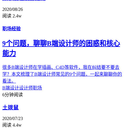
2020/08/26
阅读 2.4w
职场经验
9个问题，聊聊B端设计师的困惑和核心
能力
很多B端设计师在学插画、C4D等软件，我在纠结要不要去
学？本文梳理了B端设计师常见的9个问题，一起来聊聊你的
看法。
B端设计
设计师职场
6分钟阅读
土拨鼠
2020/07/23
阅读 4.4w