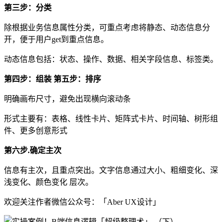
第三步：分类
除根据业务信息属性分类，可重点考虑将静态、动态信息分
开，便于用户get到重点信息。
动态信息包括：状态、操作、数据、相关字段信息、标签类。
第四步：组装 第五步：排序
明确画布尺寸，避免出现横向滚动条
形式主要有：表格、线性卡片、矩阵式卡片、时间轴、树形组
件、更多创意形式
第六步.确定主次
信息有主次，且重点突出。文字信息通过大小、粗细变化、深
浅变化、颜色变化 层次。
欢迎关注作者微信公众号：「Aber UX设计」