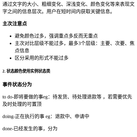
通过文字的大小、粗细变化、深浅变化、颜色变化等来表现文
字之间的信息层次。用户在短时间内获取关键信息。
主次注意点
避免颜色过多，强调重点多反而无重点
主次对比层级不能过多，最多3个层级：主要、次要、焦
点信息
区分采用的形式不能过多
2. 状态颜色使用实例状态类
事件状态分为
to do-即将要做的事eg：待发货、待处理退款等 ，若需要优先
及时处理的可置顶
doing-正在执行的事 eg：退款中、申请中
done-已经发生的事，分为