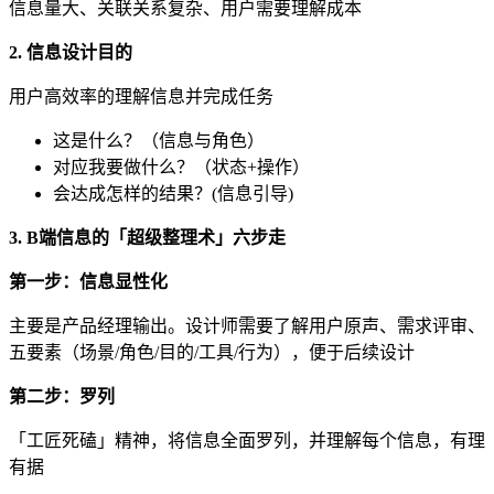
信息量大、关联关系复杂、用户需要理解成本
2. 信息设计目的
用户高效率的理解信息并完成任务
这是什么？（信息与角色）
对应我要做什么？（状态+操作）
会达成怎样的结果？(信息引导)
3. B端信息的「超级整理术」六步走
第一步：信息显性化
主要是产品经理输出。设计师需要了解用户原声、需求评审、
五要素（场景/角色/目的/工具/行为），便于后续设计
第二步：罗列
「工匠死磕」精神，将信息全面罗列，并理解每个信息，有理
有据