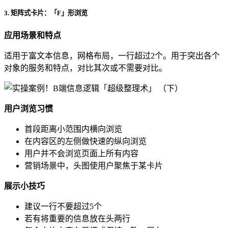
3. 矩阵式卡片：「F」形浏览
应用场景和特点
适用于富文本信息，网格布局，一行超过2个。用于突出各个
对象的服务和特点，对比其次或不需要对比。
用户浏览习惯
首段距离小范围内横向浏览
在内容区的左侧做快速的纵向浏览
用户并不会浏览页面上所有内容
营销场景中，头图使用户聚焦于某卡片
展示小技巧
建议一行不要超过5个
若有将重要的信息放在头两行