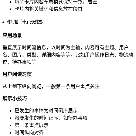
每个卡片内容布局模式保持一致，居左
卡片内将关键词和信息放在段首
4. 时间轴「十」形浏览、
应用场景
垂直展示时间流信息，以时间为主轴，内容可有主题、用户
名、图片、类型、详细内容等等。比如用户操作日志、物流轨
迹、待办事项等
用户阅读习惯
从上到下纵向阅览，一般第一条用户重点关注
展示小技巧
已发生的事情为时间倒序展示
将要发生的时间正序，如待办事项
第一条重点展示
时间纵向对齐