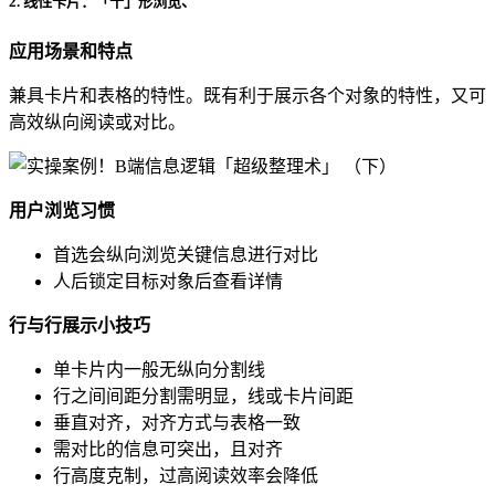
2. 线性卡片：「十」形浏览、
应用场景和特点
兼具卡片和表格的特性。既有利于展示各个对象的特性，又可
高效纵向阅读或对比。
用户浏览习惯
首选会纵向浏览关键信息进行对比
人后锁定目标对象后查看详情
行与行展示小技巧
单卡片内一般无纵向分割线
行之间间距分割需明显，线或卡片间距
垂直对齐，对齐方式与表格一致
需对比的信息可突出，且对齐
行高度克制，过高阅读效率会降低