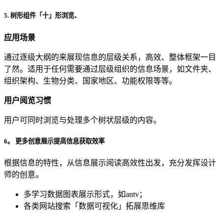
5. 树形组件「十」形浏览、
应用场景
通过逐级大纲的来展现信息的层级关系，高效、整体框架一目
了然。适用于任何需要通过层级组织的信息场景，如文件夹、
组织架构、生物分类、国家地区、功能权限等等。
用户阅览习惯
用户可同时浏览与处理多个树状层级的内容。
6。 更多创意展示提高信息获取效率
根据信息的特性，从信息展示阅读高效性出发，充分发挥设计
师的创意。
多学习数据图表展示形式，如antv；
各类网站搜索「数据可视化」拓展思维库