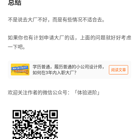
总结
不是说去大厂不好，而是有些情况不适合去。
如果你也有计划申请大厂的话，上面的问题就好好考虑
一下吧。
学历普通，履历普通的小公司设计师，
阅读文章
如何在3年内入职大厂？
欢迎关注作者的微信公众号：「体验进阶」