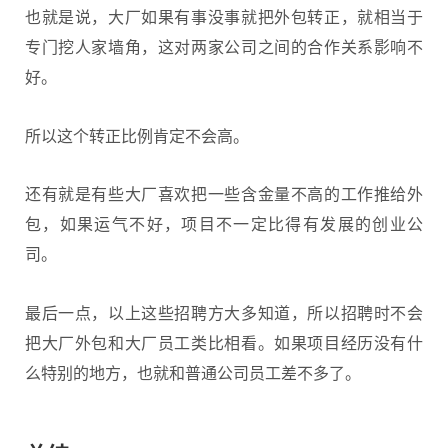
也就是说，大厂如果有事没事就把外包转正，就相当于
专门挖人家墙角，这对两家公司之间的合作关系影响不
好。
所以这个转正比例肯定不会高。
还有就是有些大厂喜欢把一些含金量不高的工作推给外
包，如果运气不好，项目不一定比得有发展的创业公
司。
最后一点，以上这些招聘方大多知道，所以招聘时不会
把大厂外包和大厂员工类比相看。如果项目经历没有什
么特别的地方，也就和普通公司员工差不多了。