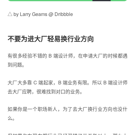
△ by Larry Geams @ Dribbble
不要为进大厂轻易换行业方向
有很多经验不错的 B 端设计师，在申请大厂的时候都遇
到问题。
大厂大多靠 C 端起家，B 端业务有限。所以 B 端
设计师
去大厂应聘，很难找到对口的业务。
如果你是一个职场新人，为了去大厂换行业方向也没什
么。