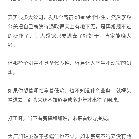
其实很多大公司，发几个高薪 offer 给毕业生，然后就靠
公关把自己薪资待遇吹得天上有地下无，是再常规不过
的操作了，让人感觉只要进去了好好干，肯定能赚大
钱。
但那些个例并不具备代表性，容易让人产生不现实的幻
想。
如果你想着哪怕拿着低薪、也不知道什么业务，就楞头
冲进去，到头来还不知道要熬多少年才出得了围城。
打工嘛，当下看薪资和加班，未来看领导提拔。
大厂加班虽然不极端但也不少，如果薪资不行又没有熟