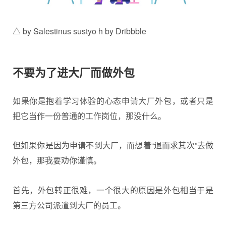
△ by Salestinus sustyo h by Dribbble
不要为了进大厂而做外包
如果你是抱着学习体验的心态申请大厂外包，或者只是
把它当作一份普通的工作岗位，那没什么。
但如果你是因为申请不到大厂，而想着“退而求其次”去做
外包，那我要劝你谨慎。
首先，外包转正很难，一个很大的原因是外包相当于是
第三方公司派遣到大厂的员工。