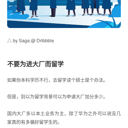
△ by Saga @ Dribbble
不要为进大厂而留学
如果你本科学历不行，去留学读个硕士是个办法。
但是，别以为留学背景可以为申请大厂加分多少。
国内大厂多以本土业务为主，除了华为之外可以说没几
家真的有多偏好留学生的。