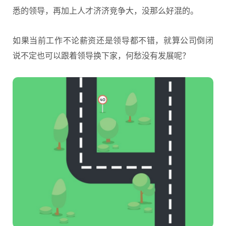
悉的领导，再加上人才济济竞争大，没那么好混的。
如果当前工作不论薪资还是领导都不错，就算公司倒闭
说不定也可以跟着领导换下家，何愁没有发展呢？