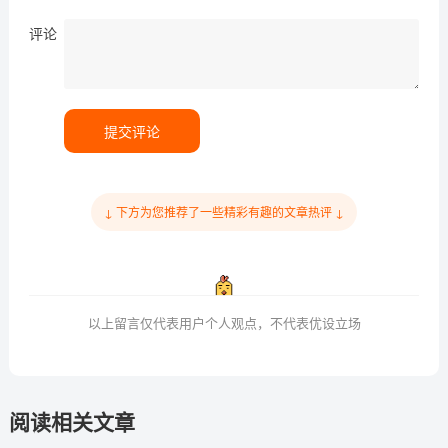
评论
提交评论
↓ 下方为您推荐了一些精彩有趣的文章热评 ↓
以上留言仅代表用户个人观点，不代表优设立场
阅读相关文章