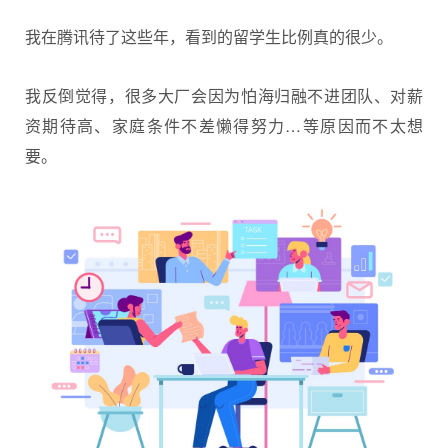
我在腾讯待了这些年，看到的留学生比例真的很少。
我反倒觉得，很多大厂会因为怕海归融不进团队、对薪
资期待高、家庭条件不差懒得努力…等原因而不太想
要。