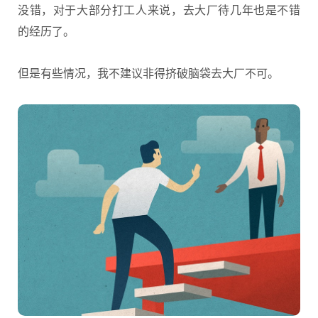
没错，对于大部分打工人来说，去大厂待几年也是不错
的经历了。
但是有些情况，我不建议非得挤破脑袋去大厂不可。