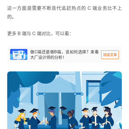
这一方面是需要不断迭代追赶热点的 C 端业务比不上
的。
更多 B 端与 C 端对比，可以看：
做C端还是做B端，该如何选择？来看
阅读文章
大厂设计师的分析！