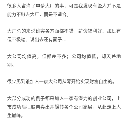
很多人咨询了申请大厂的事，可是我发现有些人并不是
能力不够去大厂，而是不适合。
大厂总的来说确实各方面都不错，薪资福利好、加班有
但不极端、说出去还有面子…
大公司均值高，但都差不多；公司均值低，却天差地
别。
很少见到谁加入一家大公司从零开始实现财富自由的。
大部分成功的例子都是加入一家有潜力的创业公司，上
市成功后把股票卖出并辗转各个公司高层，从此走上人
生巅峰。