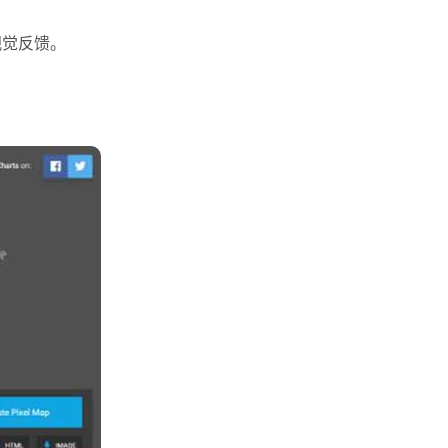
视觉反馈。