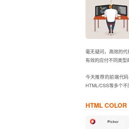
毫无疑问，高效的代
有效的应付不同类型
今天推荐的前端代码
HTML/CSS等多
HTML COLOR