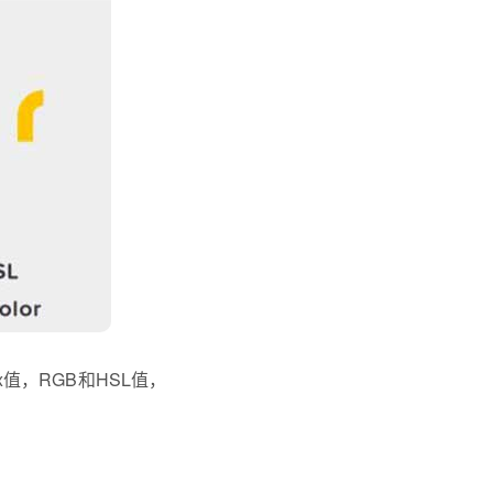
值，RGB和HSL值，