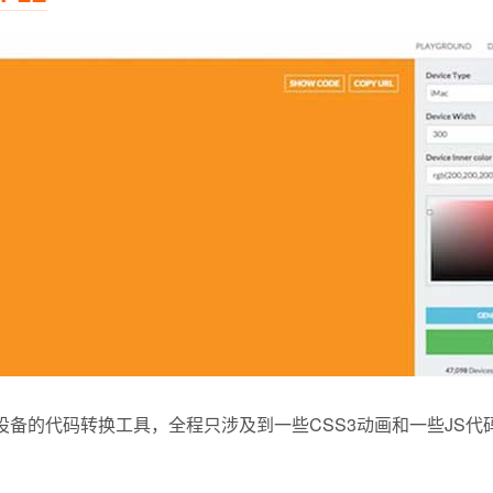
设备的代码转换工具，全程只涉及到一些CSS3动画和一些JS代