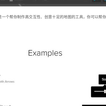
erator 是一个帮你制作高交互性、创意十足的地图的工具，你可以
。