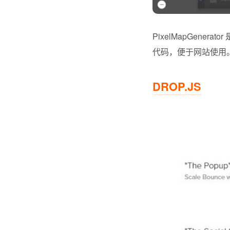
PixelMapGen
代码，便于网站使用
DROP.JS