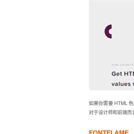
如果你需要 HTML
对于设计师和前端而
FONTFLAME