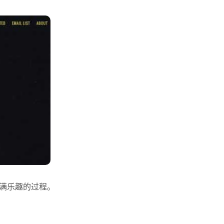
充满乐趣的过程。