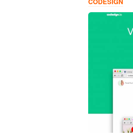
CODESIGN