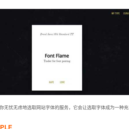
 是一个帮你无忧无虑地选取网站字体的服务，它会让选取字体成为一种
PPLE