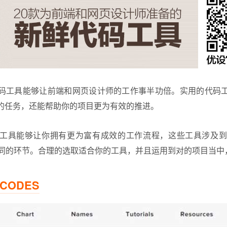
码工具能够让前端和网页设计师的工作事半功倍。实用的代码
的任务，还能帮助你的项目更为有效的推进。
工具能够让你拥有更为富有成效的工作流程，这些工具涉及到
个不同的环节。合理的选取适合你的工具，并且运用到对的项目当
 CODES