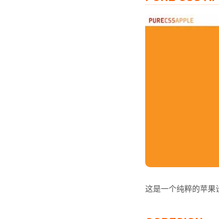
这是一个纯粹的苹果