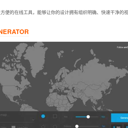
一个超级方便的在线工具，能够让你的设计拥有组织明确、快速干净的
NERATOR