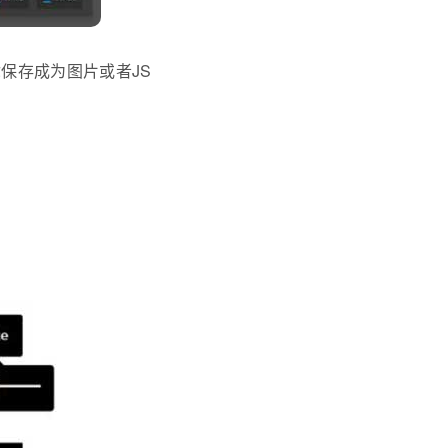
帮你保存成为图片或者JS