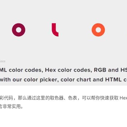
 色彩代码，那么通过这里的取色器、色表，可以帮你快速获取 Hex
言非常实用。