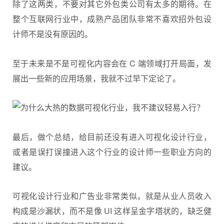
除了这两类，不要对其它外包类公司有太多的期待。在
整个互联网行业中，成熟产品团队非常不喜欢招外包设
计师不是没有原因的。
至于未来是不是可视化内容会在 C 端领域打开局面，发
展出一些新的应用场景，我就不过早下定论了。
最后，做个总结，给目前还没有进入可视化设计行业，
或者是误打误撞进入这个行业的设计师一些职业方向的
建议。
可视化设计行业和广告业非常类似，就是从业人员收入
构成是沙漏状，而不是像 UI 这样呈金字塔状的，缺乏健