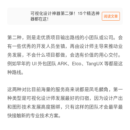
可视化设计神器第二弹！15个精选神
阅读文章
器都在这！
第二种，则是走优质项目输出路线的小团队或公司。会
有一些优秀的开发人员坐镇，再由设计师主导来推动业
务发展，不会什么项目都做，会选有价值的用心交付。
例如早年的 UI 外包团队 ARK、Eico、TangUX 等都是这
种路线。
这两种对比目前海量的服务商来说都是凤毛麟角，第一
种类型是可视化设计师发展最好的归宿，因为设计产出
和图形技术发展高度捆绑，只有这样的团队才会最早最
快接触新的专业技术方案。