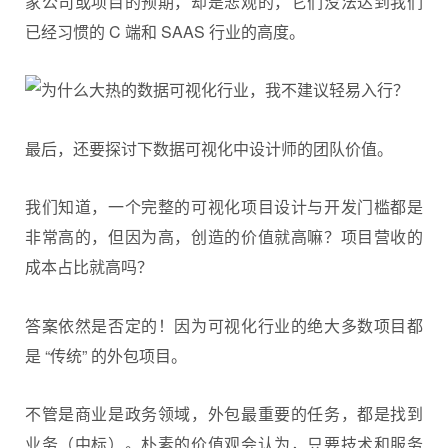
家公司或项目的预期，却是悲观的，它们没法达到我们
已经习惯的 C 端和 SAAS 行业的高度。
最后，还要探讨下数据可视化中设计师的团队价值。
我们知道，一个完整的可视化项目设计与开发门槛都是
非常高的，但因为高，创造的价值就高嘛？项目营收的
成本占比就高吗？
答案依然是否定的！因为可视化行业的绝大多数项目都
是 “传统” 的外包项目。
不管是商业是政务领域，外包最重要的任务，都是找到
业务（中标）。朴素的价值观会认为，只要技术和服务