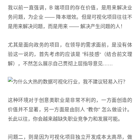
我以前一直强调，B 端项目的存在价值，是用来解决业
务问题，为企业 —— 降本增效。但是可视化项目往往不
是用来解决问题，而是用来 —— 解决产生问题的人！
尤其是面向政务的项目，在领导的需求面前，是没有体
验这一说的，首先考虑的应该是 ”科技感“（结合前文理
解），不然怎么展示自己贯彻上层指导意见……
这种环境对于创意类职业是非常不利的，一方面创造的
价值并不显著，另一方面是由别人 “教你” 怎么做设计。
长此以往，你会越来越缺失职业竞争力和发展可能。
问题二，则是因为可视化项目独立开发成本太高昂，做