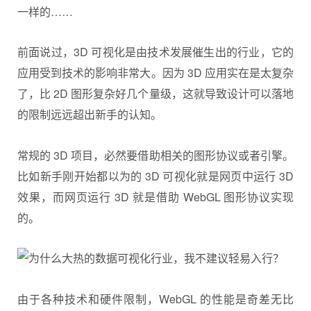
一样的……
前面说过，3D 可视化是由技术发展催生出的行业，它的
应用受到技术的影响非常大。因为 3D 应用实在是太复杂
了，比 2D 图形复杂好几个量级，这就导致设计可以落地
的限制远远超出新手的认知。
常规的 3D 项目，必然要借助相关的图形协议或者引擎。
比如新手刚开始都以为的 3D 可视化就是网页中运行 3D
效果，而网页运行 3D 就是借助 WebGL 图形协议实现
的。
由于各种技术和硬件限制，WebGL 的性能是奇差无比