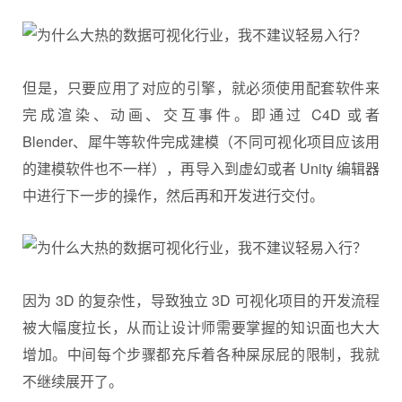
但是，只要应用了对应的引擎，就必须使用配套软件来
完成渲染、动画、交互事件。即通过 C4D 或者
Blender、犀牛等软件完成建模（不同可视化项目应该用
的建模软件也不一样），再导入到虚幻或者 Unity 编辑器
中进行下一步的操作，然后再和开发进行交付。
因为 3D 的复杂性，导致独立 3D 可视化项目的开发流程
被大幅度拉长，从而让设计师需要掌握的知识面也大大
增加。中间每个步骤都充斥着各种屎尿屁的限制，我就
不继续展开了。