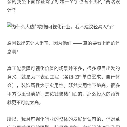
杂的我坐下面保证除了标题一个字也看不见的 “高端设
计”？
原因说出来让人沮丧，因为他们 —— 真的要看上面的信
息啊！
真正能发挥可视化价值的场景并不多，很多项目出发的
意义，就是为了表面工程（各级 ZF 单位需求，自行体
会），装饰属性大于实用性。既然实用性不够高，很多
甲方心里也清楚，是花钱装裱门面的，那么投入的预算
就更不可能太高。
所以，我对可视化行业的整体的发展是认可的，但对单