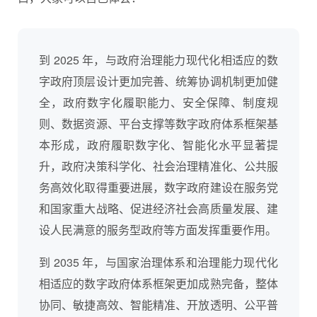
到 2025 年，与政府治理能力现代化相适应的数
字政府顶层设计更加完善、统筹协调机制更加健
全，政府数字化履职能力、安全保障、制度规
则、数据资源、平台支撑等数字政府体系框架基
本形成，政府履职数字化、智能化水平显著提
升，政府决策科学化、社会治理精准化、公共服
务高效化取得重要进展，数字政府建设在服务党
和国家重大战略、促进经济社会高质量发展、建
设人民满意的服务型政府等方面发挥重要作用。
到 2035 年，与国家治理体系和治理能力现代化
相适应的数字政府体系框架更加成熟完备，整体
协同、敏捷高效、智能精准、开放透明、公平普