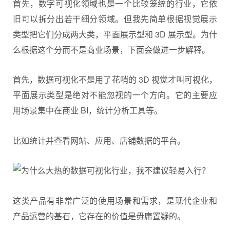
首先，数字可视化领域也是一个比较笼统的行业，它依
旧可以拆分出若干细分领域。但我先简单根据视觉展示
类型把它们分成两大类，平面展示型和 3D 展示型。为什
么根据这个分而不是商业场景，下面会做进一步解释。
首先，数据可视化不是用了花哨的 3D 视觉才叫可视化，
平面展示类型是绝对不能忽视的一个方向。它的主要应
用场景集中在商业 BI，统计分析工具等。
比如统计并查看网站、应用、店铺数据的平台。
这类产品有非常广泛的使用场景和需求，是现代企业和
产品运营的基石，它存在的价值是毋庸置疑的。