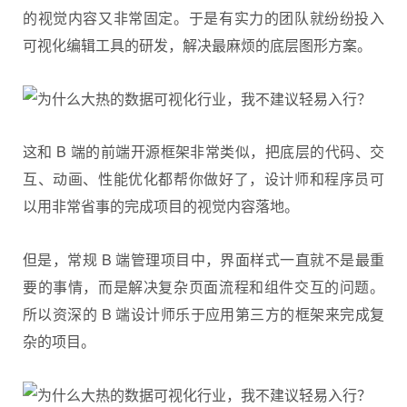
的视觉内容又非常固定。于是有实力的团队就纷纷投入
可视化编辑工具的研发，解决最麻烦的底层图形方案。
这和 B 端的前端开源框架非常类似，把底层的代码、交
互、动画、性能优化都帮你做好了，设计师和程序员可
以用非常省事的完成项目的视觉内容落地。
但是，常规 B 端管理项目中，界面样式一直就不是最重
要的事情，而是解决复杂页面流程和组件交互的问题。
所以资深的 B 端设计师乐于应用第三方的框架来完成复
杂的项目。