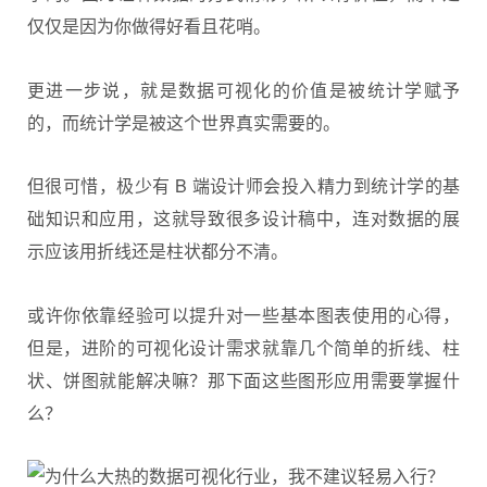
仅仅是因为你做得好看且花哨。
更进一步说，就是数据可视化的价值是被统计学赋予
的，而统计学是被这个世界真实需要的。
但很可惜，极少有 B 端设计师会投入精力到统计学的基
础知识和应用，这就导致很多设计稿中，连对数据的展
示应该用折线还是柱状都分不清。
或许你依靠经验可以提升对一些基本图表使用的心得，
但是，进阶的可视化设计需求就靠几个简单的折线、柱
状、饼图就能解决嘛？那下面这些图形应用需要掌握什
么？