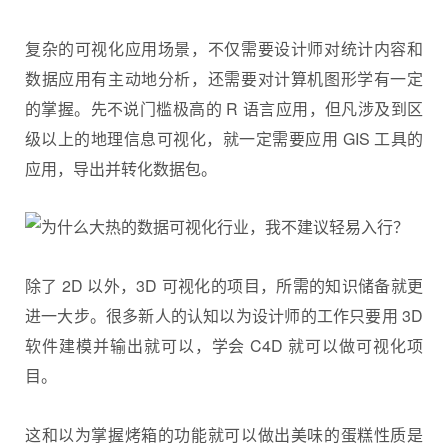
复杂的可视化应用场景，不仅需要设计师对统计内容和
数据应用有主动地分析，还需要对计算机图形学有一定
的掌握。先不说门槛极高的 R 语言应用，但凡涉及到区
级以上的地理信息可视化，就一定需要应用 GIS 工具的
应用，导出并转化数据包。
除了 2D 以外，3D 可视化的项目，所需的知识储备就更
进一大步。很多新人的认知以为设计师的工作只要用 3D
软件建模并输出就可以，学会 C4D 就可以做可视化项
目。
这和以为掌握烤箱的功能就可以做出美味的蛋糕性质是