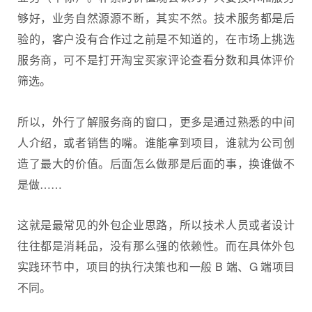
够好，业务自然源源不断，其实不然。技术服务都是后
验的，客户没有合作过之前是不知道的，在市场上挑选
服务商，可不是打开淘宝买家评论查看分数和具体评价
筛选。
所以，外行了解服务商的窗口，更多是通过熟悉的中间
人介绍，或者销售的嘴。谁能拿到项目，谁就为公司创
造了最大的价值。后面怎么做那是后面的事，换谁做不
是做……
这就是最常见的外包企业思路，所以技术人员或者设计
往往都是消耗品，没有那么强的依赖性。而在具体外包
实践环节中，项目的执行决策也和一般 B 端、G 端项目
不同。