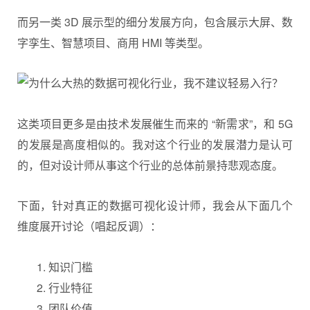
而另一类 3D 展示型的细分发展方向，包含展示大屏、数
字孪生、智慧项目、商用 HMI 等类型。
这类项目更多是由技术发展催生而来的 “新需求”，和 5G
的发展是高度相似的。我对这个行业的发展潜力是认可
的，但对设计师从事这个行业的总体前景持悲观态度。
下面，针对真正的数据
可视化设计
师，我会从下面几个
维度展开讨论（唱起反调）：
知识门槛
行业特征
团队价值