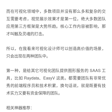
而在可视化领域中，多数项目并没有那么多和复杂的交
互需要考虑，视觉展示效果才是第一位，绝大多数团队
应用第三方框架是大势所趋。核心工作内容被影响，那
才叫触及灵魂的打击。
所以，在我看来可视化设计师可以创造高价值的场景，
只会出现在两种团队中。
第一种，是给其它可视化团队提供图形服务的 SAAS 工
具，比如 Raydata、EasyV 这类。都需要团队有非常优
秀的前端程序员和技术积累，换句话说，就是既要有技
术实力又要有资金保障的团队。
相关神器推荐：