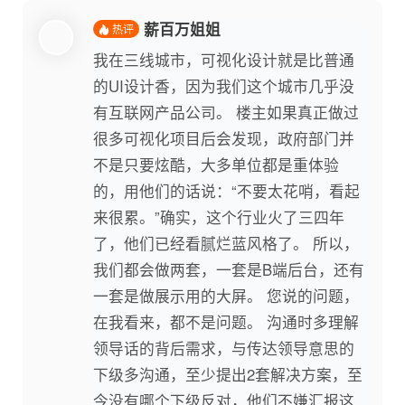
薪百万姐姐
热评
我在三线城市，可视化设计就是比普通
的UI设计香，因为我们这个城市几乎没
有互联网产品公司。 楼主如果真正做过
很多可视化项目后会发现，政府部门并
不是只要炫酷，大多单位都是重体验
的，用他们的话说：“不要太花哨，看起
来很累。”确实，这个行业火了三四年
了，他们已经看腻烂蓝风格了。 所以，
我们都会做两套，一套是B端后台，还有
一套是做展示用的大屏。 您说的问题，
在我看来，都不是问题。 沟通时多理解
领导话的背后需求，与传达领导意思的
下级多沟通，至少提出2套解决方案，至
今没有哪个下级反对，他们不嫌汇报这