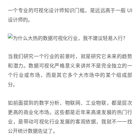
一个专业的可视化设计师知识门槛，是远远高于一般 UI
设计师的。
当我们研究一个行业的前景时，就是研究它未来的趋势
和潜力。数据可视化严格意义来讲并不是完全独立的一
个行业或市场，而是其它多个大市场中的某个组成部
分。
如前面提到的数字分析、物联网、工业物联，都是层次
更高的商业化市场。这些都是近年来高速发展的热门行
业，是带动可视化行业发展的客观依据，我就不一一找
公开统计数据佐证了。