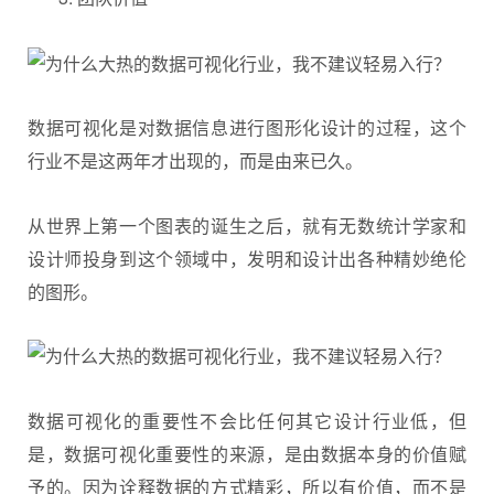
数据可视化是对数据信息进行图形化设计的过程，这个
行业不是这两年才出现的，而是由来已久。
从世界上第一个图表的诞生之后，就有无数统计学家和
设计师投身到这个领域中，发明和设计出各种精妙绝伦
的图形。
数据可视化的重要性不会比任何其它设计行业低，但
是，数据可视化重要性的来源，是由数据本身的价值赋
予的。因为诠释数据的方式精彩，所以有价值，而不是