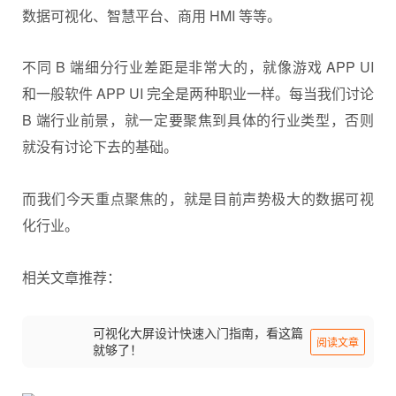
数据可视化、智慧平台、商用 HMI 等等。
不同 B 端细分行业差距是非常大的，就像游戏 APP UI
和一般软件 APP UI 完全是两种职业一样。每当我们讨论
B 端行业前景，就一定要聚焦到具体的行业类型，否则
就没有讨论下去的基础。
而我们今天重点聚焦的，就是目前声势极大的
数据可视
化
行业。
相关文章推荐：
可视化大屏设计快速入门指南，看这篇
阅读文章
就够了！