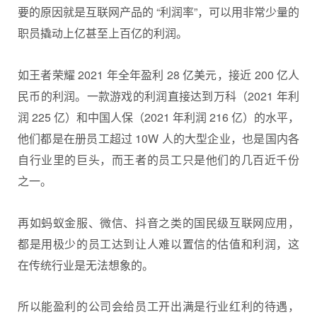
要的原因就是互联网产品的 “利润率”，可以用非常少量的
职员撬动上亿甚至上百亿的利润。
如王者荣耀 2021 年全年盈利 28 亿美元，接近 200 亿人
民币的利润。一款游戏的利润直接达到万科（2021 年利
润 225 亿）和中国人保（2021 年利润 216 亿）的水平，
他们都是在册员工超过 10W 人的大型企业，也是国内各
自行业里的巨头，而王者的员工只是他们的几百近千份
之一。
再如蚂蚁金服、微信、抖音之类的国民级互联网应用，
都是用极少的员工达到让人难以置信的估值和利润，这
在传统行业是无法想象的。
所以能盈利的公司会给员工开出满是行业红利的待遇，