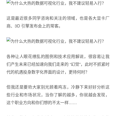
这是最近很多同学咨询和关注的领域，也是各大显卡厂
商、3D 引擎发布会上的常客。
各种让人眼花缭乱的图例和技术应用解说，很容易让我
们产生未来已经加速向我们走来的 “幻觉”，此时不抓紧时
代的机遇投身数字化界面的设计，更待何时？
但我还是要劝大家别光顾着鸡冻，冷静下来好好分析这
些行业和市场状况，当你了解的越多，你就越会发现，
这个职业方向和你们想的不太一样……