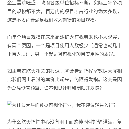
企业需求旺盛，政府各级单位招标不断，实际上每个项
目的规模都不大，百万内的项目才占行业的绝大多数，
这是不太符合满足我们收入期待的项目规模。
而单个项目规模在未来高速扩大在我看来也不太现实，
有两个原因，一个是项目使用人数极少（通常也就几十
上百人…），另一个就是对可视化项目实用性的质疑。
如果看过航天相关的报道，就会看到指挥室数据大屏相
比我们网上看过的案例比起来，简陋得发指。这会是因
为总局没有预算，请不起设计师和团队开发嘛？
为什么航天指挥中心没有用下面这种 “科技感” 满满，复