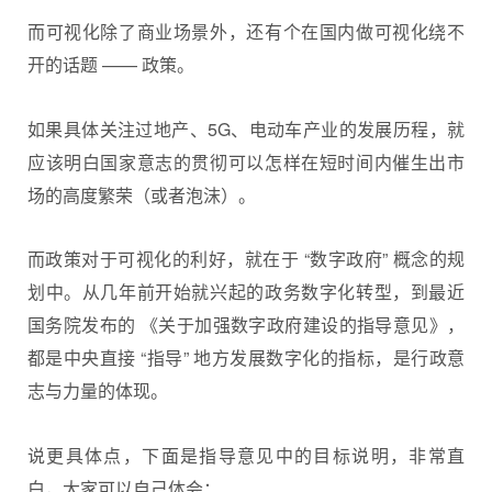
而可视化除了商业场景外，还有个在国内做可视化绕不
开的话题 —— 政策。
如果具体关注过地产、5G、电动车产业的发展历程，就
应该明白国家意志的贯彻可以怎样在短时间内催生出市
场的高度繁荣（或者泡沫）。
而政策对于可视化的利好，就在于 “数字政府” 概念的规
划中。从几年前开始就兴起的政务数字化转型，到最近
国务院发布的 《关于加强数字政府建设的指导意见》，
都是中央直接 “指导” 地方发展数字化的指标，是行政意
志与力量的体现。
说更具体点，下面是指导意见中的目标说明，非常直
白，大家可以自己体会：