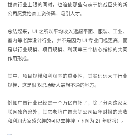
拔高行业上限的同时，也迫使那些有志于挑战巨头的新
公司愿意抬高工资价码，吸引人才。
总结起来，UI 之所以平均收入远超平面、服装、工业、
室内等老牌设计行业，并不是因为 UI 专业门槛更高，而
是以行业规模、项目规模、利润率三个核心指标的共同
作用形成。
其中，项目规模和利润率的重要性，其实远远大于行业
规模，这是很多职场新人最想不通的地方。
例如广告行业已经是一个万亿市场了，除了分众这家互
联网独角兽外，其它老牌广告营销公司每年财报的营收
和利润大家感兴趣的可以去搜搜（下图为 21 年财报）。