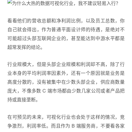
看看他们的营收总额和净利润比例，以及员工总数，你
自己就会得出，作为普通平面设计师的待遇，是绝对不
可能超过头部互联网企业的，甚至能达到中游水平都是
超常发挥的结论。
行业规模大，但是头部企业规模和利润却不高，除了行
业本身的平均利润率因素外，还有一个原因就是业务是
高度分散的，没有被集中在少数头部企业，供应商数量
庞大，不像多数 C 端市场都由少数几家公司或者产品把
持或直接垄断。
在可预见的未来，可视化行业也会处于这样的情况，竞
争激烈，利润率低。而且作为 B 端服务商，不要看各家