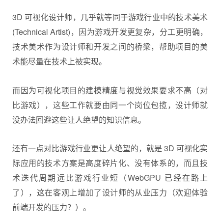
3D 可视化设计师，几乎就等同于游戏行业中的技术美术
(Technical Artist)，因为游戏开发更复杂，分工更明确，
技术美术作为设计师和开发之间的桥梁，帮助项目的美
术能尽量在技术上被实现。
而因为可视化项目的建模精度与视觉效果要求不高（对
比游戏），这些工作就要由同一个岗位包揽，设计师就
没办法回避这些让人绝望的知识信息。
还有一点对比游戏行业更让人绝望的，就是 3D 可视化实
际应用的技术方案是高度碎片化、没有体系的，而且技
术迭代周期远比游戏行业短（WebGPU 已经在路上
了），这在客观上增加了设计师的从业压力（欢迎体验
前端开发的压力？）。