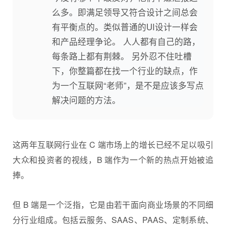
么多。即满足领导又符合设计之间总会
有平衡点的。类似普通的UI设计一样会
和产品经理争论。 人人都有自己的路，
每条路上都有荆棘。 另外忍不住吐槽
下，你整篇都在找一个行业的缺点，作
为一个互联网“老师”，是不是应该多写点
解决问题的方法。
这两年互联网行业在 C 端市场上的增长已经不足以吸引
大众和投资者的视线，B 端作为一个新的热点开始被追
捧。
但 B 端是一个泛指，它是由若干面向商业场景的不同细
分行业组成。包括云服务、SAAS、PAAS、定制系统、