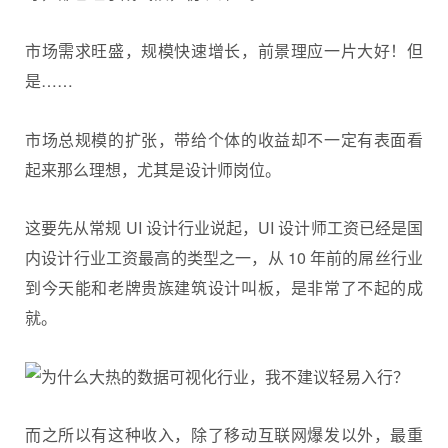
市场需求旺盛，规模快速增长，前景理应一片大好！但
是……
市场总规模的扩张，带给个体的收益却不一定有表面看
起来那么理想，尤其是设计师岗位。
这要先从常规 UI 设计行业说起，UI 设计师工资已经是国
内设计行业工资最高的类型之一，从 10 年前的屌丝行业
到今天能和老牌贵族建筑设计叫板，是非常了不起的成
就。
而之所以有这种收入，除了移动互联网爆发以外，最重