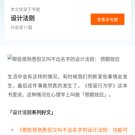
本文收录于专题
设计法则
查看本专题
共收录11篇
生活中会有这样的情况，有时候我们判断某些事情会发
生，最后这件事竟然真的发生了。《怪诞行为学》这本
书里说，这种情况在
心理学
上叫做「预期效应」。
「
设计法则
系列好文」
《那些很熟悉但又叫不出名字的设计法则：功能可