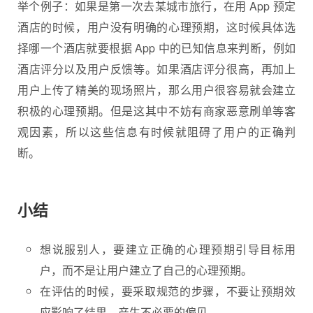
举个例子：如果是第一次去某城市旅行，在用 App 预定
酒店的时候，用户没有明确的心理预期，这时候具体选
择哪一个酒店就要根据 App 中的已知信息来判断，例如
酒店评分以及用户反馈等。如果酒店评分很高，再加上
用户上传了精美的现场照片，那么用户很容易就会建立
积极的心理预期。但是这其中不妨有商家恶意刷单等客
观因素，所以这些信息有时候就阻碍了用户的正确判
断。
小结
想说服别人，要建立正确的心理预期引导目标用
户，而不是让用户建立了自己的心理预期。
在评估的时候，要采取规范的步骤，不要让预期效
应影响了结果，产生不必要的偏见。