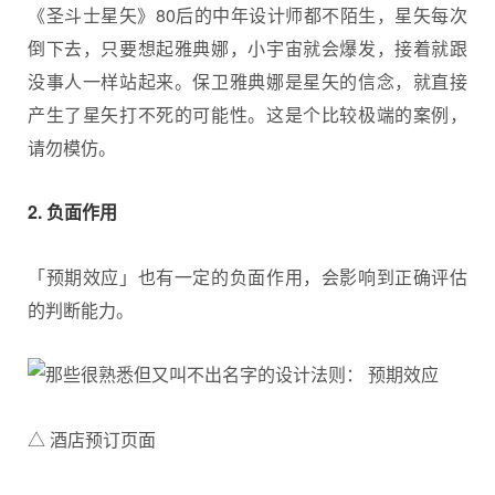
《圣斗士星矢》80后的中年设计师都不陌生，星矢每次
倒下去，只要想起雅典娜，小宇宙就会爆发，接着就跟
没事人一样站起来。保卫雅典娜是星矢的信念，就直接
产生了星矢打不死的可能性。这是个比较极端的案例，
请勿模仿。
2. 负面作用
「预期效应」也有一定的负面作用，会影响到正确评估
的判断能力。
△ 酒店预订页面