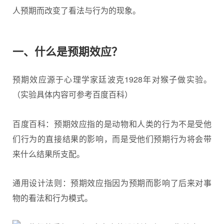
人预期而改变了看法与行为的现象。
一、什么是预期效应？
预期效应源于心理学家廷波克1928年对猴子做实验。
（实验具体内容可参考百度百科）
百度百科：预期效应指的是动物和人类的行为不是受他
们行为的直接结果的影响，而是受他们预期行为将会带
来什么结果所支配。
通用设计法则：预期效应指因为预期而影响了后来对事
物的看法和行为模式。