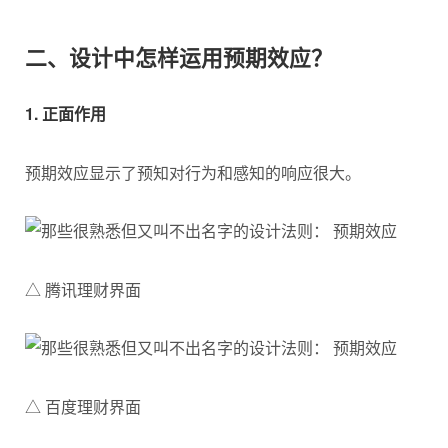
二、设计中怎样运用预期效应？
1. 正面作用
预期效应显示了预知对行为和感知的响应很大。
△ 腾讯理财界面
△ 百度理财界面