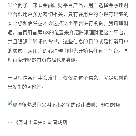
举个例子：来看金融理财平台产品，用户选择金融理财
平台跟用户预期密切相关，只有在用户的心理有足够的
安全感和信任感才会选择这个平台进行投资。腾讯理财
通，首页用首屏1/3的位置来介绍腾讯理财通这个平台，
并且强调了腾讯的背书。这些信息的目的就是打消用户
的顾虑，从用户的心理预期中先开始信任这个平台。同
理百度理财的首页布局也是类似。
一旦相信某件事会发生，仅仅是这个信念，就足以创造
出发生的可能性。
△ 《圣斗士星矢》动画截图