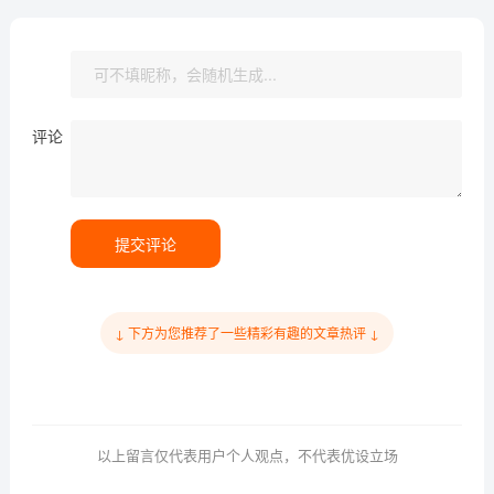
评论
提交评论
↓ 下方为您推荐了一些精彩有趣的文章热评 ↓
以上留言仅代表用户个人观点，不代表优设立场