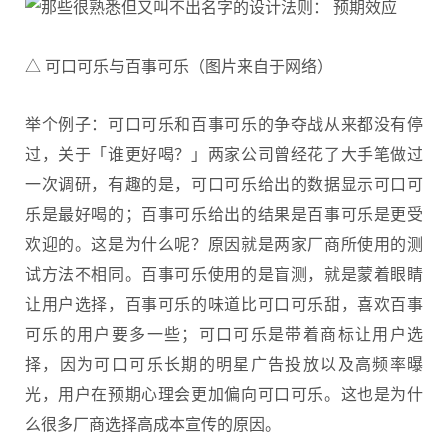
△ 可口可乐与百事可乐（图片来自于网络）
举个例子：可口可乐和百事可乐的争夺战从来都没有停
过，关于「谁更好喝？」两家公司曾经花了大手笔做过
一次调研，有趣的是，可口可乐给出的数据显示可口可
乐是最好喝的；百事可乐给出的结果是百事可乐是更受
欢迎的。这是为什么呢？原因就是两家厂商所使用的测
试方法不相同。百事可乐使用的是盲测，就是蒙着眼睛
让用户选择，百事可乐的味道比可口可乐甜，喜欢百事
可乐的用户要多一些；可口可乐是带着商标让用户选
择，因为可口可乐长期的明星广告投放以及高频率曝
光，用户在预期心理会更加偏向可口可乐。这也是为什
么很多厂商选择高成本宣传的原因。