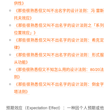
供性》
《那些很熟悉但又叫不出名字的设计法则：冯·雷斯
托夫效应》
《那些很熟悉但又叫不出名字的设计法则之「系列
位置效应」》
《那些很熟悉但又叫不出名字的设计法则：希克定
律》
《那些很熟悉但又叫不出名字的设计法则：形式服
从功能》
《那些很熟悉但又不知怎么用的设计法则：80/20法
则》
《那些很熟悉但又叫不出名字的设计法则：倒金字
塔法则》
预期效应（Expectation Effect）：一种因个人预期或他