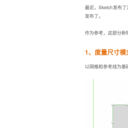
最近，Sketch发
发布了。
作为参考，这部分新特性
1、度量尺寸模
以网格和参考线为基