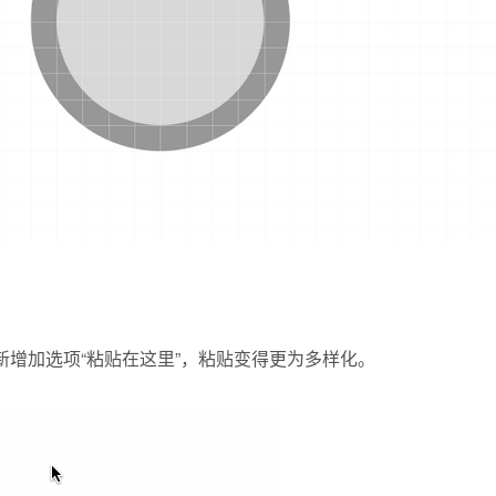
新增加选项“粘贴在这里”，粘贴变得更为多样化。