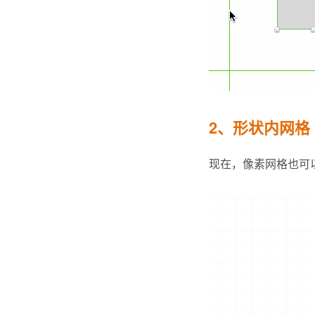
2、形状内网格
现在，像素网格也可