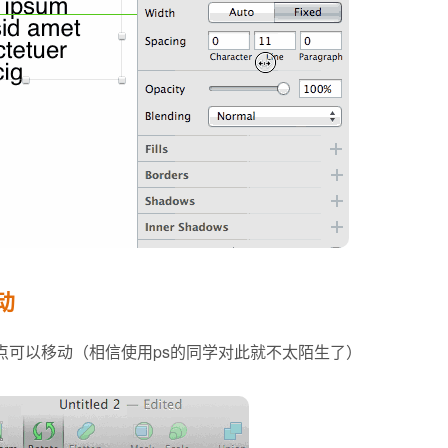
动
点可以移动（相信使用ps的同学对此就不太陌生了）