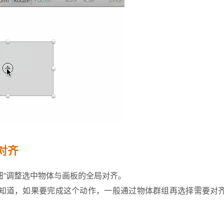
对齐
齐按钮”调整选中物体与画板的全局对齐。
定知道，如果要完成这个动作，一般通过物体群组再选择需要对