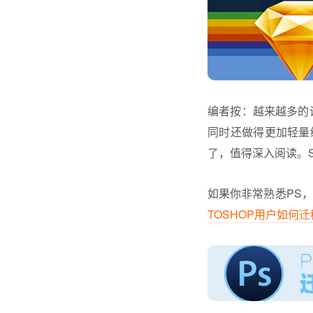
编者按：越来越多的设
同时还做得更加轻量
了，值得深入阅读。
如果你非常熟悉PS，
TOSHOP用户如何迁