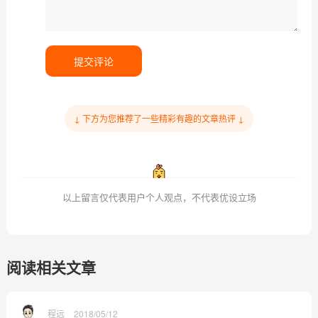
提交评论
↓ 下方为您推荐了一些精彩有趣的文章热评 ↓
以上留言仅代表用户个人观点，不代表优设立场
阅读相关文章
程远
2018/05/12