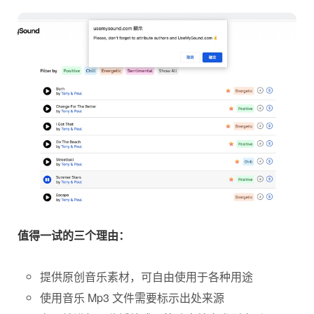
值得一试的三个理由：
提供原创音乐素材，可自由使用于各种用途
使用音乐 Mp3 文件需要标示出处来源