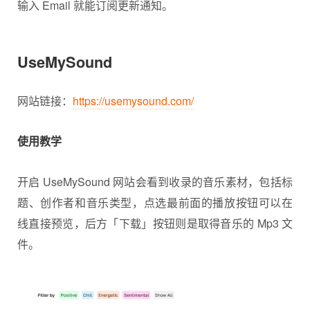
输入 Email 就能订阅更新通知。
UseMySound
网站链接：
https://usemysound.com/
使用教学
开启 UseMySound 网站会看到收录的音乐素材，包括标
题、创作者和音乐类型，点选最前面的播放按钮可以在
线直接预览，后方「下载」按钮则是取得音乐的 Mp3 文
件。