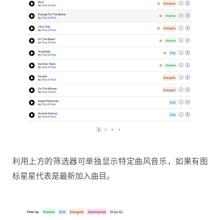
利用上方的筛选器可单独显示特定曲风音乐，如果有图
标星星代表是最新加入曲目。