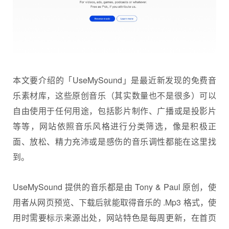
本文要介绍的「UseMySound」是最近新发现的免费音
乐素材库，这些原创音乐（其实数量也不是很多）可以
自由使用于任何用途，包括影片制作、广播或是投影片
等等，网站依照音乐风格进行分类筛选，像是积极正
面、放松、精力充沛或是感伤的音乐调性都能在这里找
到。
UseMySound 提供的音乐都是由 Tony & Paul 原创，使
用者从网页预览、下载后就能取得音乐的 .Mp3 格式，使
用时需要标示来源出处，网站特色是每周更新，在首页