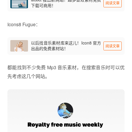
阅读文章
下载可商用！
Icons8 Fugue：
以后找音乐素材库来这儿！Icon8 官方
阅读文章
出品的免费素材站！
都能找到不少免费 Mp3
音乐素材
，在搜索音乐时可以优
先考虑这几个网站。