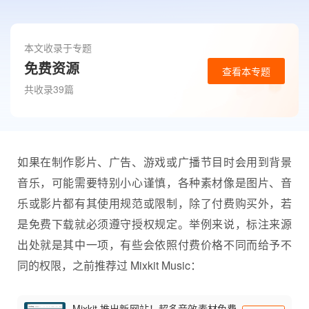
本文收录于专题
免费资源
查看本专题
共收录39篇
如果在制作影片、广告、游戏或广播节目时会用到背景
音乐，可能需要特别小心谨慎，各种素材像是图片、音
乐或影片都有其使用规范或限制，除了付费购买外，若
是免费下载就必须遵守授权规定。举例来说，标注来源
出处就是其中一项，有些会依照付费价格不同而给予不
同的权限，之前推荐过 Mixkit Music：
Mixkit 推出新网站！超多音效素材免费