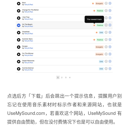
点选后方「下载」后会跳出一个提示信息，提醒用户别
忘记在使用音乐素材时标示作者和来源网站，也就是
UseMySound.com，若喜欢这个网站，UseMySound 有
提供自由赞助，但在没付费情况下也是可以自由使用。