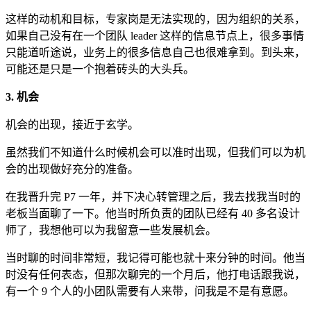
这样的动机和目标，专家岗是无法实现的，因为组织的关系，
如果自己没有在一个团队 leader 这样的信息节点上，很多事情
只能道听途说，业务上的很多信息自己也很难拿到。到头来，
可能还是只是一个抱着砖头的大头兵。
3. 机会
机会的出现，接近于玄学。
虽然我们不知道什么时候机会可以准时出现，但我们可以为机
会的出现做好充分的准备。
在我晋升完 P7 一年，并下决心转管理之后，我去找我当时的
老板当面聊了一下。他当时所负责的团队已经有 40 多名设计
师了，我想他可以为我留意一些发展机会。
当时聊的时间非常短，我记得可能也就十来分钟的时间。他当
时没有任何表态，但那次聊完的一个月后，他打电话跟我说，
有一个 9 个人的小团队需要有人来带，问我是不是有意愿。