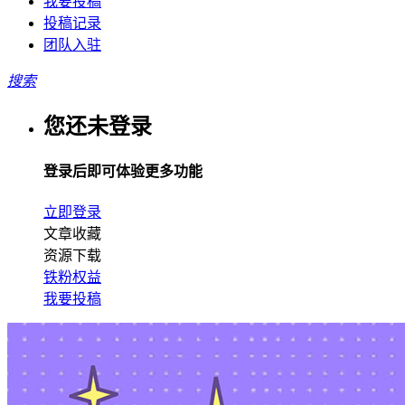
我要投稿
投稿记录
团队入驻
搜索
您还未登录
登录后即可体验更多功能
立即登录
文章收藏
资源下载
铁粉权益
我要投稿