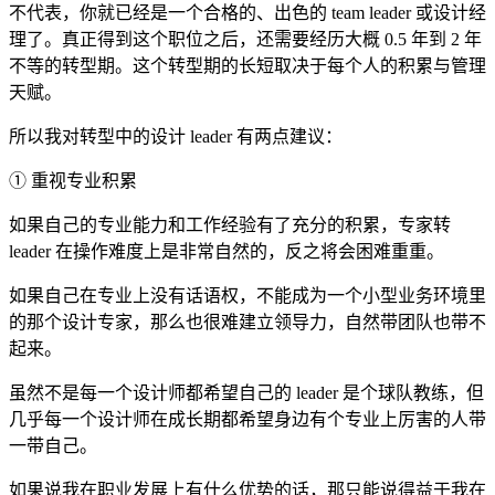
不代表，你就已经是一个合格的、出色的 team leader 或设计经
理了。真正得到这个职位之后，还需要经历大概 0.5 年到 2 年
不等的转型期。这个转型期的长短取决于每个人的积累与管理
天赋。
所以我对转型中的设计 leader 有两点建议：
① 重视专业积累
如果自己的专业能力和工作经验有了充分的积累，专家转
leader 在操作难度上是非常自然的，反之将会困难重重。
如果自己在专业上没有话语权，不能成为一个小型业务环境里
的那个设计专家，那么也很难建立领导力，自然带团队也带不
起来。
虽然不是每一个设计师都希望自己的 leader 是个球队教练，但
几乎每一个设计师在成长期都希望身边有个专业上厉害的人带
一带自己。
如果说我在职业发展上有什么优势的话，那只能说得益于我在