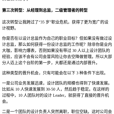
第三次转型：从经理到总监，二级管理者的转型
这次转型让我跨过了“35 岁”职业危机，获得了更为宽广的设
计视野。
你是否在以设计总监作为自己的职业目标？但如果没有做过设
计总监，那么如何获得一份设计总监的工作呢？除非你是业内
大咖，影响力爆表，否则如果没有带过 30 人以上设计团队的
经验，应该不会有公司会冒风险让你去空降做管理。所以大部
分人迈上这个台阶的第一步，大都还是通过内部晋升。
这种类型的晋升机会，只有可能会在以下 3 种条件下出现。
一是公司业务发展迅速，设计团队的规模也得到了快速发展。
比如从 10 人快速发展到 30-50 人，然后趋于稳定。在这样的
过程中，10 人团队时的设计 Leader，就获得了直接的晋升机
会。
二是一个团队的设计负责人突然离职，职位空缺。这时公司会