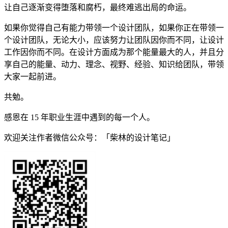
让自己逐渐变得堕落和腐朽，最终难逃出局的命运。
如果你觉得自己有能力带领一个设计团队，如果你正在带领一
个设计团队，无论大小，应该努力让团队因你而不同，让设计
工作因你而不同。在设计方面成为那个能量最大的人，并且分
享自己的能量、动力、理念、视野、经验、知识给团队，带领
大家一起前进。
共勉。
感恩在 15 年职业生涯中遇到的每一个人。
欢迎关注作者微信公众号：「柴林的设计笔记」