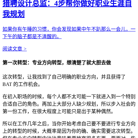
猎聘设计总监：4步帮你做好职业生涯自
我规划
如果你有午睡的习惯，你会发现如果中午不趴那么一会儿，一
下午的脑子都是不清醒的。
阅读文章
>
第一次转型：专业方向转型，想清楚了就大胆去做
这次转型，让我找到了自己明确的职业方向，并且获得了
BAT 的工作机会。
在初入职场的时候，每个人都不太可能一下就进入到一个特别
合适自己的角色。再加上大部分人缺少规划，所以步入社会的
第一份工作，在很大程度上可能只是出于某种偶然。
所以在工作几年之后，当你开始考虑自己要不要进行专业方向
上的转型的时候，大概率是因为你的确、确实需要这次转型。