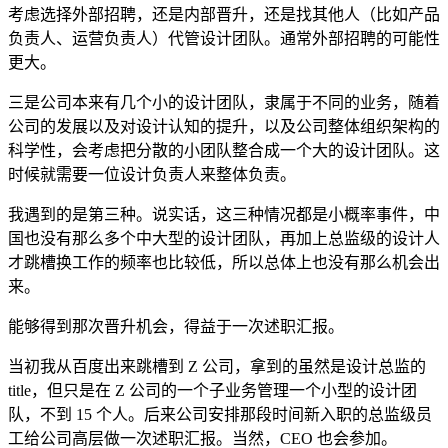
考虑选择外部招聘，还是内部晋升，还是找其他人（比如产品
负责人、运营负责人）代管设计团队。通常外部招聘的可能性
更大。
三是公司本来有几个小的设计团队，隶属于不同的业务，随着
公司的发展以及对设计认知的提升，以及公司整体组织架构的
科学性，会考虑把分散的小团队整合成一个大的设计团队。这
时候就需要一位设计负责人来整体负责。
我遇到的是第三种。说实话，这三种情况都是小概率事件，中
国也没有那么多个中大型的设计团队，再加上总监级的设计人
才跳槽换工作的频率也比较低，所以总体上也没有那么机会出
来。
能够得到那次晋升机会，得益于一次述职汇报。
当初我从百度出来跳槽到 Z 公司，拿到的虽然是设计总监的
title，但只是在 Z 公司的一个子业务管理一个小型的设计团
队，不到 15 个人。后来公司安排那段时间新入职的总监级员
工给公司高层做一次述职汇报。当然，CEO 也会参加。