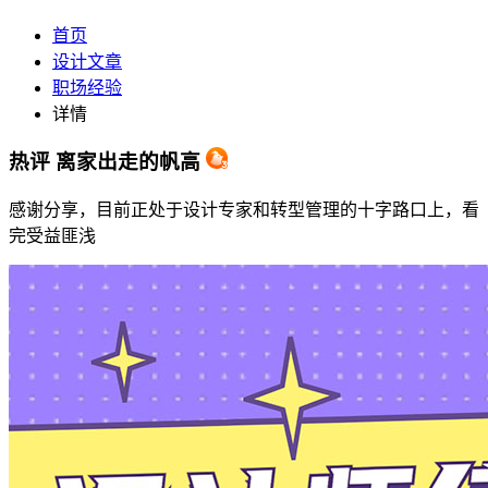
首页
设计文章
职场经验
详情
热评
离家出走的帆高
感谢分享，目前正处于设计专家和转型管理的十字路口上，看
完受益匪浅