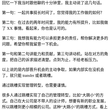
回忆一下我当时跟他聊的十分钟里，我主动说了这几句话。
第一句：一起共事挺长时间了，您觉得我的工作做的如何？
第二句：在过去的两年时间里，我的能力有所提升，比如我做
了 XX 事情。看起来，你也是认可的。
第三句：我想我有能力可以承担更多的责任，帮你解决更多的
问题，希望你帮我留意一下机会。
第一句和第二句讲能力和贡献，第三句讲动机，站在对方的角
度，把自己的诉求描述清楚。点到为止，不给老板压力。
以上说的是内部晋升机会的主动争取，如果内部实在没机会
了，就只能 transfer 或者跳槽。
通过跳槽实现管理转型，也需要谨慎。
很多人通过跳槽实现了自己的管理转型，比如“大跳小”的方
式。自己在大公司是不带人的设计师，想要有新的职业发展，
所以跳槽到更小规模的公司。这种“大跳小”的跳槽方式，看上