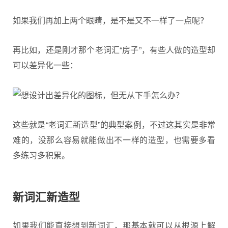
如果我们再加上两个眼睛，是不是又不一样了一点呢？
再比如，还是刚才那个老词汇“房子”，有些人做的造型却
可以差异化一些：
这些就是“老词汇新造型”的典型案例，不过这其实是非常
难的，没那么容易就能做出不一样的造型，也需要多看
多练习多积累。
新词汇新造型
如果我们能直接想到新词汇，那基本就可以从根源上解