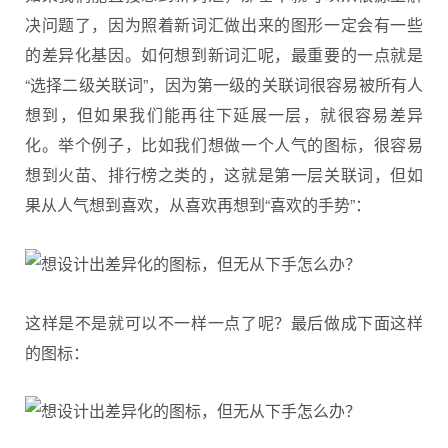
决问题了，因为照着新词汇做出来的图形一定会有一些
的差异化基因。如何想到新词汇呢，最重要的一点就是
“选择二级关联词”，因为第一级的关联词很容易被所有人
想到，但如果我们能再往下延展一层，就很容易差异
化。举个例子，比如我们想做一个人气的图标，很容易
想到火苗、排行榜之类的，这就是第一层关联词，但如
果从人气想到喜欢，从喜欢再想到“喜欢的手势”：
这样是不是就可以不一样一点了呢？最后做成下面这样
的图标：