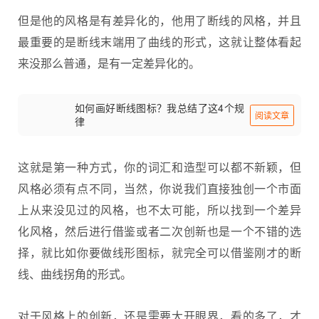
但是他的风格是有差异化的，他用了断线的风格，并且
最重要的是断线末端用了曲线的形式，这就让整体看起
来没那么普通，是有一定差异化的。
如何画好断线图标？我总结了这4个规
阅读文章
律
这就是第一种方式，你的词汇和造型可以都不新颖，但
风格必须有点不同，当然，你说我们直接独创一个市面
上从来没见过的风格，也不太可能，所以找到一个差异
化风格，然后进行借鉴或者二次创新也是一个不错的选
择，就比如你要做线形图标，就完全可以借鉴刚才的断
线、曲线拐角的形式。
对于风格上的创新，还是需要大开眼界，看的多了，才