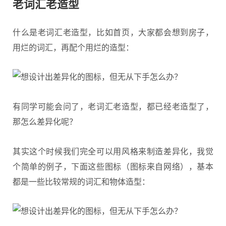
老词汇老造型
什么是老词汇老造型，比如首页，大家都会想到房子，
用烂的词汇，再配个用烂的造型：
有同学可能会问了，老词汇老造型，都已经老造型了，
那怎么差异化呢？
其实这个时候我们完全可以用风格来制造差异化，我觉
个简单的例子，下面这些图标（图标来自网络），基本
都是一些比较常规的词汇和物体造型：