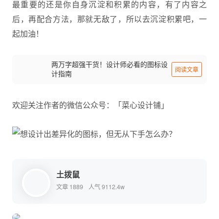
最重要的还是你自身沉淀和积累的内容，有了内容之
后，再配合方法，那就无敌了，所以去沉淀积累吧，一
起加油！
两万字超强干货！设计师必看的图标设
阅读文章
计指南
欢迎关注作者的微信公众号：「菜心设计铺」
土拨鼠
文章 1889
人气 9112.4w