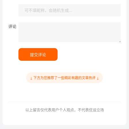
评论
提交评论
↓ 下方为您推荐了一些精彩有趣的文章热评 ↓
以上留言仅代表用户个人观点，不代表优设立场