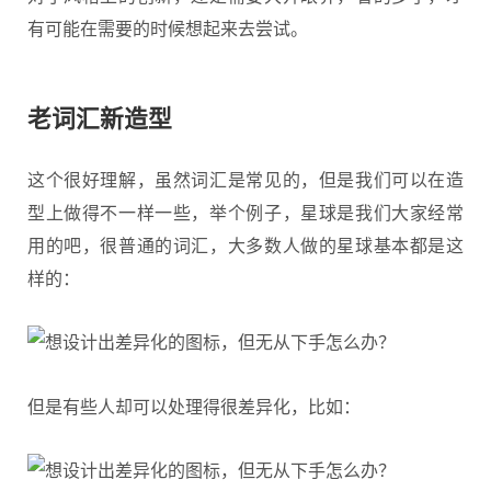
有可能在需要的时候想起来去尝试。
老词汇新造型
这个很好理解，虽然词汇是常见的，但是我们可以在造
型上做得不一样一些，举个例子，星球是我们大家经常
用的吧，很普通的词汇，大多数人做的星球基本都是这
样的：
但是有些人却可以处理得很差异化，比如：