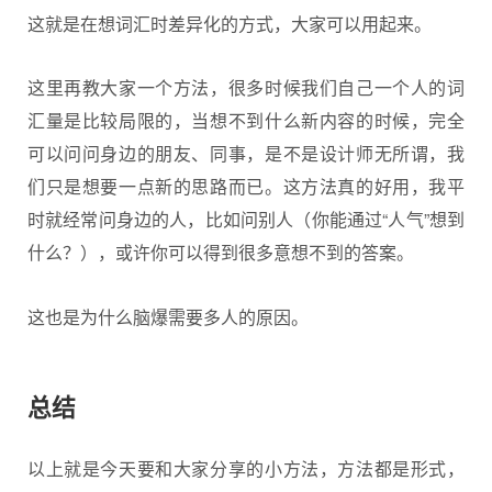
这就是在想词汇时差异化的方式，大家可以用起来。
这里再教大家一个方法，很多时候我们自己一个人的词
汇量是比较局限的，当想不到什么新内容的时候，完全
可以问问身边的朋友、同事，是不是设计师无所谓，我
们只是想要一点新的思路而已。这方法真的好用，我平
时就经常问身边的人，比如问别人（你能通过“人气”想到
什么？），或许你可以得到很多意想不到的答案。
这也是为什么脑爆需要多人的原因。
总结
以上就是今天要和大家分享的小方法，方法都是形式，