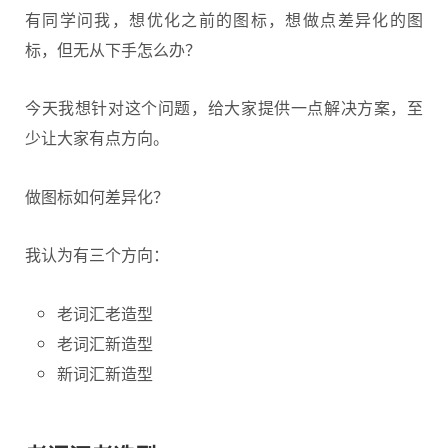
有同学问我，想优化之前的图标，想做点差异化的图
标，但无从下手怎么办？
今天我想针对这个问题，给大家提供一点解决方案，至
少让大家有点方向。
做
图标
如何差异化？
我认为有三个方向：
老词汇老造型
老词汇新造型
新词汇新造型