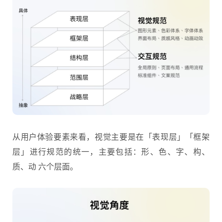
从用户体验要素来看，视觉主要是在「表现层」「框架
层」进行规范的统一，主要包括：形、色、字、构、
质、动 六个层面。