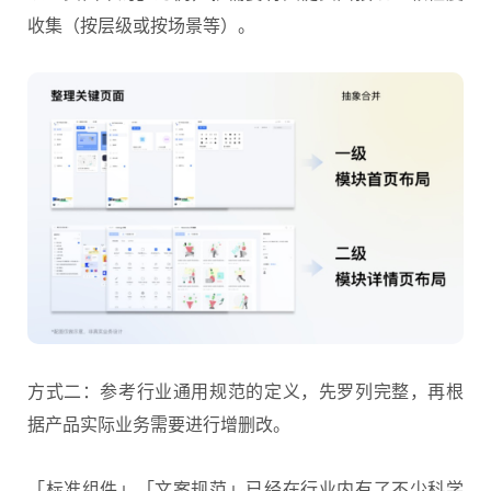
收集（按层级或按场景等）。
方式二：参考行业通用规范的定义，先罗列完整，再根
据产品实际业务需要进行增删改。
「标准组件」「文案规范」已经在行业内有了不少科学