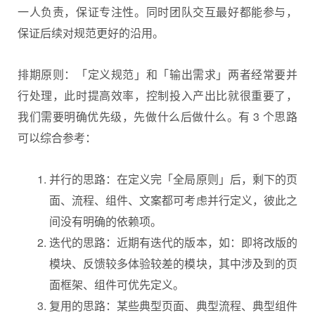
一人负责，保证专注性。同时团队交互最好都能参与，
保证后续对规范更好的沿用。
排期原则：「定义规范」和「输出需求」两者经常要并
行处理，此时提高效率，控制投入产出比就很重要了，
我们需要明确优先级，先做什么后做什么。有 3 个思路
可以综合参考：
并行的思路：在定义完「全局原则」后，剩下的页
面、流程、组件、文案都可考虑并行定义，彼此之
间没有明确的依赖项。
迭代的思路：近期有迭代的版本，如：即将改版的
模块、反馈较多体验较差的模块，其中涉及到的页
面框架、组件可优先定义。
复用的思路：某些典型页面、典型流程、典型组件