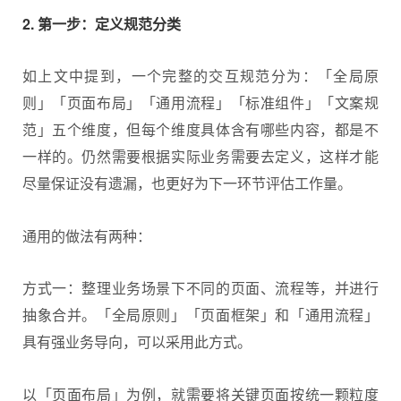
2. 第一步：定义规范分类
如上文中提到，一个完整的交互规范分为：「全局原
则」「页面布局」「通用流程」「标准组件」「文案规
范」五个维度，但每个维度具体含有哪些内容，都是不
一样的。仍然需要根据实际业务需要去定义，这样才能
尽量保证没有遗漏，也更好为下一环节评估工作量。
通用的做法有两种：
方式一：整理业务场景下不同的页面、流程等，并进行
抽象合并。「全局原则」「页面框架」和「通用流程」
具有强业务导向，可以采用此方式。
以「页面布局」为例，就需要将关键页面按统一颗粒度