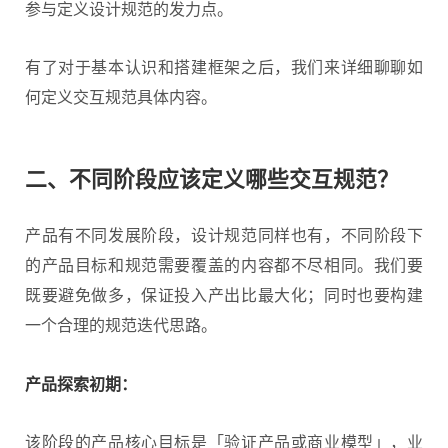
参与定义设计规范的发力点。
有了对于基本认识和搭建框架之后，我们来详细聊聊如
何定义交互规范具体内容。
二、不同阶段应该定义哪些交互规范？
产品有不同发展阶段，设计规范同样也有，不同阶段下
的产品目标和规范需要覆盖的内容都不尽相同。我们要
既要避免做多，保证投入产出比最大化；同时也要构建
一个合理的规范迭代思路。
产品探索初期：
该阶段的产品核心目标是「验证产品或商业模型」，业