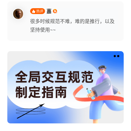
嘉
热评
很多时候规范不难，难的是推行，以及
坚持使用~~