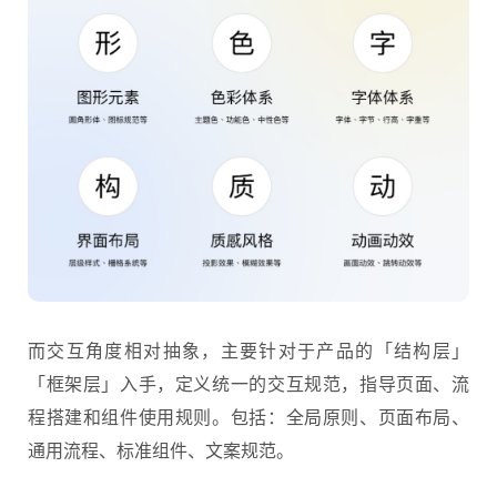
而交互角度相对抽象，主要针对于产品的「结构层」
「框架层」入手，定义统一的交互规范，指导页面、流
程搭建和组件使用规则。包括：全局原则、页面布局、
通用流程、标准组件、文案规范。