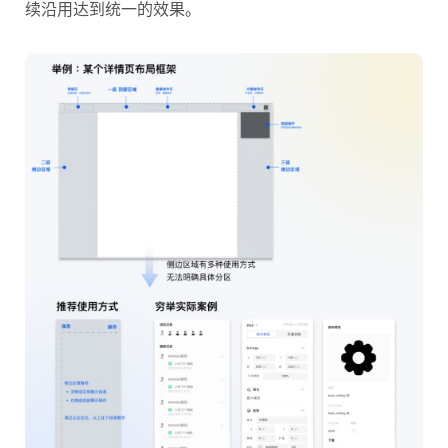
续沿用达到统一的效果。