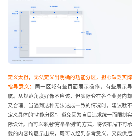
定义太粗，无法定义出明确的功能分区，担心缺乏实际
指导意义：
同一区域有些页面展示操作，有些展示导
航。从规范角度好像不应该，但实际套在各个业务内却
又合理。当遇到这种无法达成一致的情况时，建议就不
定义具体的“功能分区”，避免因为盲目追求统一而限制实
际设计。而可以采用“穷举举例”的方式，将该布局下可承
载的内容均展示出来，既可以起到参考意义，又能供后