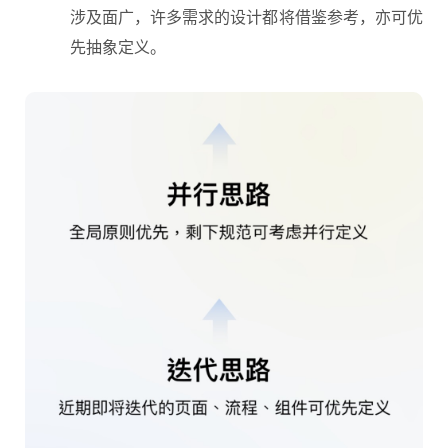
涉及面广，许多需求的设计都将借鉴参考，亦可优
先抽象定义。