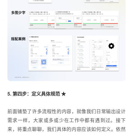
5. 第四步：定义具体规范 ★
前面铺垫了许多流程性的内容，就像我们日常输出设计
需求一样，大家或多或少在工作中都有遇到过。接下
来，将重点聊聊，我们具体的内容应该如何定义。依然