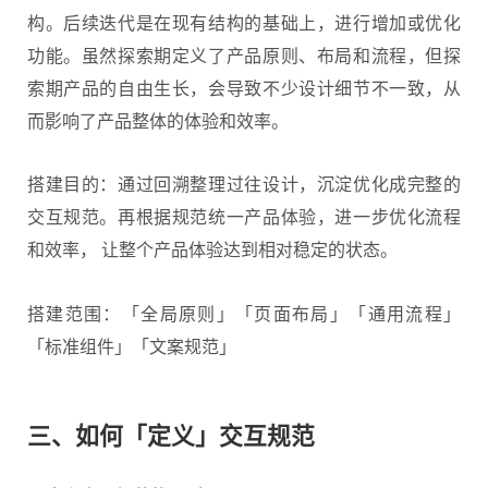
构。后续迭代是在现有结构的基础上，进行增加或优化
功能。虽然探索期定义了产品原则、布局和流程，但探
索期产品的自由生长，会导致不少设计细节不一致，从
而影响了产品整体的体验和效率。
搭建目的：通过回溯整理过往设计，沉淀优化成完整的
交互规范。再根据规范统一产品体验，进一步优化流程
和效率， 让整个产品体验达到相对稳定的状态。
搭建范围：「全局原则」「页面布局」「通用流程」
「标准组件」「文案规范」
三、如何「定义」交互规范