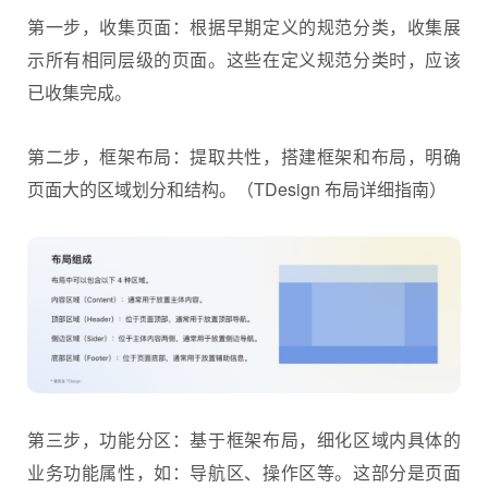
第一步，收集页面：根据早期定义的规范分类，收集展
示所有相同层级的页面。这些在定义规范分类时，应该
已收集完成。
第二步，框架布局：提取共性，搭建框架和布局，明确
页面大的区域划分和结构。（TDesign 布局详细指南）
第三步，功能分区：基于框架布局，细化区域内具体的
业务功能属性，如：导航区、操作区等。这部分是页面