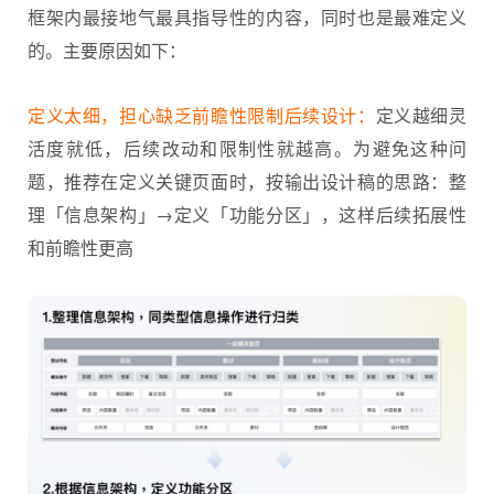
框架内最接地气最具指导性的内容，同时也是最难定义
的。主要原因如下：
定义太细，担心缺乏前瞻性限制后续设计：
定义越细灵
活度就低，后续改动和限制性就越高。为避免这种问
题，推荐在定义关键页面时，按输出设计稿的思路：整
理「信息架构」→定义「功能分区」，这样后续拓展性
和前瞻性更高