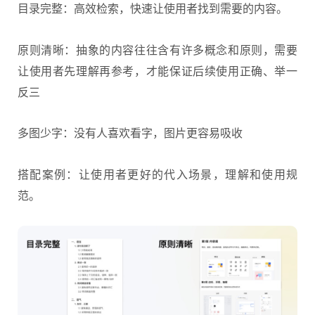
目录完整：高效检索，快速让使用者找到需要的内容。
原则清晰：抽象的内容往往含有许多概念和原则，需要
让使用者先理解再参考，才能保证后续使用正确、举一
反三
多图少字：没有人喜欢看字，图片更容易吸收
搭配案例：让使用者更好的代入场景，理解和使用规
范。