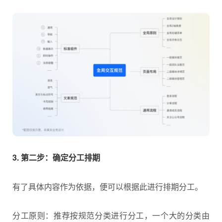
3. 第二步：确定分工排期
有了具体内容作为依据，便可以根据此进行排期分工。
分工原则：推荐按规范分类进行分工，一个大的分类由