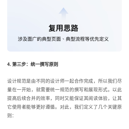
4. 第三步：统一撰写原则
设计规范是由不同的设计师一起合作完成，所以我们尽
量在一开始，就需要统一规范的撰写和展现形式。以此
提高后续合并的效率，同时又能保证其阅读体验，让其
它使用者能够更好遵循。对此，我们定义了几个关键原
则：