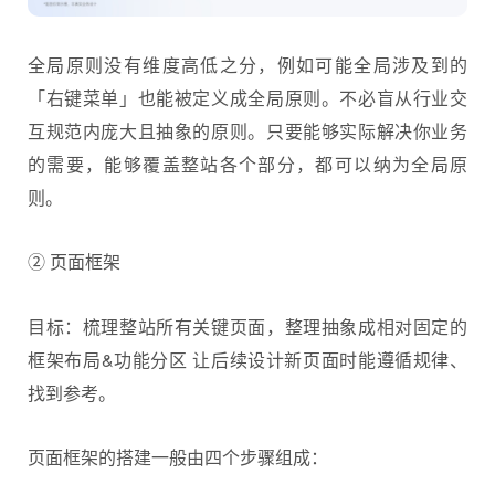
全局原则没有维度高低之分，例如可能全局涉及到的
「右键菜单」也能被定义成全局原则。不必盲从行业交
互规范内庞大且抽象的原则。只要能够实际解决你业务
的需要，能够覆盖整站各个部分，都可以纳为全局原
则。
② 页面框架
目标：梳理整站所有关键页面，整理抽象成相对固定的
框架布局&功能分区 让后续设计新页面时能遵循规律、
找到参考。
页面框架的搭建一般由四个步骤组成：