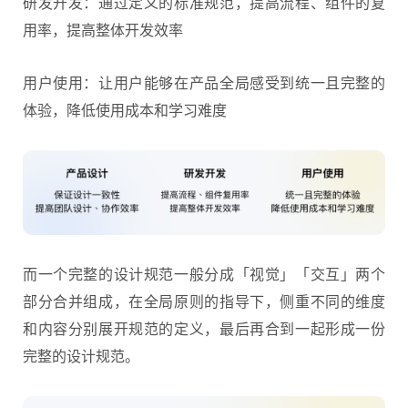
研发开发：通过定义的标准规范，提高流程、组件的复
用率，提高整体开发效率
用户使用：让用户能够在产品全局感受到统一且完整的
体验，降低使用成本和学习难度
而一个完整的设计规范一般分成「视觉」「交互」两个
部分合并组成，在全局原则的指导下，侧重不同的维度
和内容分别展开规范的定义，最后再合到一起形成一份
完整的设计规范。