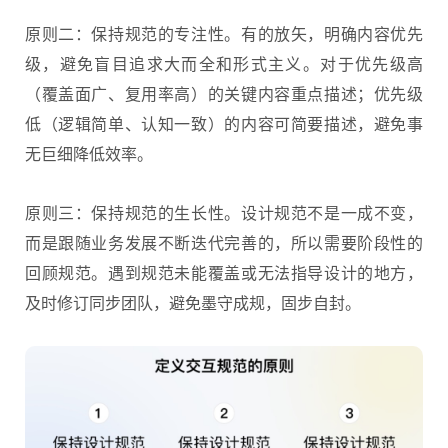
原则二：保持规范的专注性。有的放矢，明确内容优先
级，避免盲目追求大而全和形式主义。对于优先级高
（覆盖面广、复用率高）的关键内容重点描述；优先级
低（逻辑简单、认知一致）的内容可简要描述，避免事
无巨细降低效率。
原则三：保持规范的生长性。设计规范不是一成不变，
而是跟随业务发展不断迭代完善的，所以需要阶段性的
回顾规范。遇到规范未能覆盖或无法指导设计的地方，
及时修订同步团队，避免墨守成规，固步自封。