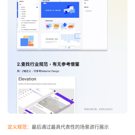
定义规范：
最后通过最具代表性的场景进行展示