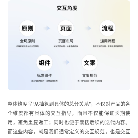
整体维度呈“从抽象到具体的总分关系”，不仅对产品的各
个维度都有具体的交互指导，而且不仅能保证长期使
用，避免重复返工；同时也便于囊括后续的迭代内容。
而这些内容，就是我们通常定义的交互规范，也是交互