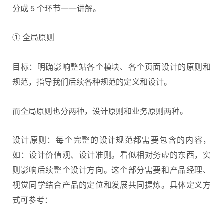
分成 5 个环节一一讲解。
① 全局原则
目标：明确影响整站各个模块、各个页面设计的原则和
规范，指导我们后续各种规范的定义和设计。
而全局原则也分两种，设计原则和业务原则两种。
设计原则：每个完整的设计规范都需要包含的内容，
如：设计价值观、设计准则。看似相对务虚的东西，实
则影响后续整个设计方向。这个部分需要和产品经理、
视觉同学结合产品的定位和发展共同提炼。具体定义方
式可参考：