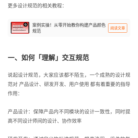
更多
设计规范
的相关教程：
案例实操！从零开始教你构建产品颜色
阅读文章
规范
一、如何「理解」交互规范
说起设计规范，大家应该都不陌生，一个成熟的设计规
范对 产品设计、研发开发、用户使用 都有着重要的指导
作用：
产品设计：保障产品内不同模块的设计一致性，同时提
高不同设计师间的设计、协作效率