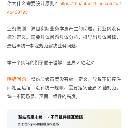
你为什么需要设计原则？
https://zhuanlan.zhihu.com/p/2
46430795
业务原则：源自实际业务本身产生的问题，行业内没有
标准定义。需要具体问题具体分析，推导出具体目标，
最后再统一制定规范解决业务问题。
举一个实际的例子便于理解：全局 Z 轴定义
明确问题：
整站层级高度没有统一定义，导致不同控件
间相互遮挡，没有统一规则。需要定义全局 Z 轴规范，
统一不同场景、页面、组件的高度。