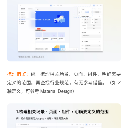
梳理借鉴：
统一梳理相关场景、页面、组件，明确需要
定义的范围。再查找行业规范，有无参考借鉴。（如 Z
轴定义，可参考 Material Design）