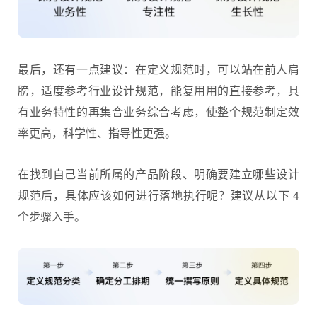
最后，还有一点建议：在定义规范时，可以站在前人肩
膀，适度参考行业设计规范，能复用用的直接参考，具
有业务特性的再集合业务综合考虑，使整个规范制定效
率更高，科学性、指导性更强。
在找到自己当前所属的产品阶段、明确要建立哪些设计
规范后，具体应该如何进行落地执行呢？建议从以下 4
个步骤入手。