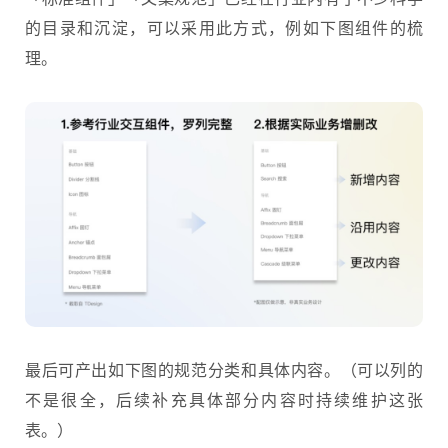
的目录和沉淀，可以采用此方式，例如下图组件的梳
理。
最后可产出如下图的规范分类和具体内容。（可以列的
不是很全，后续补充具体部分内容时持续维护这张
表。）