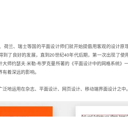
国、荷兰、瑞士等国的平面设计师们就开始提倡用客观的设计原
得到了良好的发展，直到20世纪40年代后期，第一次出现了使
大师约瑟夫·米勒-布罗克曼所著的《平面设计中的网格系统》一
界有着深远的影响。
广泛地运用在杂志、平面设计、网页设计、移动端
界面设计
之中