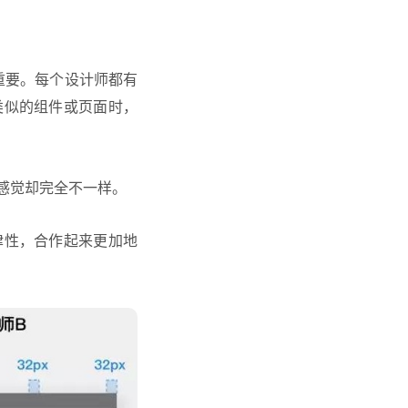
重要。每个设计师都有
类似的组件或页面时，
的感觉却完全不一样。
律性，合作起来更加地