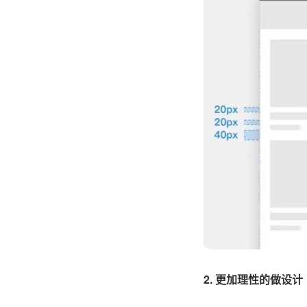
2. 更加理性的做设计