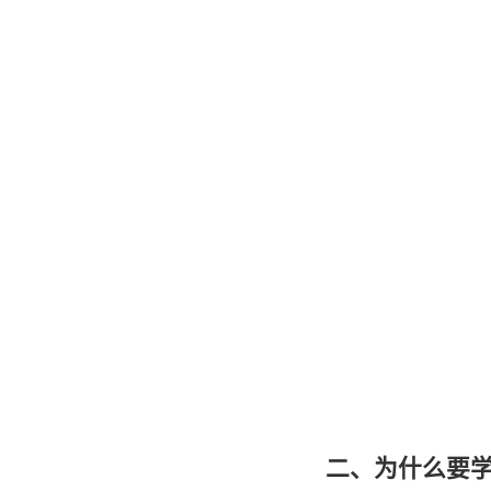
二、为什么要