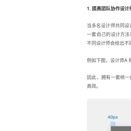
1. 提高团队协作设计
当多名设计师共同设
一套自己的设计方法
不同设计师会给出不同
例如下图，设计师A 
因此，拥有一套统一
高效。