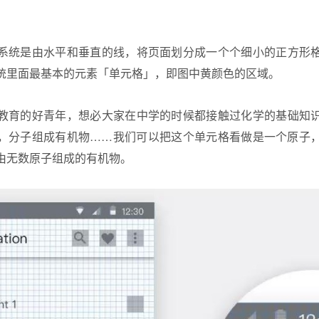
系统是由水平和垂直的线，将页面划分成一个个细小的正方形
统里面最基本的元素「单元格」，即图中黄颜色的区域。
教育的好青年，想必大家在中学的时候都接触过化学的基础知
，分子组成有机物……我们可以把这个单元格看做是一个原子
由无数原子组成的有机物。