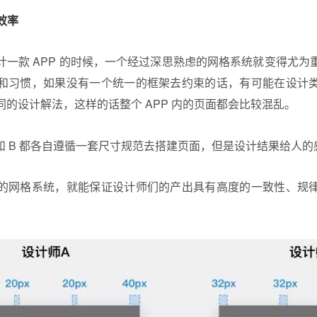
效率
计一款 APP 的时候，一个经过深思熟虑的网格系统就变得尤为
和习惯，如果没有一个统一的框架去约束的话，有可能在设计
的设计解法，这样的话整个 APP 内的页面都会比较混乱。
和 B 都各自遵循一套尺寸规范去搭建页面，但是设计结果给人
的网格系统，就能保证设计师们的产出具有高度的一致性、规