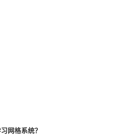
学习网格系统？