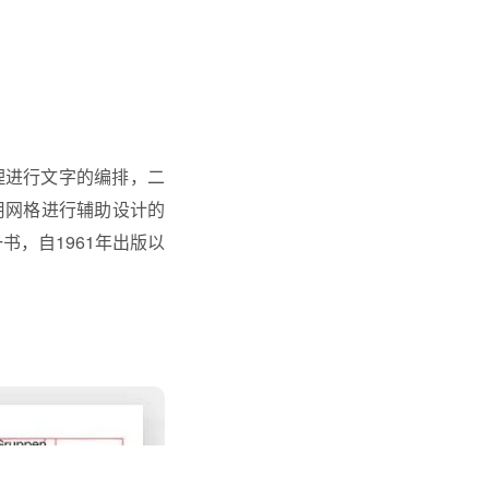
理进行文字的编排，二
用网格进行辅助设计的
书，自1961年出版以
。