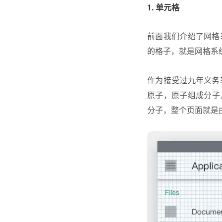
1. 单元格
前面我们介绍了网格
的格子，就是网格系
作为接受过九年义务
原子，原子组成分子
分子，整个页面就是