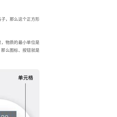
格子，那么这个正方形
识，物质的最小单位是
，那么图标、按钮就是