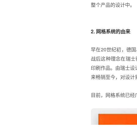
整个产品的设计中。
2. 网格系统的由来
早在20世纪初，德
战后这种理念在瑞士
印刷作品。由瑞士设计
来畅销至今，对设计
目前，网格系统已经