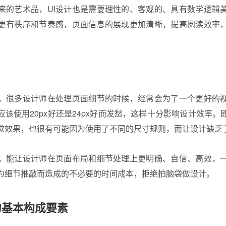
来的艺术品，UI设计也是需要理性的、客观的、具有数学逻辑
更有秩序和节奏感，页面信息的展现更加清晰，提高阅读效率
，很多设计师在处理页面细节的时候，经常会为了一个更好的
该使用20px好还是24px好而发愁，这样十分影响设计效率
觉效果，也很有可能因为使用了不同的尺寸规则，而让设计缺乏
，能让设计师在页面布局和细节处理上更明确、自信、高效，
为细节推敲而造成的不必要的时间成本，拒绝拍脑袋做设计。
的基本构成要素