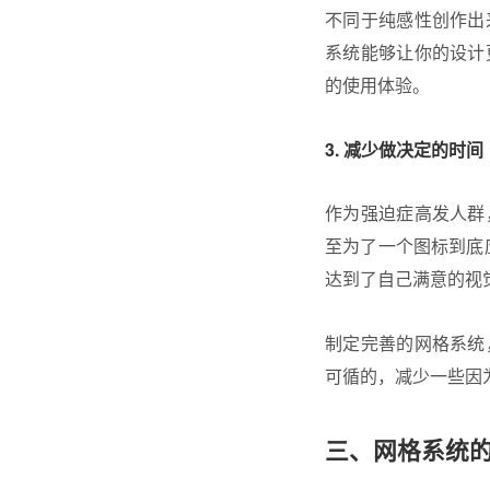
不同于纯感性创作出
系统能够让你的设计
的使用体验。
3. 减少做决定的时间
作为强迫症高发人群
至为了一个图标到底应
达到了自己满意的视
制定完善的网格系统
可循的，减少一些因
三、网格系统