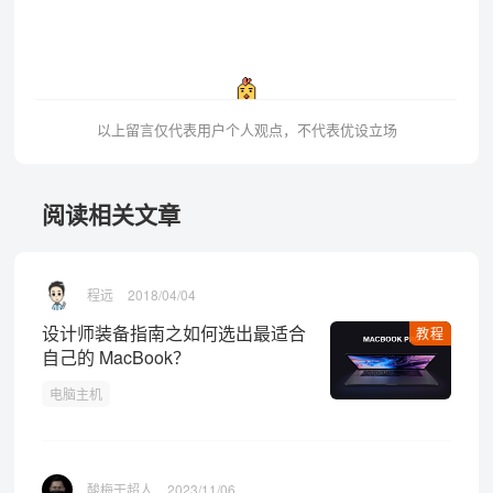
以上留言仅代表用户个人观点，不代表优设立场
阅读相关文章
程远
2018/04/04
设计师装备指南之如何选出最适合
教程
自己的 MacBook？
电脑主机
酸梅干超人
2023/11/06