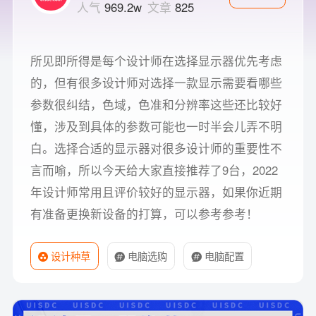
人气
969.2w
文章
825
所见即所得是每个设计师在选择显示器优先考虑
的，但有很多设计师对选择一款显示需要看哪些
参数很纠结，色域，色准和分辨率这些还比较好
懂，涉及到具体的参数可能也一时半会儿弄不明
白。选择合适的显示器对很多设计师的重要性不
言而喻，所以今天给大家直接推荐了9台，2022
年设计师常用且评价较好的显示器，如果你近期
有准备更换新设备的打算，可以参考参考！
设计种草
电脑选购
电脑配置