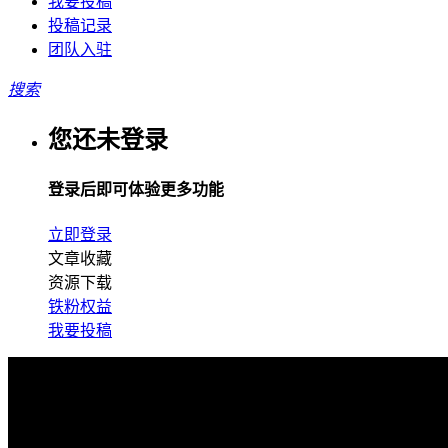
我要投稿
投稿记录
团队入驻
搜索
您还未登录
登录后即可体验更多功能
立即登录
文章收藏
资源下载
铁粉权益
我要投稿