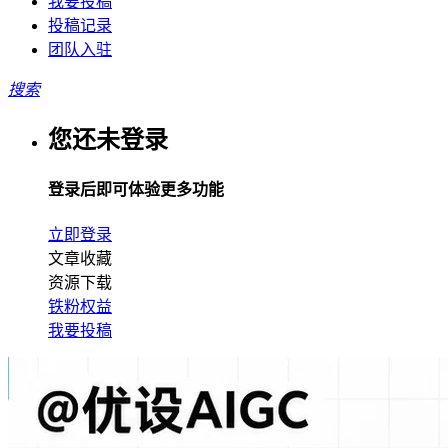
我要投稿
投稿记录
团队入驻
搜索
您还未登录
登录后即可体验更多功能
立即登录
文章收藏
资源下载
铁粉权益
我要投稿