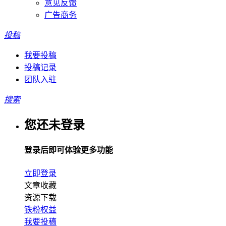
意见反馈
广告商务
投稿
我要投稿
投稿记录
团队入驻
搜索
您还未登录
登录后即可体验更多功能
立即登录
文章收藏
资源下载
铁粉权益
我要投稿