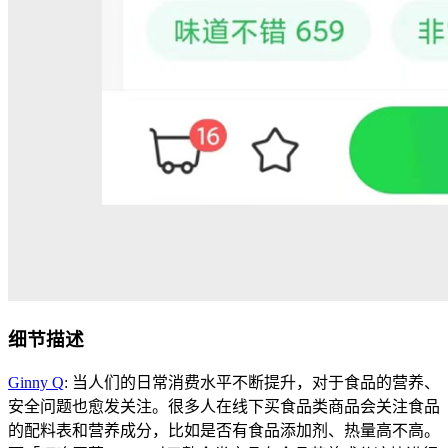
细节描述
Ginny Q
: 当人们的日常消费水平不断提升，对于食品的营养、
安全问题也愈发关注。很多人在线下买食品类商品会关注食品
的配料表和营养成分，比如是否有食品添加剂、热量高不高。