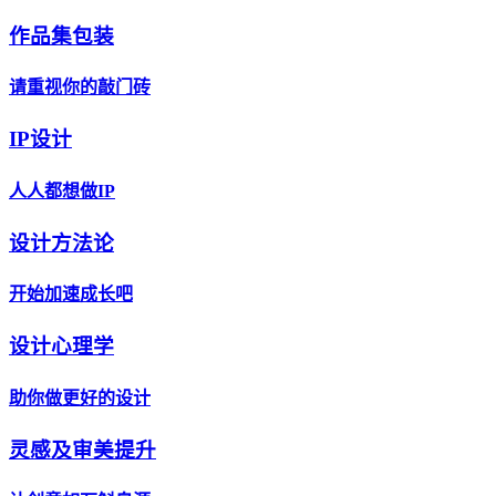
作品集包装
请重视你的敲门砖
IP设计
人人都想做IP
设计方法论
开始加速成长吧
设计心理学
助你做更好的设计
灵感及审美提升