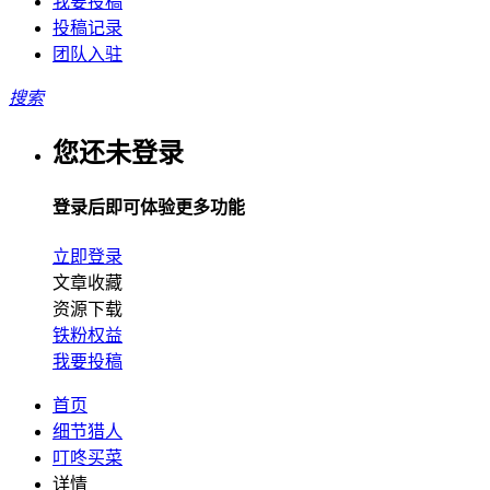
我要投稿
投稿记录
团队入驻
搜索
您还未登录
登录后即可体验更多功能
立即登录
文章收藏
资源下载
铁粉权益
我要投稿
首页
细节猎人
叮咚买菜
详情