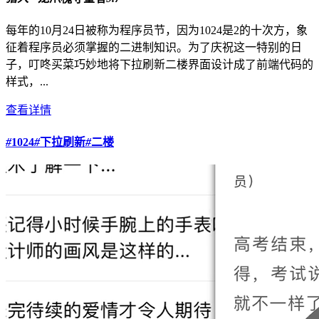
每年的10月24日被称为程序员节，因为1024是2的十次方，象
征着程序员必须掌握的二进制知识。为了庆祝这一特别的日
子，叮咚买菜巧妙地将下拉刷新二楼界面设计成了前端代码的
样式，...
查看详情
#
1024
#
下拉刷新
#
二楼