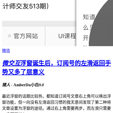
微信
微交互
浮窗诞生后，订阅号的左滑返回手
势又多了层意义
猎人 -
AmberDu小白
9.0
最近浮窗的话题比较热，都知道订阅号文章右上角可以唤出浮
窗功能，但一向没有左滑返回习惯的我无意间发现了第二种将
文章设置为浮窗的途径。通过右上角需要两步，而左滑只需要