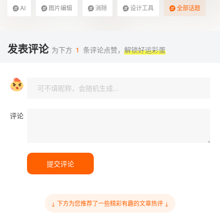
AI
图片编辑
消除
设计工具
全部话题
发表评论
为下方
1
条评论点赞，
解锁好运彩蛋
评论
提交评论
↓ 下方为您推荐了一些精彩有趣的文章热评 ↓