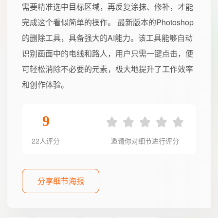
需要精准选中目标区域，再反复涂抹、修补，才能
完成这个看似简单的操作。 最新版本的Photoshop
的删除工具，具备强大的AI能力。该工具能够自动
识别画面中的电线和路人，用户只需一键点击，便
可轻松消除不必要的元素，极大地提升了工作效率
和创作体验。
9
22人评分
邀请你对细节进行评分
分享细节海报