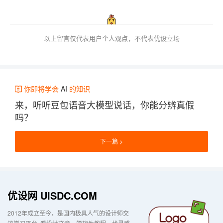
以上留言仅代表用户个人观点，不代表优设立场
你即将学会
AI
的知识
来，听听豆包语音大模型说话，你能分辨真假
吗？
下一篇
优设网 UISDC.COM
2012年成立至今，是国内极具人气的设计师交