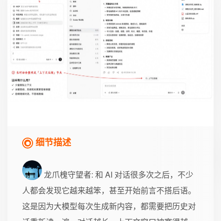
细节描述
龙爪槐守望者
: 和 AI 对话很多次之后，不少
人都会发现它越来越笨，甚至开始前言不搭后语。
这是因为大模型每次生成新内容，都需要把历史对