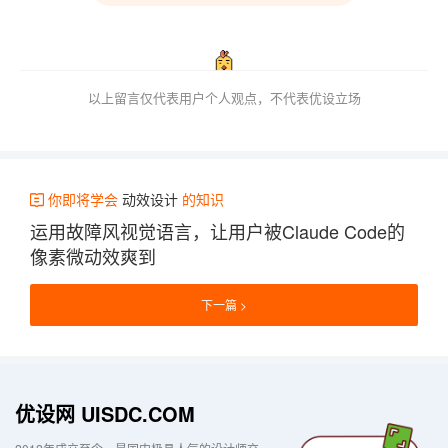
以上留言仅代表用户个人观点，不代表优设立场
你即将学会
动效设计
的知识
运用故障风视觉语言，让用户被Claude Code的
像素微动效爽到
下一篇
优设网 UISDC.COM