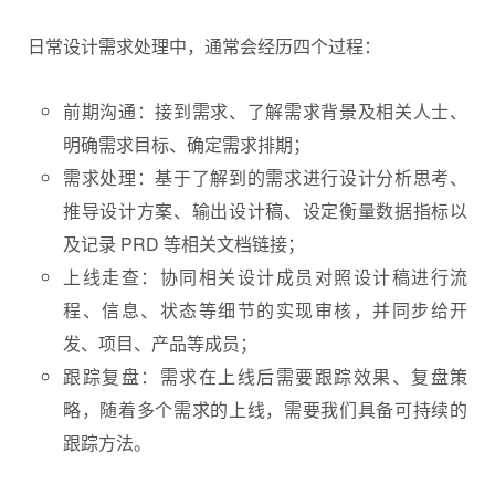
日常设计需求处理中，通常会经历四个过程：
前期沟通：接到需求、了解需求背景及相关人士、
明确需求目标、确定需求排期；
需求处理：基于了解到的需求进行设计分析思考、
推导设计方案、输出设计稿、设定衡量数据指标以
及记录 PRD 等相关文档链接；
上线走查：协同相关设计成员对照设计稿进行流
程、信息、状态等细节的实现审核，并同步给开
发、项目、产品等成员；
跟踪复盘：需求在上线后需要跟踪效果、复盘策
略，随着多个需求的上线，需要我们具备可持续的
跟踪方法。