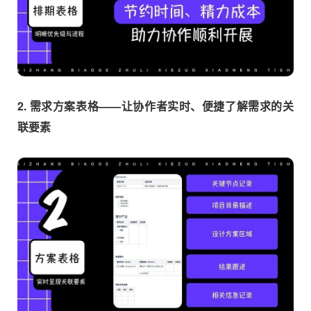
2. 需求方案表格——让协作者实时、便捷了解需求的关
联要素