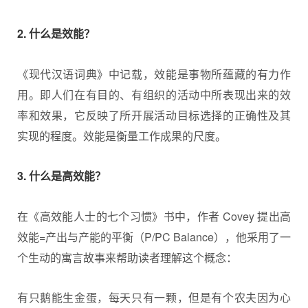
2. 什么是效能？
《现代汉语词典》中记载，效能是事物所蕴藏的有力作
用。即人们在有目的、有组织的活动中所表现出来的效
率和效果，它反映了所开展活动目标选择的正确性及其
实现的程度。效能是衡量工作成果的尺度。
3. 什么是高效能？
在《高效能人士的七个习惯》书中，作者 Covey 提出高
效能=产出与产能的平衡（P/PC Balance），他采用了一
个生动的寓言故事来帮助读者理解这个概念：
有只鹅能生金蛋，每天只有一颗，但是有个农夫因为心