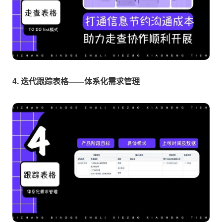
4. 迭代跟踪表格——体系化需求管理