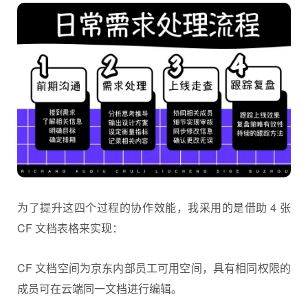
为了提升这四个过程的协作效能，我采用的是借助 4 张
CF 文档表格来实现：
CF 文档空间为京东内部员工可用空间，具有相同权限的
成员可在云端同一文档进行编辑。