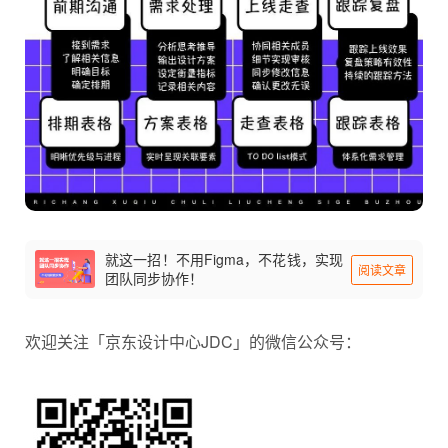
就这一招！不用Figma，不花钱，实现
阅读文章
团队同步协作！
欢迎关注「京东设计中心JDC」的微信公众号：