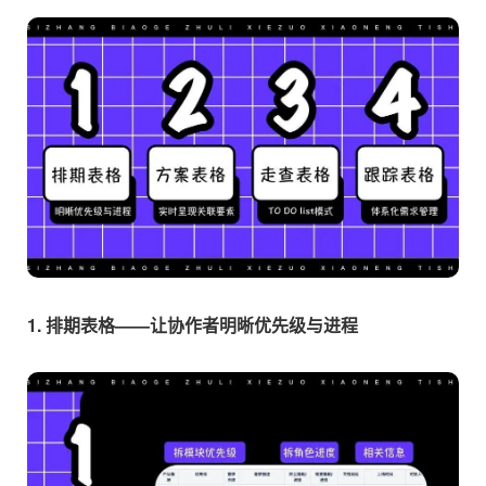
1. 排期表格——让协作者明晰优先级与进程