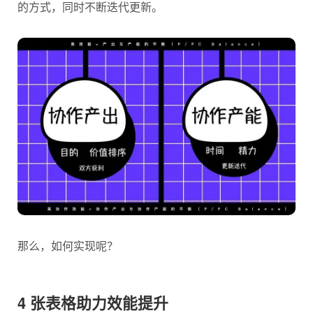
的方式，同时不断迭代更新。
那么，如何实现呢？
4 张表格助力效能提升