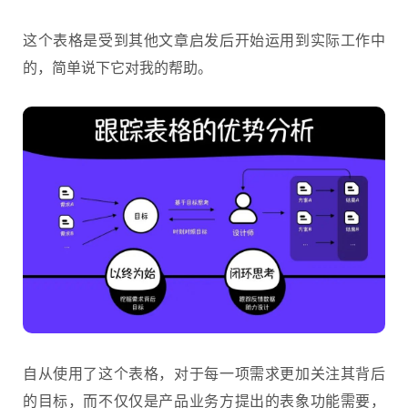
这个表格是受到其他文章启发后开始运用到实际工作中
的，简单说下它对我的帮助。
自从使用了这个表格，对于每一项需求更加关注其背后
的目标，而不仅仅是产品业务方提出的表象功能需要，