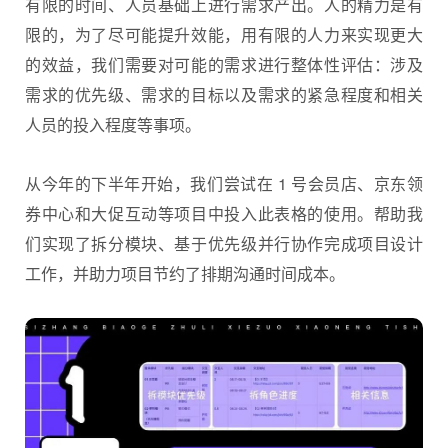
有限的时间、人员基础上进行需求产出。人的精力是有
限的，为了尽可能提升效能，用有限的人力来实现更大
的效益，我们需要对可能的需求进行整体性评估：涉及
需求的优先级、需求的目标以及需求的紧急程度和相关
人员的投入程度等事项。
从今年的下半年开始，我们尝试在 1 号会员店、京东领
券中心和大促互动等项目中投入此表格的使用。帮助我
们实现了拆分模块、基于优先级并行协作完成项目设计
工作，并助力项目节约了排期沟通时间成本。