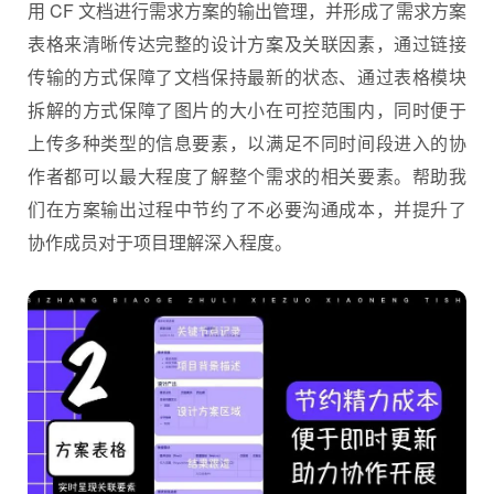
用 CF 文档进行需求方案的输出管理，并形成了需求方案
表格来清晰传达完整的设计方案及关联因素，通过链接
传输的方式保障了文档保持最新的状态、通过表格模块
拆解的方式保障了图片的大小在可控范围内，同时便于
上传多种类型的信息要素，以满足不同时间段进入的协
作者都可以最大程度了解整个需求的相关要素。帮助我
们在方案输出过程中节约了不必要沟通成本，并提升了
协作成员对于项目理解深入程度。