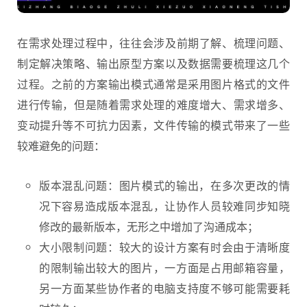
在需求处理过程中，往往会涉及前期了解、梳理问题、
制定解决策略、输出原型方案以及数据需要梳理这几个
过程。之前的方案输出模式通常是采用图片格式的文件
进行传输，但是随着需求处理的难度增大、需求增多、
变动提升等不可抗力因素，文件传输的模式带来了一些
较难避免的问题：
版本混乱问题：图片模式的输出，在多次更改的情
况下容易造成版本混乱，让协作人员较难同步知晓
修改的最新版本，无形之中增加了沟通成本；
大小限制问题：较大的设计方案有时会由于清晰度
的限制输出较大的图片，一方面是占用邮箱容量，
另一方面某些协作者的电脑支持度不够可能需要耗