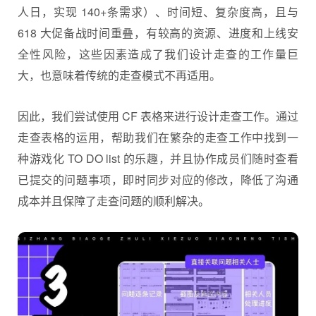
人日，实现 140+条需求）、时间短、复杂度高，且与
618 大促备战时间重叠，有较高的资源、进度和上线安
全性风险，这些因素造成了我们设计走查的工作量巨
大，也意味着传统的走查模式不再适用。
因此，我们尝试使用 CF 表格来进行设计走查工作。通过
走查表格的运用，帮助我们在繁杂的走查工作中找到一
种游戏化 TO DO list 的乐趣，并且协作成员们随时查看
已提交的问题事项，即时同步对应的修改，降低了沟通
成本并且保障了走查问题的顺利解决。