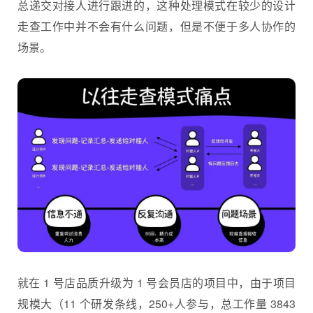
总递交对接人进行跟进的，这种处理模式在较少的设计
走查工作中并不会有什么问题，但是不便于多人协作的
场景。
就在 1 号店品质升级为 1 号会员店的项目中，由于项目
规模大（11 个研发条线，250+人参与，总工作量 3843