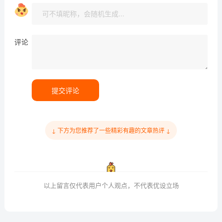
评论
提交评论
↓ 下方为您推荐了一些精彩有趣的文章热评 ↓
以上留言仅代表用户个人观点，不代表优设立场