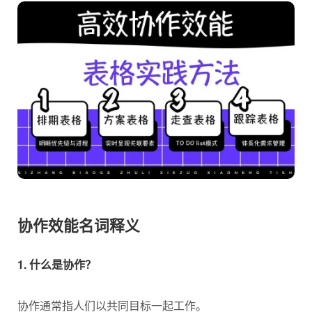
协作效能名词释义
1. 什么是协作？
协作通常指人们以共同目标一起工作。