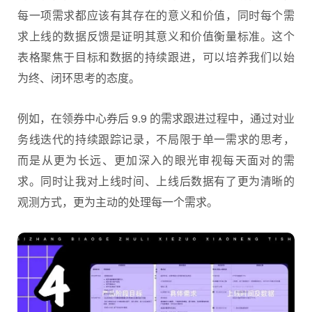
每一项需求都应该有其存在的意义和价值，同时每个需
求上线的数据反馈是证明其意义和价值衡量标准。这个
表格聚焦于目标和数据的持续跟进，可以培养我们以始
为终、闭环思考的态度。
例如，在领券中心券后 9.9 的需求跟进过程中，通过对业
务线迭代的持续跟踪记录，不局限于单一需求的思考，
而是从更为长远、更加深入的眼光审视每天面对的需
求。同时让我对上线时间、上线后数据有了更为清晰的
观测方式，更为主动的处理每一个需求。