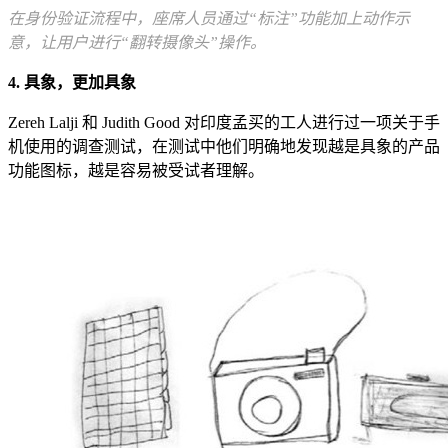
在身份验证流程中，座席人员通过“标注”功能加上动作示
意，让用户进行“翻转摄像头”操作。
4. 具象，更加具象
Zereh Lalji 和 Judith Good 对印度孟买的工人进行过一项关于手
机使用的调查测试，在测试中他们明确地发现越是具象的产品
功能图标，越是容易被受试者理解。