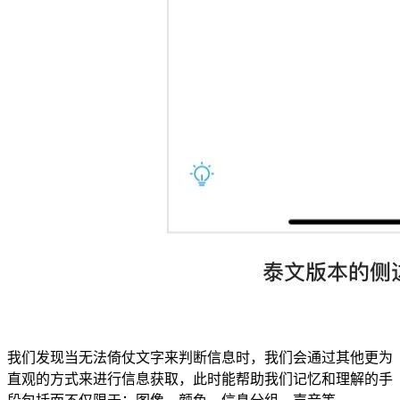
我们发现当无法倚仗文字来判断信息时，我们会通过其他更为
直观的方式来进行信息获取，此时能帮助我们记忆和理解的手