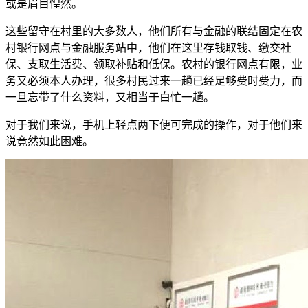
或是眉目惶然。
这些留守在村里的大多数人，他们所有与金融的联结固定在农
村银行网点与金融服务站中，他们在这里存钱取钱、缴交社
保、支取生活费、领取补贴和低保。农村的银行网点有限，业
务又必须本人办理，很多村民过来一趟已经足够费时费力，而
一旦忘带了什么资料，又相当于白忙一趟。
对于我们来说，手机上轻点两下便可完成的操作，对于他们来
说竟然如此困难。