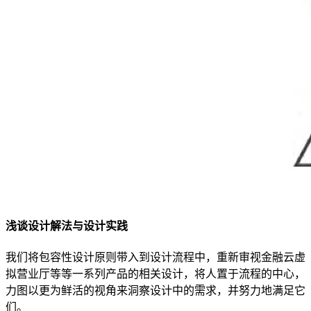
浅谈设计解法与设计实践
我们将包容性设计原则带入到设计流程中，重新审视金融云虚
拟营业厅等等一系列产品的相关设计，将人置于流程的中心，
力图以更为鲜活的视角来洞察设计中的需求，并努力地满足它
们。