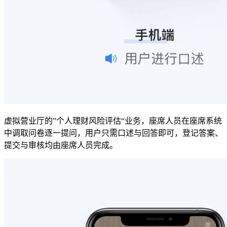
虚拟营业厅的”个人理财风险评估“业务，座席人员在座席系统
中调取问卷逐一提问，用户只需口述与回答即可，登记答案、
提交与审核均由座席人员完成。