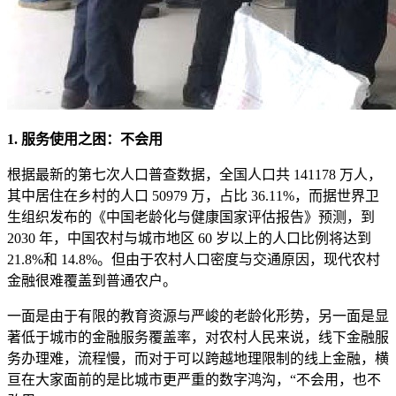
1. 服务使用之困：不会用
根据最新的第七次人口普查数据，全国人口共 141178 万人，
其中居住在乡村的人口 50979 万，占比 36.11%，而据世界卫
生组织发布的《中国老龄化与健康国家评估报告》预测，到
2030 年，中国农村与城市地区 60 岁以上的人口比例将达到
21.8%和 14.8%。但由于农村人口密度与交通原因，现代农村
金融很难覆盖到普通农户。
一面是由于有限的教育资源与严峻的老龄化形势，另一面是显
著低于城市的金融服务覆盖率，对农村人民来说，线下金融服
务办理难，流程慢，而对于可以跨越地理限制的线上金融，横
亘在大家面前的是比城市更严重的数字鸿沟，“不会用，也不