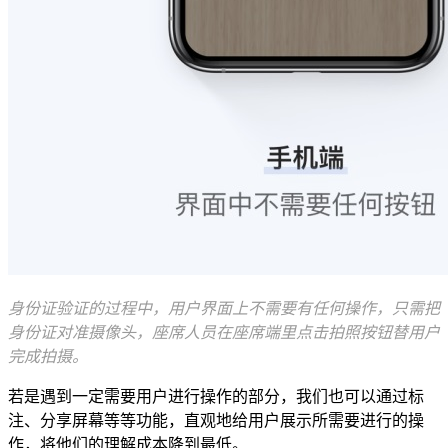
身份证验证的过程中，用户界面上不需要有任何操作，只需把
身份证对准摄像头，座席人员在座席端里点击拍照按钮替用户
完成拍摄。
若是遇到一定需要用户进行操作的部分，我们也可以通过标
注、分享屏幕等等功能，直观地给用户展示所需要进行的操
作，将他们的理解成本降到最低。