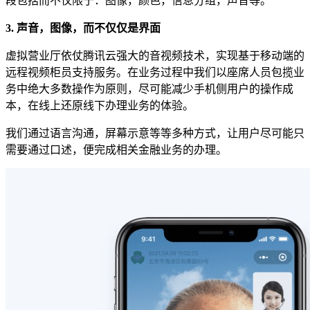
段包括而不仅限于：图像，颜色，信息分组，声音等。
3. 声音，图像，而不仅仅是界面
虚拟营业厅依仗腾讯云强大的音视频技术，实现基于移动端的
远程视频柜员支持服务。在业务过程中我们以座席人员包揽业
务中绝大多数操作为原则，尽可能减少手机侧用户的操作成
本，在线上还原线下办理业务的体验。
我们通过语言沟通，屏幕示意等等多种方式，让用户尽可能只
需要通过口述，便完成相关金融业务的办理。