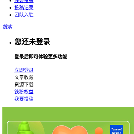
我要投稿
投稿记录
团队入驻
搜索
您还未登录
登录后即可体验更多功能
立即登录
文章收藏
资源下载
铁粉权益
我要投稿