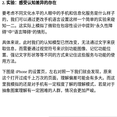
2. 实验：感受认知差异的存在
要考虑不同文化水平的人眼中的手机和信息化服务是什么样子
的，我们可以通过更改手机语言设置这样一个简单的实验来窥
知一二。这实际上模拟了微软在包容性设计中提到“永久性障
碍”中”语言障碍“的情形。
具体来说，此时我们的认知模型已然改变，无法通过文字来获
取信息，而需要通过视觉符号来识别功能图像、记忆功能位
置、强记文字形状等等不同的方式来记住这些服务与功能的使
用方法。
下图是 iPhone 的设置页，左右对照一下我们就会发现，原来
这个打开过成千上万次的页面，理解偏差可能会有多大。而这
里我模拟的还是对手机有一定程度了解的理解模式，若是对于
抽象图案理解有一定困难的人群，情况会更加严峻。