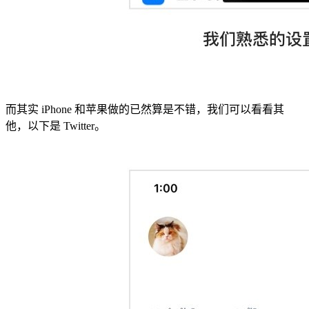
而其实 iPhone 和苹果做的已然算是不错，我们可以看看其
他，以下是 Twitter。