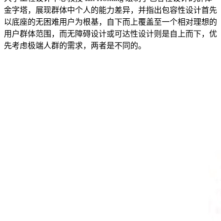
金字塔，展现群体中个人的能力差异，并指出包容性设计首先
以底座的无困难用户为根基，自下而上覆盖至一个相对理想的
用户群体范围，而无障碍设计或可达性设计则是自上而下，优
先考虑极端人群的需求，两者是不同的。