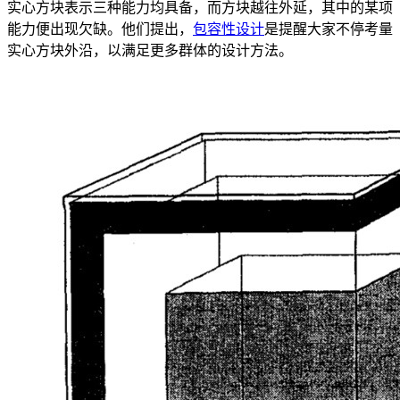
实心方块表示三种能力均具备，而方块越往外延，其中的某项
能力便出现欠缺。他们提出，
包容性设计
是提醒大家不停考量
实心方块外沿，以满足更多群体的设计方法。