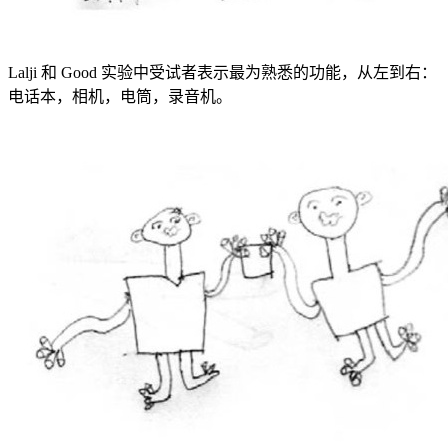
Lalji 和 Good 实验中受试者表示最为熟悉的功能，从左到右：
电话本，相机，电筒，录音机。