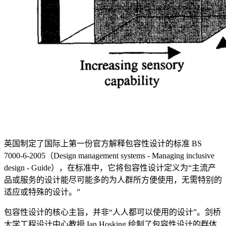
英国制定了国际上第一份官方解释包容性设计的标准 BS
7000-6-2005（Design management systems - Managing inclusive
design - Guide），在标准中，它将包容性设计定义为“主流产
品或服务的设计能尽可能多的为人群所方便使用，无需特别的
适应或特殊的设计。”
包容性设计的核心主旨，并非“人人都可以使用的设计”。剑桥
大学工程设计中心教授 Ian Hosking 绘制了包容性设计的群体