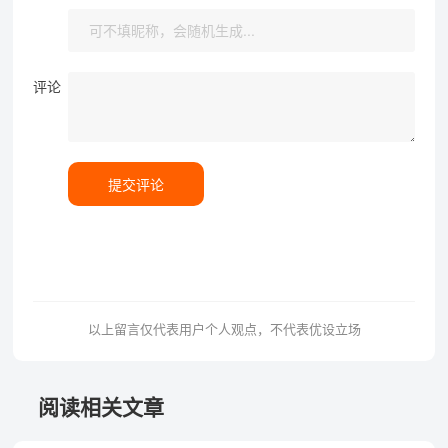
评论
提交评论
以上留言仅代表用户个人观点，不代表优设立场
阅读相关文章