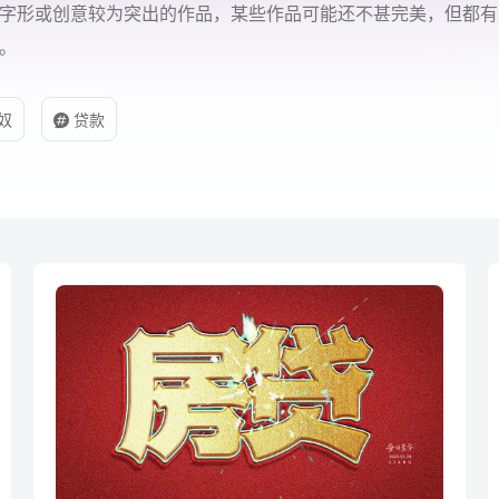
字形或创意较为突出的作品，某些作品可能还不甚完美，但都有
。
奴
贷款