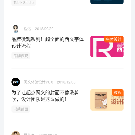
Tubik Studio
程远
2018/09/30
品牌微观系列！超全面的西文字体
字体设计
设计流程
品牌微观
阅文体验设计YUX
2018/12/06
为了让起点网文的封面不像洗剪
教程
吹，设计团队是这么做的！
书籍封面