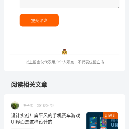
提交评论
以上留言仅代表用户个人观点，不代表优设立场
阅读相关文章
陈子木
2018/04/24
设计实战！扁平风的手机赛车游戏
UI设计
UI界面是这样设计的