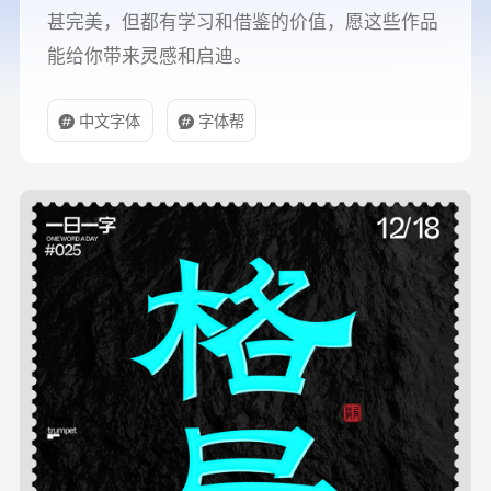
甚完美，但都有学习和借鉴的价值，愿这些作品
能给你带来灵感和启迪。
中文字体
字体帮