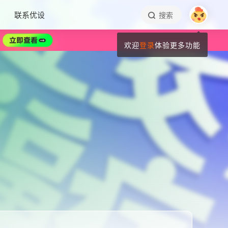
联系优设
搜索
欢迎
登录
体验更多功能