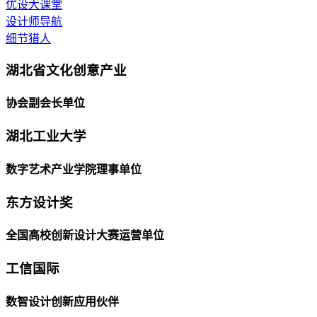
优设大课堂
设计师导航
细节猎人
湖北省文化创意产业
协会副会长单位
湖北工业大学
数字艺术产业学院理事单位
东方设计奖
全国高校创新设计大赛运营单位
工信国际
数智设计创新应用伙伴