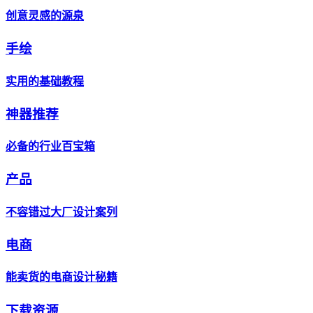
创意灵感的源泉
手绘
实用的基础教程
神器推荐
必备的行业百宝箱
产品
不容错过大厂设计案列
电商
能卖货的电商设计秘籍
下载资源