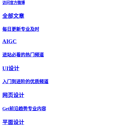
访问官方微博
全部文章
每日更新专业及时
AIGC
进站必看的热门频道
UI设计
入门到进阶的优质频道
网页设计
Get前沿趋势专业内容
平面设计