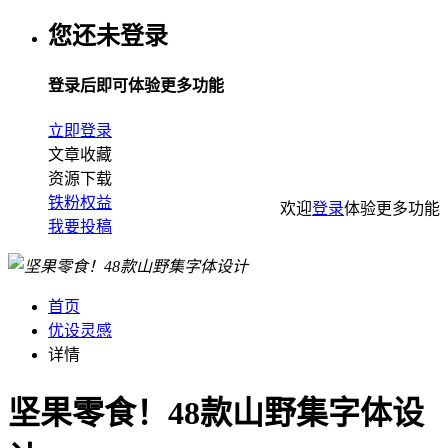
您还未登录
登录后即可体验更多功能
立即登录
文章收藏
资源下载
铁粉权益
欢迎
登录
体验更多功能
我要投稿
首页
优设灵感
详情
坚果零食！48款山野集字体设