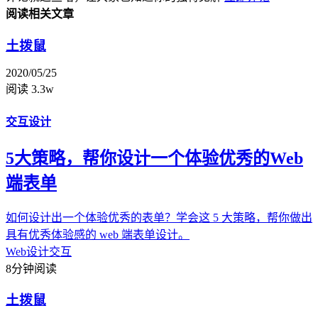
阅读相关文章
土拨鼠
2020/05/25
阅读 3.3w
交互设计
5大策略，帮你设计一个体验优秀的Web
端表单
如何设计出一个体验优秀的表单？学会这 5 大策略，帮你做出
具有优秀体验感的 web 端表单设计。
Web设计
交互
8分钟阅读
土拨鼠