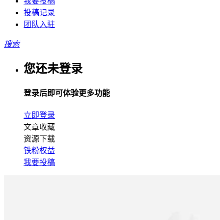
我要投稿
投稿记录
团队入驻
搜索
您还未登录
登录后即可体验更多功能
立即登录
文章收藏
资源下载
铁粉权益
我要投稿