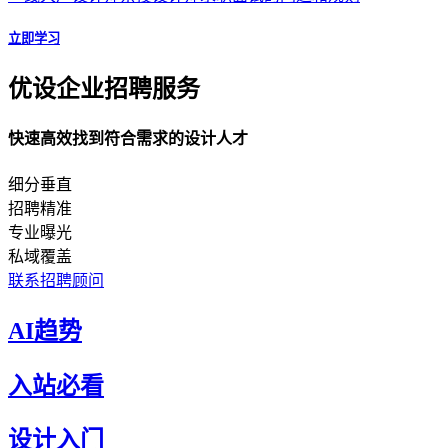
立即学习
优设企业招聘服务
快速高效找到符合需求的设计人才
细分垂直
招聘精准
专业曝光
私域覆盖
联系招聘顾问
AI趋势
入站必看
设计入门