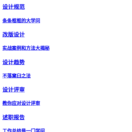
设计规范
条条框框的大学问
改版设计
实战案例和方法大揭秘
设计趋势
不落窠臼之法
设计评审
教你应对设计评审
述职报告
工作总结是一门学问