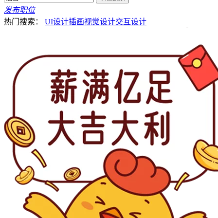
发布职位
热门搜索：
UI设计
插画
视觉设计
交互设计