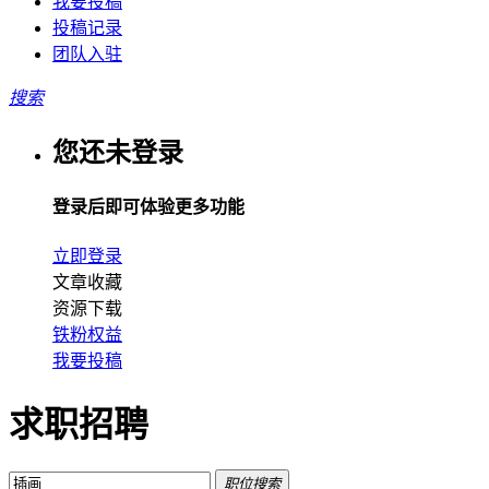
我要投稿
投稿记录
团队入驻
搜索
您还未登录
登录后即可体验更多功能
立即登录
文章收藏
资源下载
铁粉权益
我要投稿
求职招聘
职位搜索