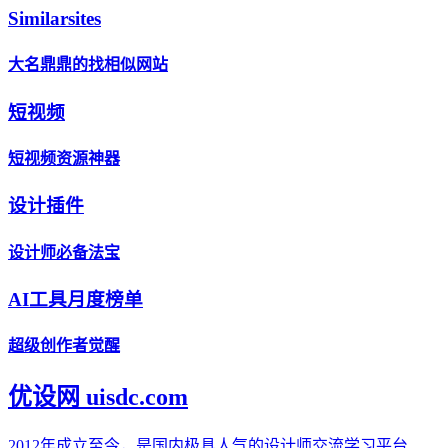
Similarsites
大名鼎鼎的找相似网站
短视频
短视频资源神器
设计插件
设计师必备法宝
AI工具月度榜单
超级创作者觉醒
优设网 uisdc.com
2012年成立至今，是国内极具人气的设计师交流学习平台