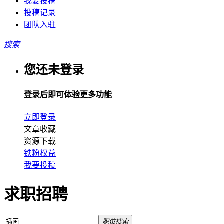
我要投稿
投稿记录
团队入驻
搜索
您还未登录
登录后即可体验更多功能
立即登录
文章收藏
资源下载
铁粉权益
我要投稿
求职招聘
职位搜索