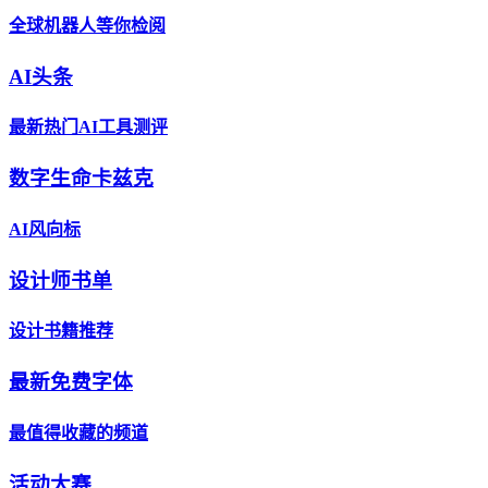
全球机器人等你检阅
AI头条
最新热门AI工具测评
数字生命卡兹克
AI风向标
设计师书单
设计书籍推荐
最新免费字体
最值得收藏的频道
活动大赛