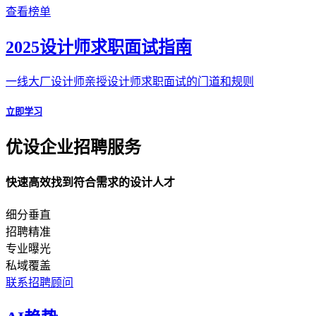
查看榜单
2025设计师求职面试指南
一线大厂设计师亲授设计师求职面试的门道和规则
立即学习
优设企业招聘服务
快速高效找到符合需求的设计人才
细分垂直
招聘精准
专业曝光
私域覆盖
联系招聘顾问