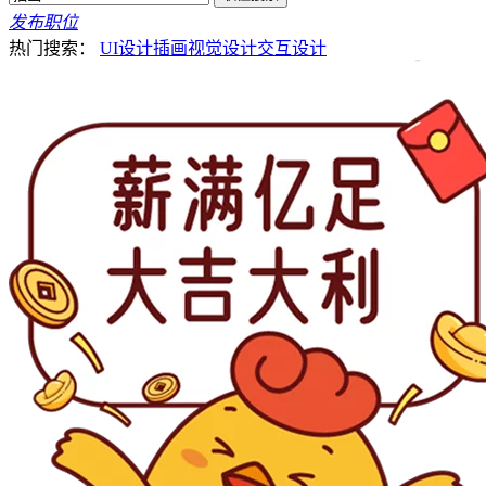
发布职位
热门搜索：
UI设计
插画
视觉设计
交互设计