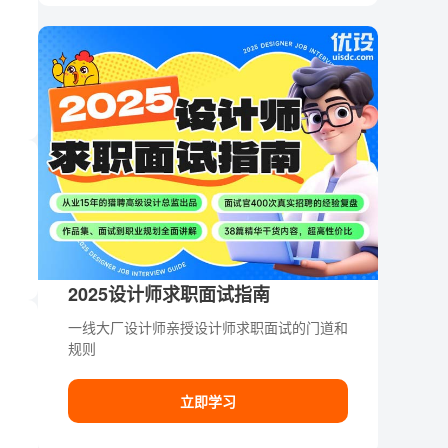
2025设计师求职面试指南
一线大厂设计师亲授设计师求职面试的门道和
规则
立即学习