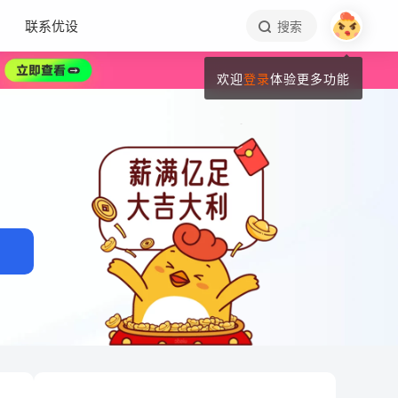
联系优设
搜索
欢迎
登录
体验更多功能