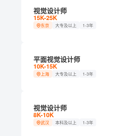
视觉设计师
15K-25K
东京
大专及以上
1-3年
平面视觉设计师
10K-15K
上海
大专及以上
1-3年
视觉设计师
8K-10K
武汉
本科及以上
1-3年