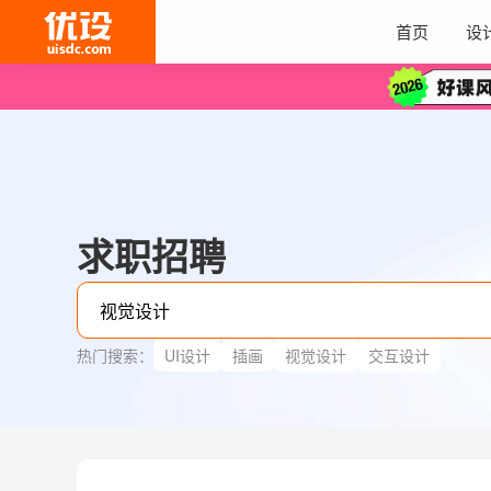
首页
设
求职招聘
热门搜索：
UI设计
插画
视觉设计
交互设计