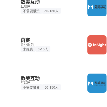
数美互动
互联网
不需要融资
50-150人
茵赛
企业服务
未融资
0-15人
数美互动
互联网
不需要融资
50-150人