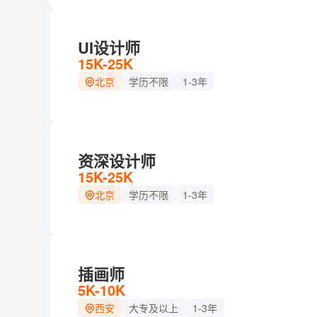
UI设计师
15K-25K
北京
学历不限
1-3年
资深设计师
15K-25K
北京
学历不限
1-3年
插画师
5K-10K
西安
大专及以上
1-3年