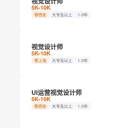
视觉设计师
5K-10K
西安
大专及以上
1-3年
视觉设计师
5K-10K
上海
大专及以上
1-3年
UI运营视觉设计师
5K-10K
西安
大专及以上
1-3年