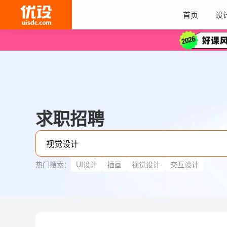
首页
设
求职招聘
热门搜索：
UI设计
插画
视觉设计
交互设计