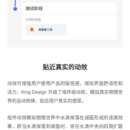
贴近真实的动效
动效可增强用户使用产品的愉悦感，增加界面舒适性和
活力，King Design 升级了组件级动效，模拟真实物理世
界的运动规律，贴近用户真实的感受。
组件动效模拟物理世界中水滴掉落在湖面形成的涟漪效
果，即当水滴掉落到湖面时，将在水滴中央向四周扩散