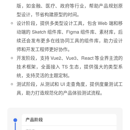
版，如金融、医疗、政府等行业，帮助产品规划原
型设计，节省构建原型的时间。
设计阶段，提供多类型设计工具，包含 Web 端和移
动端的 Sketch 组件库、Figma 组件库、素材库，后
续还会发布更多在线协同工具的组件库，助力
设计
师
和开发工程师更好协作。
开发阶段，支持 Vue2、Vue3、React 等业界主流的
技术框架，全面接入 TS 生态，提供强大的类型系
统，支持灵活的主题定制。
测试阶段，从测试和 UI 走查角度，提供度量测试工
具，助力打造规范化的产品体验测试流程。