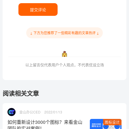
提交评论
↓ 下方为您推荐了一些精彩有趣的文章热评 ↓
以上留言仅代表用户个人观点，不代表优设立场
阅读相关文章
金山办公CED
2022/01/13
如何重新设计3000个图标？来看金山
图标设计
团队的实战案例！