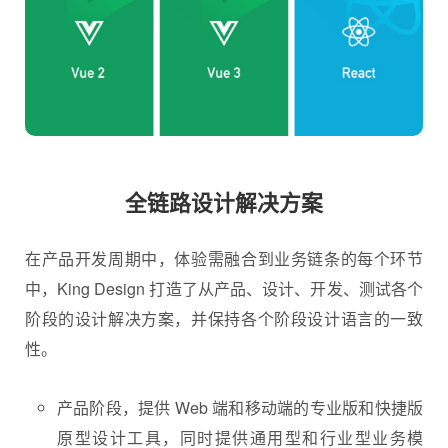
全链路设计解决方案
在产品开发周期中，体验需融合到业务链条的每个环节
中，King Design 打造了从产品、设计、开发、测试各个
阶段的设计解决方案，并保持各个阶段设计语言的一致
性。
产品阶段，提供 Web 端和移动端的专业版和快捷版
原型设计工具，同时提供通用型和行业型业务模