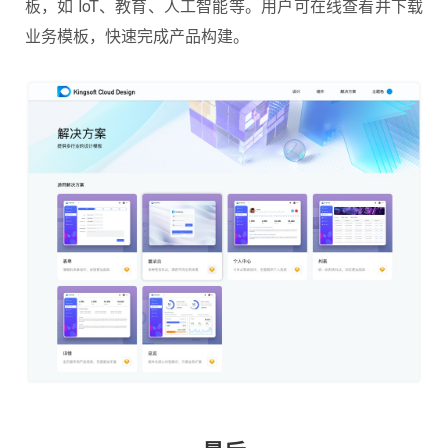
板，如 IoT、教育、人工智能等。用户可在线查看并下载
业务模板，快速完成产品构建。