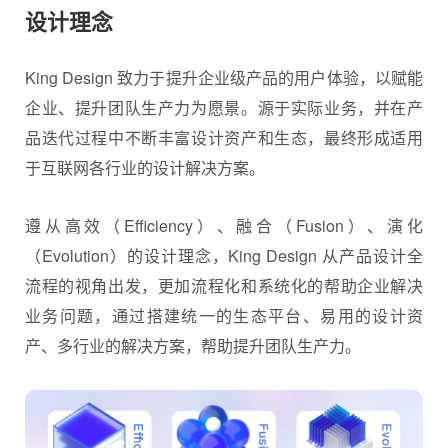
设计理念
King Design 致力于提升企业级产品的用户体验，以赋能
企业、提升团队生产力为愿景。源于实际业务，并在产
品迭代过程中不断丰富设计资产和生态，最终形成适用
于互联网各行业的设计解决方案。
遵从高效（Efficiency）、融合（Fusion）、演化
（Evolution）的设计理念，King Design 从产品设计全
流程的视角出发，更加流程化和系统化的帮助企业解决
业务问题，通过搭建统一的生态平台、易用的设计资
产、多行业的解决方案，帮助提升团队生产力。