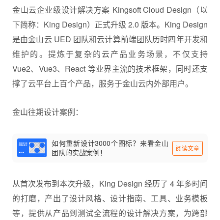
金山云企业级设计解决方案 Kingsoft Cloud Design（以
下简称：King Design）正式升级 2.0 版本。King Design
是由金山云 UED 团队和云计算前端团队历时四年开发和
维护的。提炼于复杂的云产品业务场景，不仅支持
Vue2、Vue3、React 等业界主流的技术框架，同时还支
撑了云平台上百个产品，服务于金山云内外部用户。
金山往期设计案例：
如何重新设计3000个图标？来看金山
阅读文章
团队的实战案例！
从首次发布到本次升级，King Design 经历了 4 年多时间
的打磨，产出了设计风格、设计指南、⼯具、业务模板
等，提供从产品到测试全流程的设计解决方案，为跨部