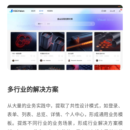
多行业的解决方案
从大量的业务实践中，提取了共性设计模式，如登录、
表单、列表、总览、详情、个人中心，形成通用业务模
板。提炼不同行业的业务场景，形成行业解决方案模