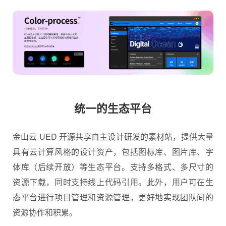
统一的生态平台
金山云 UED 开源共享自主设计研发的素材站，提供大量
具有云计算风格的设计资产，包括图标库、图片库、字
体库（后续开放）等生态平台。支持多格式、多尺寸的
资源下载，同时支持线上代码引用。此外，用户可在生
态平台进行项目管理和资源管理，更好地实现团队间的
资源协作和积累。