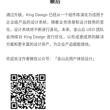
最后
通过升级，King Design 已经从一个组件库演化为适用于
企业级产品的设计系统，随着业务场景和设计趋势的变
化，设计系统将不断进行演化。未来，金山云 UED 团队
会持续对 King Design 进行优化，以形成更成熟的解决
方案和更丰富的设计资产，为企业产品赋能增效。
欢迎关注作者微信公众号：「金山云用户体验设计」