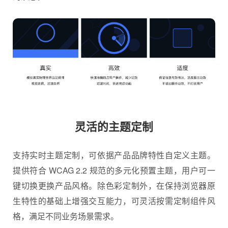
灵活的主题定制
支持实时主题定制，可依据产品品牌特性自定义主题。
提供符合 WCAG 2.2 规范的多元化预置主题，用户可一
键切换更换产品风格。除色彩定制外，在保持浏览器原
生特性的基础上增强交互能力，可灵活按需定制组件风
格，满足不同业务场景需求。