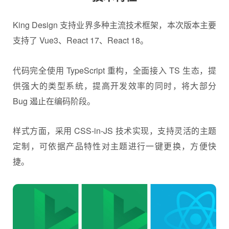
King Design 支持业界多种主流技术框架，本次版本主要
支持了 Vue3、React 17、React 18。
代码完全使用 TypeScript 重构，全面接入 TS 生态，提
供强大的类型系统，提高开发效率的同时，将大部分
Bug 遏止在编码阶段。
样式方面，采用 CSS-in-JS 技术实现，支持灵活的主题
定制，可依据产品特性对主题进行一键更换，方便快
捷。