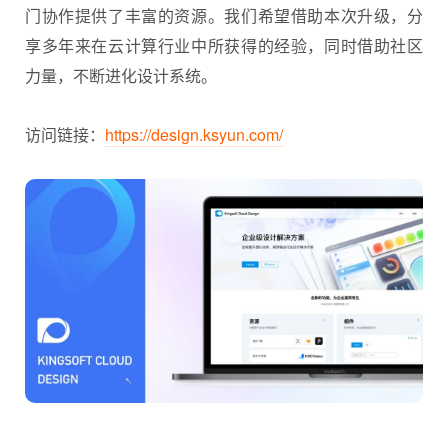
门协作提供了丰富的资源。我们希望借助本次升级，分
享多年来在云计算行业中所获得的经验，同时借助社区
力量，不断进化设计系统。
访问链接：
https://design.ksyun.com/