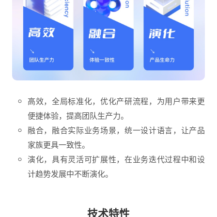
高效，全局标准化，优化产研流程，为用户带来更
便捷体验，提高团队生产力。
融合，融合实际业务场景，统一设计语言，让产品
家族更具一致性。
演化，具有灵活可扩展性，在业务迭代过程中和设
计趋势发展中不断演化。
技术特性