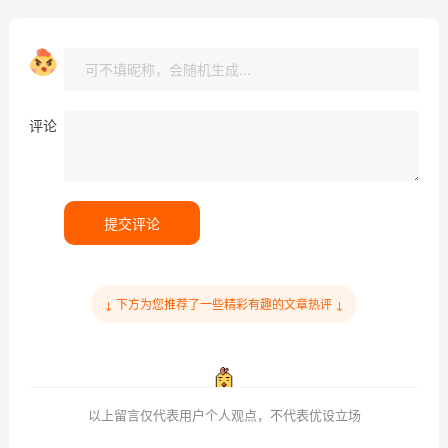
评论
提交评论
↓ 下方为您推荐了一些精彩有趣的文章热评 ↓
以上留言仅代表用户个人观点，不代表优设立场