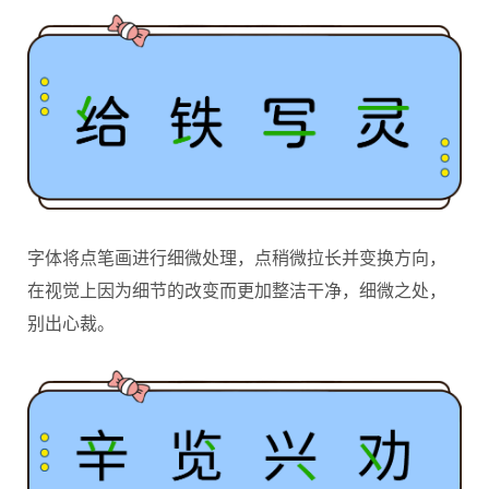
字体将点笔画进行细微处理，点稍微拉长并变换方向，
在视觉上因为细节的改变而更加整洁干净，细微之处，
别出心裁。