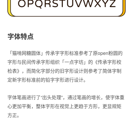
字体特点
「猫啃网糖圆体」传承字字形标准参考了原open粉圆的
字形与民间传承字形组织「一点字坊」的《传承字形校
检表》，而简化字部分的旧字形设计则参考了简体字制
定新字形标准前的铅字字形进行设计。
字体笔画进行了“出头处理”，通过笔画的增长，使字体重
心更加平衡，整体字形在视觉上更趋于方形，更显规矩
方正。