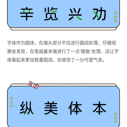
字体作为圆体，在端头部分不仅进行圆润处理，仔细观
察会发现，在笔画最末端进行了一点“膨胀”处理，这让字
体看起来更加稳重圆润，也增添了一分可爱气息。