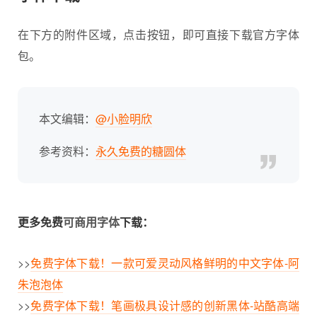
在下方的附件区域，点击按钮，即可直接下载官方字体
包。
本文编辑：
@小脸明欣
参考资料：
永久免费的糖圆体
更多免费
可商用字体
下载：
>>
免费字体下载！一款可爱灵动风格鲜明的中文字体-阿
朱泡泡体
>>
免费字体下载！笔画极具设计感的创新黑体-站酷高端