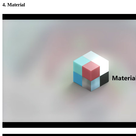
4. Material