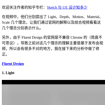
欢迎关注作者的知乎专栏：
Sketch 与 UE 设计知多少
在视频中，他们分别提出了 Light、Depth、Motion、Material、
Scale 几个理念，让我们通过官网的解释以及结合视频看看这
几个理念分别表示什么。
另外，由于 Fluent Design 的官网是不兼容 Chrome 的（简直不
可思议），导致之前对这几个理念的理解主要是基于发布会视
频，所以会有很多不对的地方，我在接下来的分析中做了修
正。
Fluent Design
1. Light