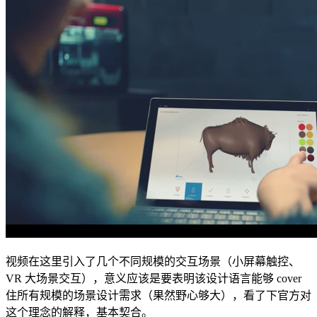
视频在这里引入了几个不同规模的交互场景（小屏幕触控、
VR 大场景交互），意义应该是要表明该设计语言能够 cover
住所有规模的场景设计需求（果然野心够大），看了下官方对
这个理念的解释，基本契合。