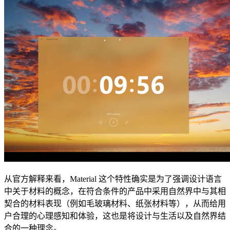
从官方解释来看，Material 这个特性确实是为了强调设计语言
中关于材料的概念，在符合条件的产品中采用自然界中与其相
契合的材料表现（例如毛玻璃材料、纸张材料等），从而给用
户合理的心理感知和体验，这也是将设计与生活以及自然界结
合的一种理念。