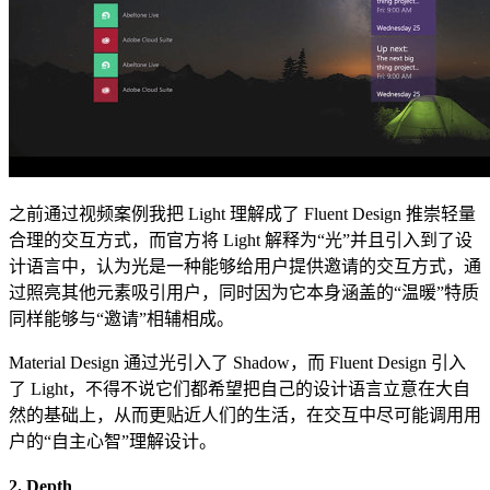
之前通过视频案例我把 Light 理解成了 Fluent Design 推崇轻量
合理的交互方式，而官方将 Light 解释为“光”并且引入到了设
计语言中，认为光是一种能够给用户提供邀请的交互方式，通
过照亮其他元素吸引用户，同时因为它本身涵盖的“温暖”特质
同样能够与“邀请”相辅相成。
Material Design 通过光引入了 Shadow，而 Fluent Design 引入
了 Light，不得不说它们都希望把自己的设计语言立意在大自
然的基础上，从而更贴近人们的生活，在交互中尽可能调用用
户的“自主心智”理解设计。
2. Depth