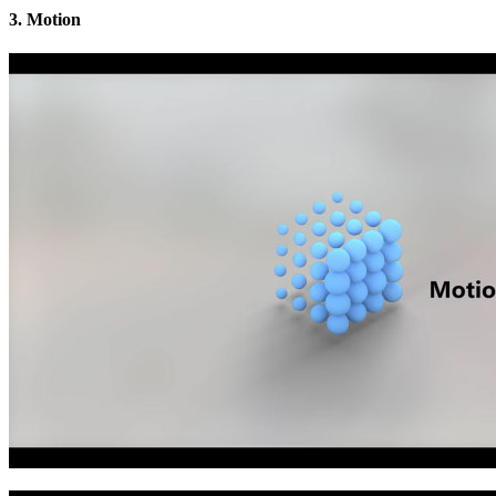
3. Motion