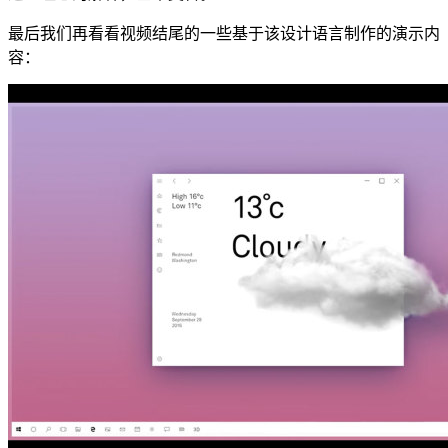
最后我们再看看视频结尾的一些基于该设计语言制作的演示内
容：