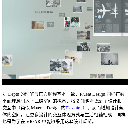
对 Depth 的理解与官方解释基本一致，Fluent Design 同样打破
平面理念引入了三维空间的概念，将 Z 轴也考虑到了设计和
交互中（类似 Material Design 的
Elevation
），从而增加设计载
体的空间，让更多设计的交互体现方式与生活相辅相成，同样
也是为了在 VR/AR 中能够采用这套设计规范。