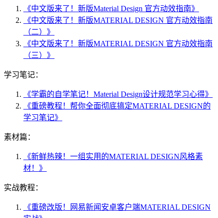
《中文版来了！新版Material Design 官方动效指南》
《中文版来了！新版MATERIAL DESIGN 官方动效指南
（二）》
《中文版来了！新版MATERIAL DESIGN 官方动效指南
（三）》
学习笔记：
《学霸的自学笔记！Material Design设计规范学习心得》
《重磅教程！帮你全面彻底搞定MATERIAL DESIGN的
学习笔记》
素材篇：
《新鲜热辣！一组实用的MATERIAL DESIGN风格素
材！》
实战教程：
《重磅改版！网易新闻安卓客户端MATERIAL DESIGN