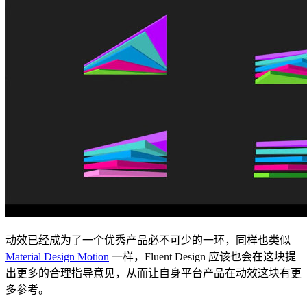
动效已经成为了一个优秀产品必不可少的一环，同样也类似
Material Design Motion
一样，Fluent Design 应该也会在这块提
出更多的合理指导意见，从而让自身平台产品在动效这块有更
多参考。