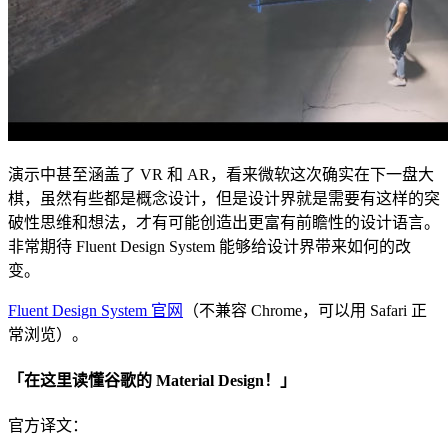
演示中甚至涵盖了 VR 和 AR，看来微软这次确实在下一盘大
棋，虽然有些都是概念设计，但是设计界就是需要有这样的突
破性思维和想法，才有可能创造出更富有前瞻性的设计语言。
非常期待 Fluent Design System 能够给设计界带来如何的改
变。
Fluent Design System 官网
（不兼容 Chrome，可以用 Safari 正
常浏览）。
「在这里读懂谷歌的 Material Design！」
官方译文：