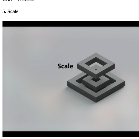
5. Scale