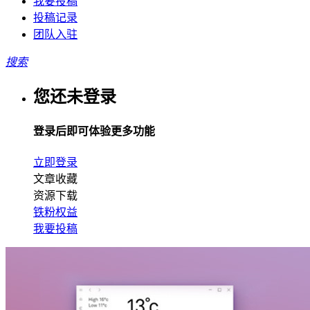
我要投稿
投稿记录
团队入驻
搜索
您还未登录
登录后即可体验更多功能
立即登录
文章收藏
资源下载
铁粉权益
我要投稿