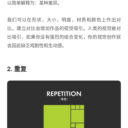
以简单解释为：某种差异。
我们可以在形状，大小，明度，材质和颜色上作出对
比。建立对比会增加作品的视觉吸引。人类的视觉被对
比吸引，如果你没有强烈的组合变化，你的视觉创作就
会因此缺乏戏剧性和生动感。
2. 重复