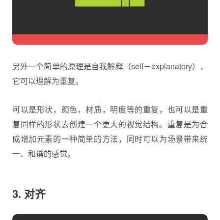
另外一个简单的原理是自我解释（self－explanatory），
它可以理解为重复。
可以是形状，颜色，材质，明度等的重复，也可以是重
复同样的形状去创建一个更大的视觉结构。重复是为合
成增加元素的一种简单的方法，同时可以为场景带来统
一、和谐的感觉。
3. 对齐