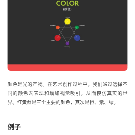
颜色是光的产物。在艺术创作过程中，我们通过选择不
同的颜色去表现和增加视觉吸引，从而模仿真实的世
界。红黄蓝是三个主要的颜色，其次是橙、紫、绿。
例子