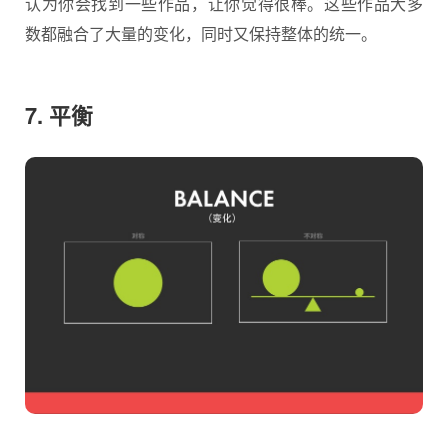
认为你会找到一些作品，让你觉得很棒。这些作品大多
数都融合了大量的变化，同时又保持整体的统一。
7. 平衡