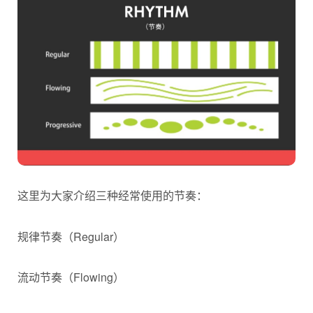
这里为大家介绍三种经常使用的节奏：
规律节奏（Regular）
流动节奏（Flowing）