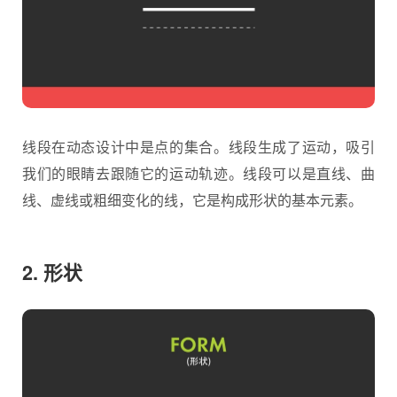
线段在动态设计中是点的集合。线段生成了运动，吸引
我们的眼睛去跟随它的运动轨迹。线段可以是直线、曲
线、虚线或粗细变化的线，它是构成形状的基本元素。
2. 形状