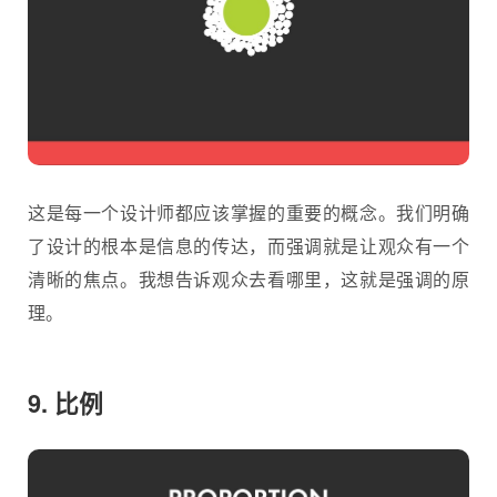
这是每一个设计师都应该掌握的重要的概念。我们明确
了设计的根本是信息的传达，而强调就是让观众有一个
清晰的焦点。我想告诉观众去看哪里，这就是强调的原
理。
9. 比例