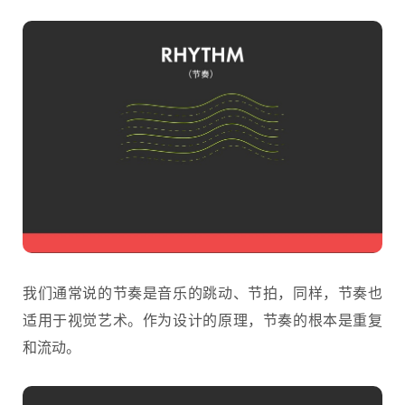
我们通常说的节奏是音乐的跳动、节拍，同样，节奏也
适用于视觉艺术。作为设计的原理，节奏的根本是重复
和流动。