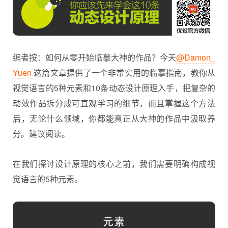
编者按：如何从零开始临摹大神的作品？今天
@Damon_
Yuen
这篇文章提供了一个非常实用的临摹指南，教你从
视觉语言的5种元素和10条动态设计原理入手，把复杂的
动效作品拆分成可直观学习的细节，而且掌握这个方法
后，无论什么领域，你都能真正从大神的作品中汲取养
分。建议阅读。
在我们探讨设计原理的核心之前，我们需要明确构成视
觉语言的5种元素。