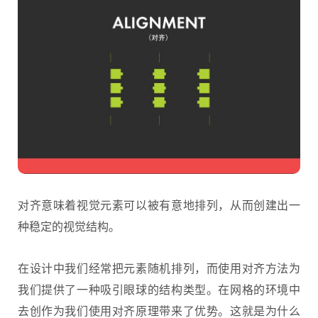
对齐意味着视觉元素可以被有意地排列，从而创建出一
种稳定的视觉结构。
在设计中我们经常把元素随机排列，而使用对齐方法为
我们提供了一种吸引眼球的结构类型。在网格的环境中
去创作为我们使用对齐原理带来了优势。这就是为什么