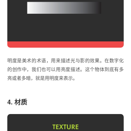
明度是美术的术语，用来描述光与影的效果。在数字化
的创作中，我们也可以用亮度描述。这个物体到底有多
亮或者多暗，就是用明度来表示。
4. 材质