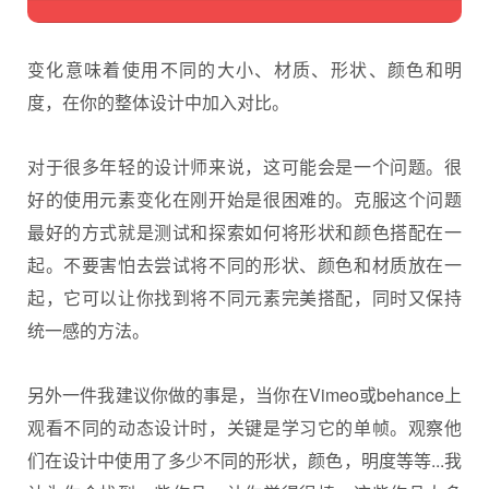
变化意味着使用不同的大小、材质、形状、颜色和明
度，在你的整体设计中加入对比。
对于很多年轻的设计师来说，这可能会是一个问题。很
好的使用元素变化在刚开始是很困难的。克服这个问题
最好的方式就是测试和探索如何将形状和颜色搭配在一
起。不要害怕去尝试将不同的形状、颜色和材质放在一
起，它可以让你找到将不同元素完美搭配，同时又保持
统一感的方法。
另外一件我建议你做的事是，当你在Vimeo或behance上
观看不同的动态设计时，关键是学习它的单帧。观察他
们在设计中使用了多少不同的形状，颜色，明度等等...我