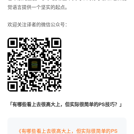
觉语言提供一个坚实的起点。
欢迎关注译者的微信公众号：
「有哪些看上去很高大上，但实际很简单的PS技巧？」
《有哪些看上去很高大上，但实际很简单的PS