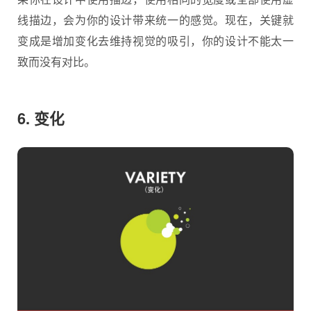
线描边，会为你的设计带来统一的感觉。现在，关键就
变成是增加变化去维持视觉的吸引，你的设计不能太一
致而没有对比。
6. 变化