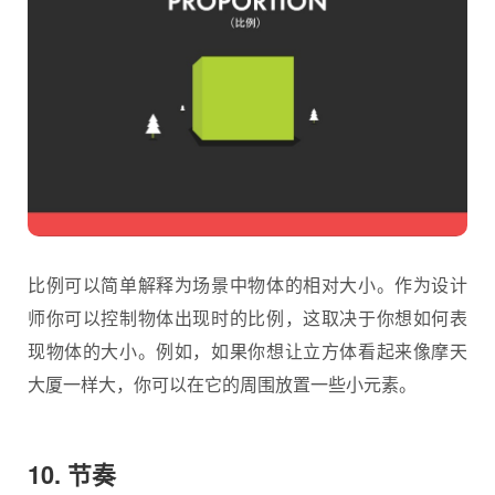
比例可以简单解释为场景中物体的相对大小。作为设计
师你可以控制物体出现时的比例，这取决于你想如何表
现物体的大小。例如，如果你想让立方体看起来像摩天
大厦一样大，你可以在它的周围放置一些小元素。
10. 节奏