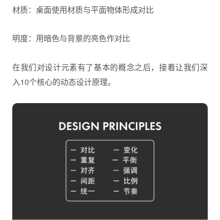
材质：桌面使用材质与平面物体形成对比
明度：用暗色与背景的亮色作对比
在我们对设计元素有了基本的概念之后，接着让我们深
入10个核心的动态设计原理。