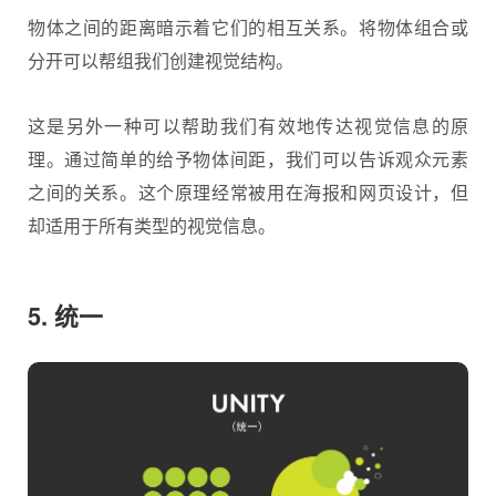
物体之间的距离暗示着它们的相互关系。将物体组合或
分开可以帮组我们创建视觉结构。
这是另外一种可以帮助我们有效地传达视觉信息的原
理。通过简单的给予物体间距，我们可以告诉观众元素
之间的关系。这个原理经常被用在海报和网页设计，但
却适用于所有类型的视觉信息。
5. 统一