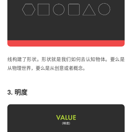
线构建了形状。形状就是我们如何去认知物体。要么是
从物理世界，要么是从创意或者概念。
3. 明度