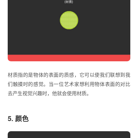
材质指的是物体的表面的质感，它可以使我们联想到我
们触摸时的感觉。当一位艺术家想利用物体表面的对比
去产生视觉兴趣时，他就会使用材质。
5. 颜色