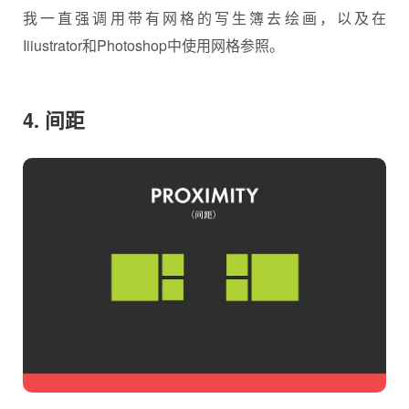
我一直强调用带有网格的写生簿去绘画，以及在
Iiiustrator和Photoshop中使用网格参照。
4. 间距