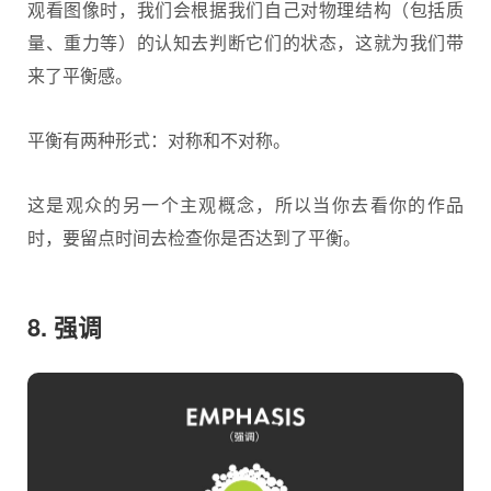
观看图像时，我们会根据我们自己对物理结构（包括质
量、重力等）的认知去判断它们的状态，这就为我们带
来了平衡感。
平衡有两种形式：对称和不对称。
这是观众的另一个主观概念，所以当你去看你的作品
时，要留点时间去检查你是否达到了平衡。
8. 强调