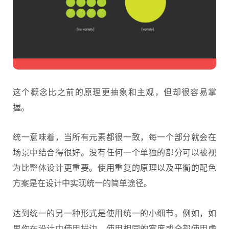
这个概念比之前的原理更抽象和主观，但却很容易掌
握。
统一意味着，当所有元素都很一致，每一个部分就会在
场景中结合得很好。没有任何一个单独的部分可以被视
为比整体设计更重要。使用重复的原理以及平衡的配色
方案是在设计中实现统一的简单途径。
达到统一的另一种形式是使用统一的小细节。例如，如
果你在设计中使用描边，使用相同的宽度或全部使用虚