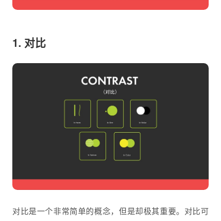
1. 对比
对比是一个非常简单的概念，但是却极其重要。对比可