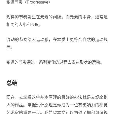
激进节奏（Progressive）
规律的节奏发生在元素的间隔，而元素的本身，通常是
相同的大小和长度。
流动的节奏给人运动感，在本质上更符合自然的运动规
律。
激进的节奏通过一系列变化的过程去表达形状的运动。
总结
现在，去掌握这些基本原理的最好的办法就是去观摩别
人的作品。掌握设计原理是你成为一位有影响力的视觉
艺术家的重要一步。我希望本文可以为你了解和组织视