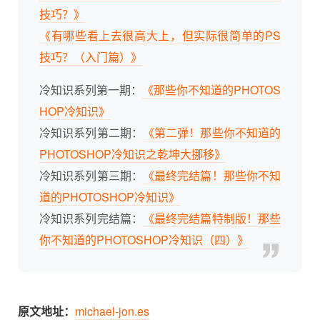
技巧？》
《有哪些看上去很高大上，但实际很简单的PS
技巧？（入门篇）》
冷知识系列第一期：
《那些你不知道的PHOTOS
HOP冷知识》
冷知识系列第二期：
《第二弹！那些你不知道的
PHOTOSHOP冷知识之乾坤大挪移》
冷知识系列第三期：
《最终完结篇！那些你不知
道的PHOTOSHOP冷知识》
冷知识系列完结篇：
《最终完结篇特制版！那些
你不知道的PHOTOSHOP冷知识（四）》
原文地址：
michael-jon.es