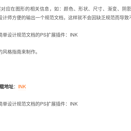
图层对应在图形的相关信息，如：颜色、形状、尺寸、渐变、阴
设计师方便的输出一个规范文档，这样就不会因缺乏规范而导致
的风格指南来制作。
载地址
：
INK