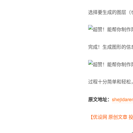
选择要生成的图层（
完成！生成图形的信
过程十分简单和轻松
原文地址：
shejidare
【优设网 原创文章 投稿