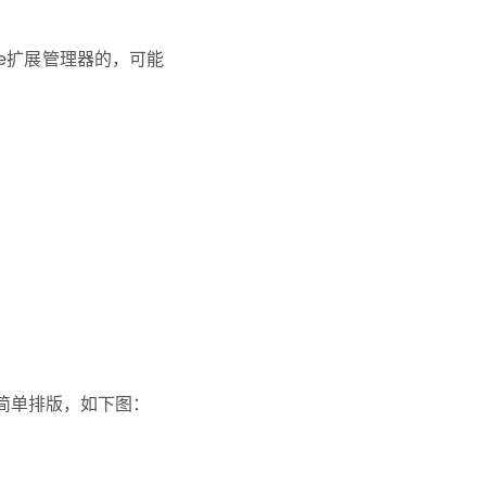
be扩展管理器的，可能
简单排版，如下图：