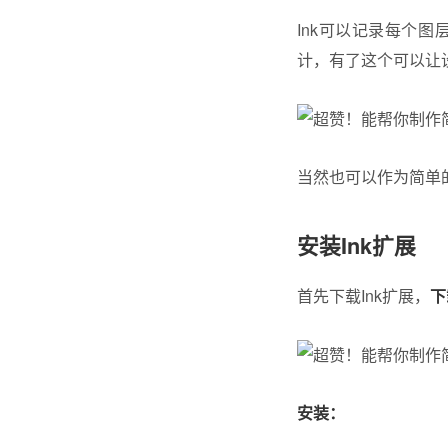
Ink可以记录每个
计，有了这个可以让
当然也可以作为简单
安装Ink扩展
首先下载Ink扩展，
下
安装：