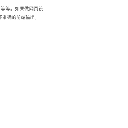
影等等。如果做网页设
不准确的前端输出。