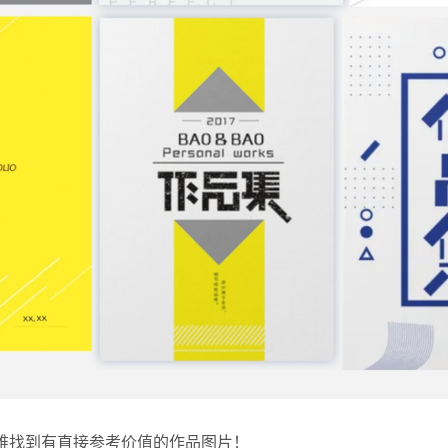
难找到有直接参考价值的作品图片！