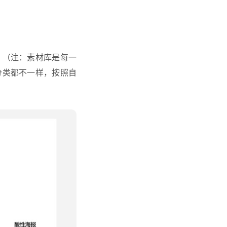
。（注：素材库是每一
分类都不一样，按照自