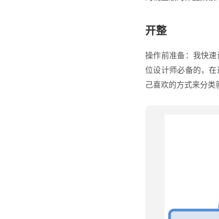
开整
操作前准备：我快速
位设计师必备的，在
己喜欢的方式来分类