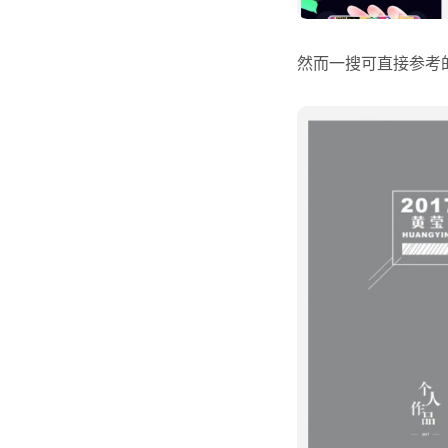
然而一搜可直接参考