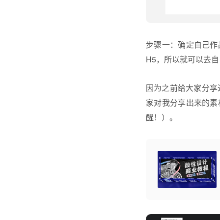
步骤一：确定自己作
H5，所以就可以去
因为之前给大家分享
家对我分享出来的素
醒！）。