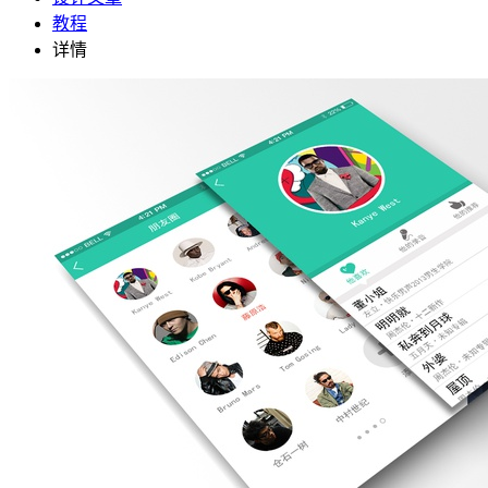
教程
详情