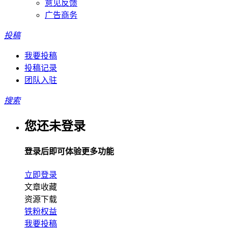
意见反馈
广告商务
投稿
我要投稿
投稿记录
团队入驻
搜索
您还未登录
登录后即可体验更多功能
立即登录
文章收藏
资源下载
铁粉权益
我要投稿