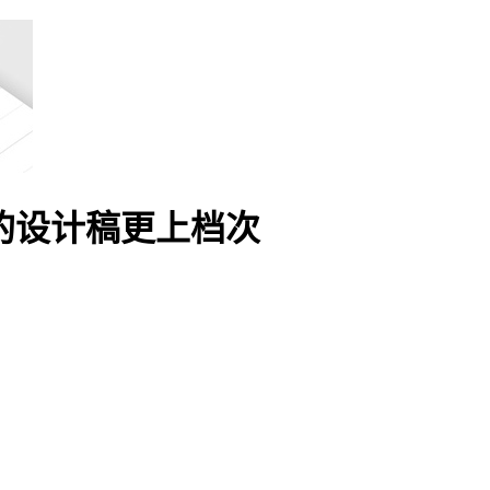
的设计稿更上档次