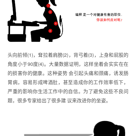
头向前倾(1)，耷拉着肩膀(2)，背弓着(3)，上身和屁股的
角度小于90度(4)。大量数据证明，这样坐着会实实在在
的损害你的健康。这种姿势 会引起头痛和颈痛，诱发肠
胃病，容易形成啤酒肚，甚至造成你的工作效率低下，
严重的影响你生活工作中的自信。为了避免这些不良问
题，很多专家给出了很多建 议来改进你的坐姿。