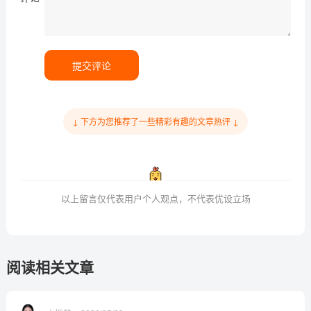
提交评论
↓ 下方为您推荐了一些精彩有趣的文章热评 ↓
以上留言仅代表用户个人观点，不代表优设立场
阅读相关文章