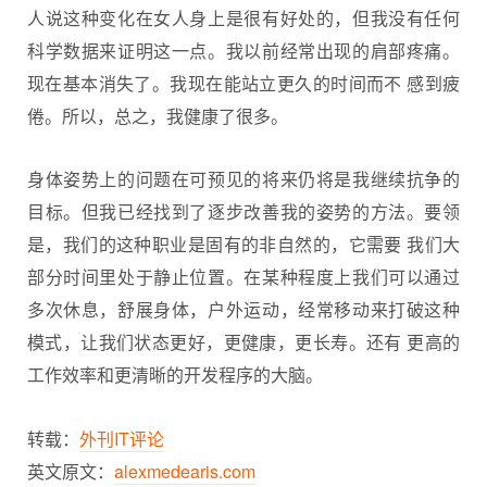
人说这种变化在女人身上是很有好处的，但我没有任何
科学数据来证明这一点。我以前经常出现的肩部疼痛。
现在基本消失了。我现在能站立更久的时间而不 感到疲
倦。所以，总之，我健康了很多。
身体姿势上的问题在可预见的将来仍将是我继续抗争的
目标。但我已经找到了逐步改善我的姿势的方法。要领
是，我们的这种职业是固有的非自然的，它需要 我们大
部分时间里处于静止位置。在某种程度上我们可以通过
多次休息，舒展身体，户外运动，经常移动来打破这种
模式，让我们状态更好，更健康，更长寿。还有 更高的
工作效率和更清晰的开发程序的大脑。
转载：
外刊IT评论
英文原文：
alexmedearis.com