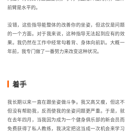
前臂是水平的。
没错，这些指导能整体的改善你的坐姿，但这仅是问题
的一个方面。对于我来说，这种指导无法起到应有的效
果。我仍然在工作中经常勾着背、身体向前趴。大概一
年前，我专门做了一番努力来改变这种状况。
着手
我长期以来一直在跟坐姿做斗争。我又高又瘦，但这不
但没有帮助我，反而使我的坐姿问题更严重。于是，就
在去年四月，当我因为成为一个健身俱乐部的新会员而
免费获得了私人教练，我决定把这当成一次机会来学习