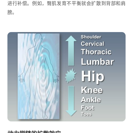
进行补偿。例如，臀肌发育不平衡就会扩散到背部和肩
膀。