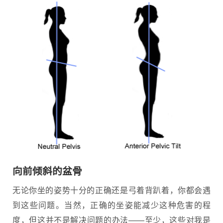
向前倾斜的盆骨
无论你坐的姿势十分的正确还是弓着背趴着，你都会遇
到这些问题。当然，正确的坐姿能减少这种危害的程
度，但这并不是解决问题的办法——至少，这些对我是