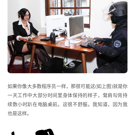
如果你像大多数
程序员
一样，那很可能这(如上图)就是你
一天工作中大部分时间里身体保持的样子，耷肩勾背持
续数小时趴在电脑桌前。这很不舒服。我知道，因为我
也是这样。