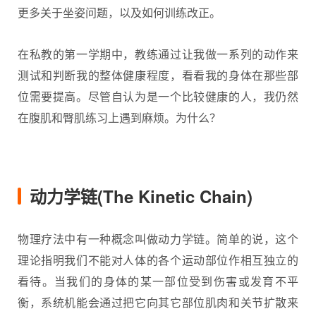
更多关于坐姿问题，以及如何训练改正。
在私教的第一学期中，教练通过让我做一系列的动作来
测试和判断我的整体健康程度，看看我的身体在那些部
位需要提高。尽管自认为是一个比较健康的人，我仍然
在腹肌和臀肌练习上遇到麻烦。为什么？
动力学链(The Kinetic Chain)
物理疗法中有一种概念叫做动力学链。简单的说，这个
理论指明我们不能对人体的各个运动部位作相互独立的
看待。当我们的身体的某一部位受到伤害或发育不平
衡，系统机能会通过把它向其它部位肌肉和关节扩散来