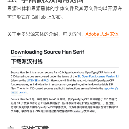
思源宋体和思源黑体的字体文件及其源文件均以开源许
可证形式在 GitHub 上发布。
关于更多思源宋体的介绍，可以访问：
Adobe 思源宋体
六、字体下载