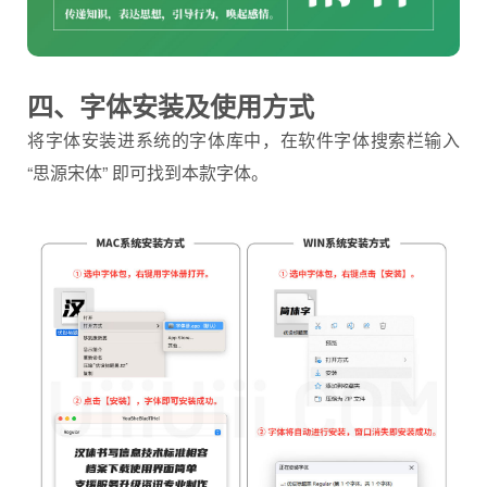
四、字体安装及使用方式
将字体安装进系统的字体库中，在软件字体搜索栏输入
“思源宋体” 即可找到本款字体。