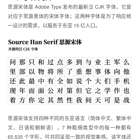
思源宋体
是 Adobe Type 发布的最新泛 CJK 字体，它是
对应于思源黑体的宋体字体；这两种字体是为了响应统
一设计的需求，以服务于东亚 15 亿人口。
思源宋体支持四种不同的东亚语言（简体中文、繁体中
文、日语和朝鲜语），7 种粗细类型中的每一种都有
65,535 个字形，可共同呈现一致的视觉美感。该字体还