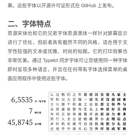
果。这些字体以开源许可证形式在 GitHub 上发布。
二、字体特点
思源宋体也和它的兄弟字体思源黑体一样针对屏幕显示
进行了优化，但前者具有截然不同的风格，适合用于文
学性较强的文本或优雅、时尚的标题。它的打印效果也
非常优美。通过 Typekit 同步字体可让您使用同一种字体
即时呈现多种语言，并且在任何带有字体选择菜单的桌
面应用程序中使用这些字体。