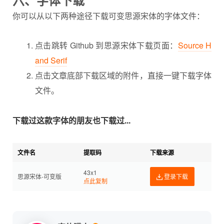
你可以从以下两种途径下载可变思源宋体的字体文件：
点击跳转 Github 到思源宋体下载页面：
Source H
and Serif
点击文章底部下载区域的附件，直接一键下载字体
文件。
下载过这款字体的朋友也下载过...
文件名
提取码
下载来源
43x1
思源宋体-可变版
登录下载
点此复制