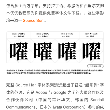
包含多个西方字形，支持拉丁语、希腊语和西里尔文脚
本优优教程网为你提供
免费字体
文件下载。，这些字形
均来源于
Source Serif
。
完整 Source Han 字体系列远远超出了普通 “超系列” 字
体的范畴，它是 Adobe 与 Google 之间的大量合作以及
合作伙伴公司（中国的常州华文、韩国的 Sandoll
Communications、日本的 Iwata Corporation）参与的成