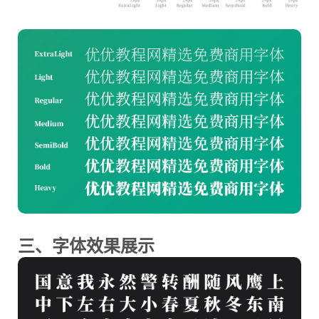
三、字体效果展示