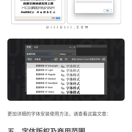
更加详细的字体安装使用方法，请查看这篇文章：
五、字体版权及商用范围