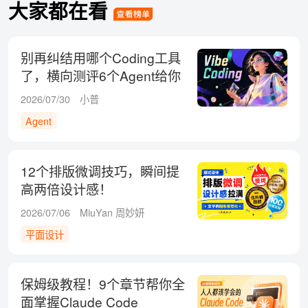
大家都在看
别再纠结用哪个Coding工具
了，横向测评6个Agent给你
答案！
2026/07/30
小普
Agent
12个排版微调技巧，瞬间提
高两倍设计感！
2026/07/06
MiuYan 周妙妍
平面设计
保姆级教程！9个章节帮你全
面掌握Claude Code