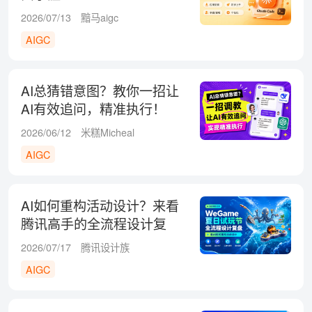
2026/07/13
黯马aigc
AIGC
AI总猜错意图？教你一招让
AI有效追问，精准执行！
2026/06/12
米糕Micheal
AIGC
AI如何重构活动设计？来看
腾讯高手的全流程设计复
盘！
2026/07/17
腾讯设计族
AIGC