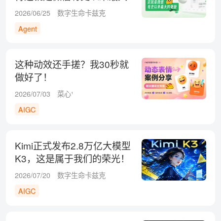
的更新
2026/06/25
数字生命卡兹克
Agent
这种动效还手搓？我30秒就
做好了！
2026/07/03
菜心¹
AIGC
Kimi正式发布2.8万亿大模型
K3，这是属于我们的荣光！
2026/07/20
数字生命卡兹克
AIGC